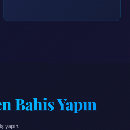
n Bahis Yapın
ş yapın.