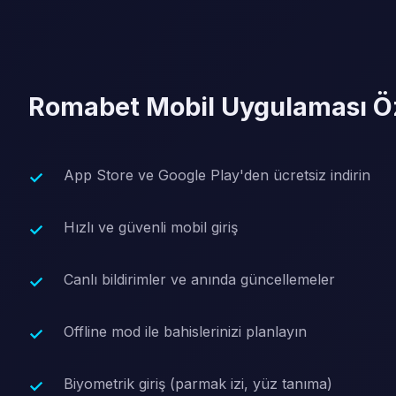
Romabet Mobil Uygulaması Öze
App Store ve Google Play'den ücretsiz indirin
Hızlı ve güvenli mobil giriş
Canlı bildirimler ve anında güncellemeler
Offline mod ile bahislerinizi planlayın
Biyometrik giriş (parmak izi, yüz tanıma)