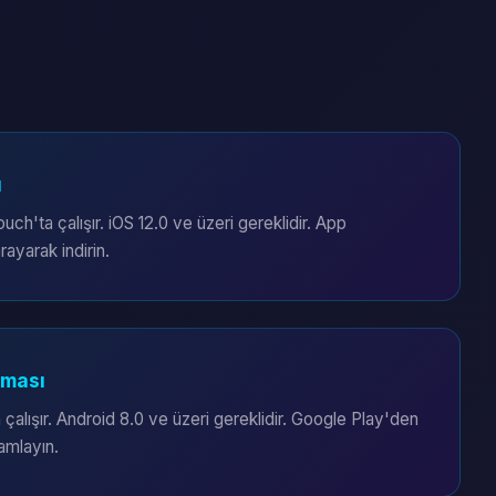
.
ı
ch'ta çalışır. iOS 12.0 ve üzeri gereklidir. App
ayarak indirin.
aması
çalışır. Android 8.0 ve üzeri gereklidir. Google Play'den
amlayın.