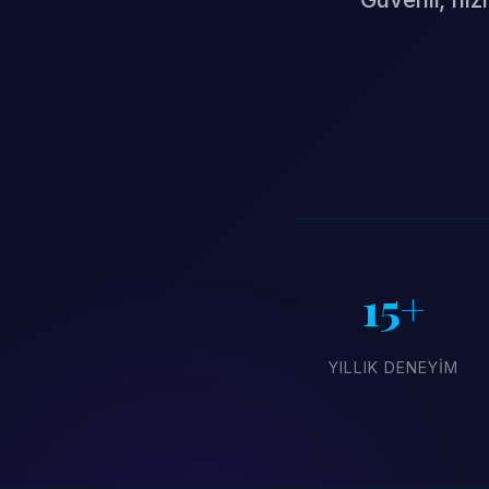
15+
YILLIK DENEYIM