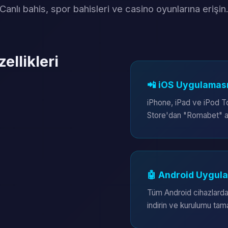
Canlı bahis, spor bahisleri ve casino oyunlarına erişin
llikleri
📲 iOS Uygulamas
iPhone, iPad ve iPod Tou
Store'dan "Romabet" ar
🤖 Android Uygul
Tüm Android cihazlarda 
indirin ve kurulumu tam