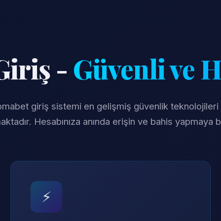
iriş -
Güvenli ve H
mabet giriş sistemi en gelişmiş güvenlik teknolojileri 
ktadır. Hesabınıza anında erişin ve bahis yapmaya b
⚡