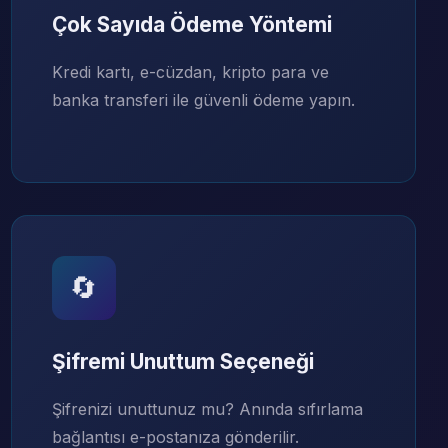
Çok Sayıda Ödeme Yöntemi
Kredi kartı, e-cüzdan, kripto para ve
banka transferi ile güvenli ödeme yapın.
🔄
Şifremi Unuttum Seçeneği
Şifrenizi unuttunuz mu? Anında sıfırlama
bağlantısı e-postanıza gönderilir.