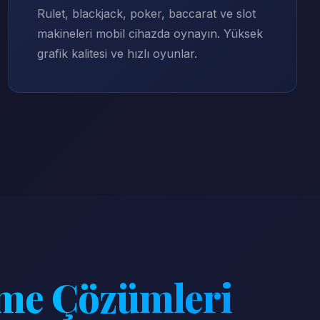
Rulet, blackjack, poker, baccarat ve slot
makineleri mobil cihazda oynayın. Yüksek
grafik kalitesi ve hızlı oyunlar.
me Çözümleri