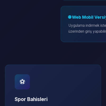
🌐 Web Mobil Vers
Uygulama indirmek ist
üzerinden giriş yapabilir
⚽
Spor Bahisleri