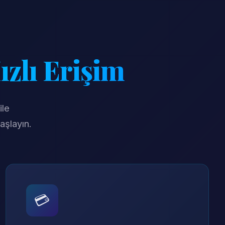
ızlı Erişim
ile
aşlayın.
💳