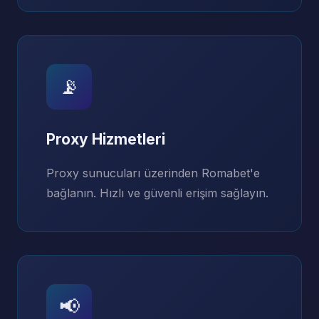
📡
Proxy Hizmetleri
Proxy sunucuları üzerinden Romabet'e
bağlanın. Hızlı ve güvenli erişim sağlayın.
📢