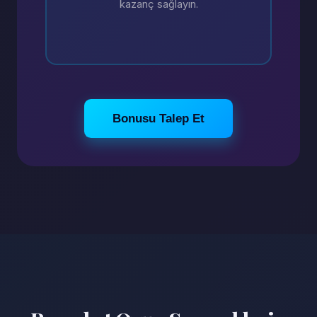
kazanç sağlayın.
Bonusu Talep Et