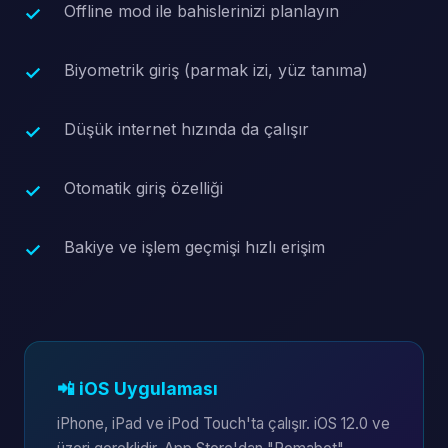
Offline mod ile bahislerinizi planlayın
Biyometrik giriş (parmak izi, yüz tanıma)
Düşük internet hızında da çalışır
Otomatik giriş özelliği
Bakiye ve işlem geçmişi hızlı erişim
📲 iOS Uygulaması
iPhone, iPad ve iPod Touch'ta çalışır. iOS 12.0 ve