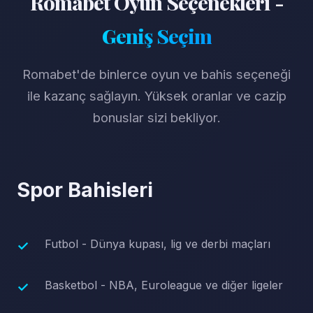
Romabet Oyun Seçenekleri -
Geniş Seçim
Romabet'de binlerce oyun ve bahis seçeneği
ile kazanç sağlayın. Yüksek oranlar ve cazip
bonuslar sizi bekliyor.
Spor Bahisleri
Futbol - Dünya kupası, lig ve derbi maçları
Basketbol - NBA, Euroleague ve diğer ligeler