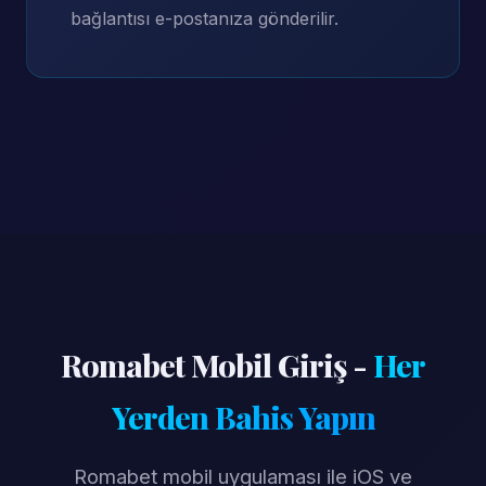
bağlantısı e-postanıza gönderilir.
Romabet Mobil Giriş -
Her
Yerden Bahis Yapın
Romabet mobil uygulaması ile iOS ve