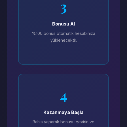
3
Bonusu Al
%100 bonus otomatik hesabınıza
yüklenecektir.
4
Kazanmaya Başla
Bahis yaparak bonusu çevirin ve