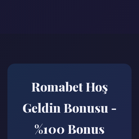
Romabet Hoş
Geldin Bonusu -
%100 Bonus