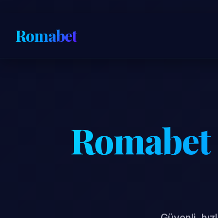
Romabet
Romabet 
Güvenli, hız