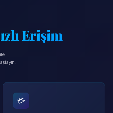
ızlı Erişim
ile
aşlayın.
💳