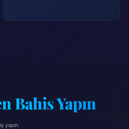
n Bahis Yapın
ş yapın.