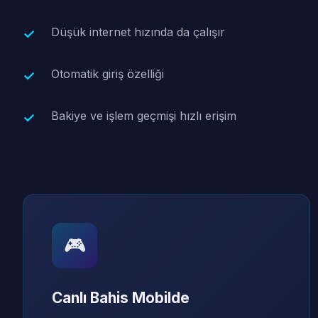
Düşük internet hızında da çalışır
Otomatik giriş özelliği
Bakiye ve işlem geçmişi hızlı erişim
🎮
Canlı Bahis Mobilde