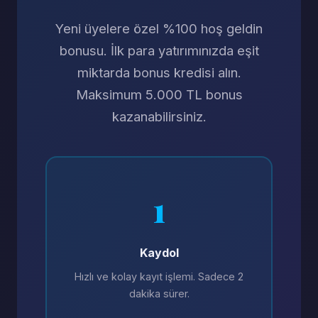
Yeni üyelere özel %100 hoş geldin
bonusu. İlk para yatırımınızda eşit
miktarda bonus kredisi alın.
Maksimum 5.000 TL bonus
kazanabilirsiniz.
1
Kaydol
Hızlı ve kolay kayıt işlemi. Sadece 2
dakika sürer.