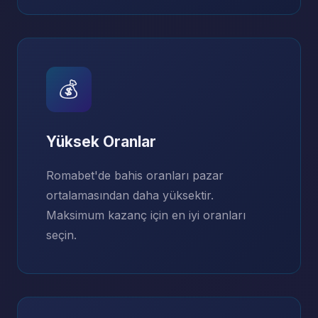
💰
Yüksek Oranlar
Romabet'de bahis oranları pazar
ortalamasından daha yüksektir.
Maksimum kazanç için en iyi oranları
seçin.