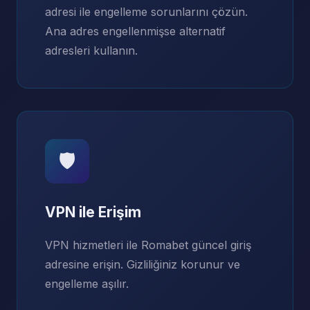
adresi ile engelleme sorunlarını çözün.
Ana adres engellenmişse alternatif
adresleri kullanın.
🛡️
VPN ile Erişim
VPN hizmetleri ile Romabet güncel giriş
adresine erişin. Gizliliğiniz korunur ve
engelleme aşılır.