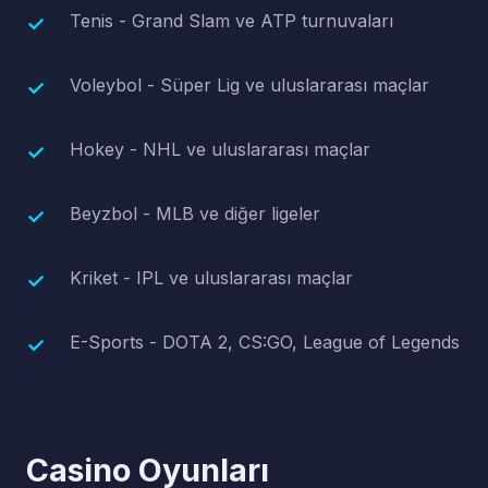
Tenis - Grand Slam ve ATP turnuvaları
Voleybol - Süper Lig ve uluslararası maçlar
Hokey - NHL ve uluslararası maçlar
Beyzbol - MLB ve diğer ligeler
Kriket - IPL ve uluslararası maçlar
E-Sports - DOTA 2, CS:GO, League of Legends
Casino Oyunları