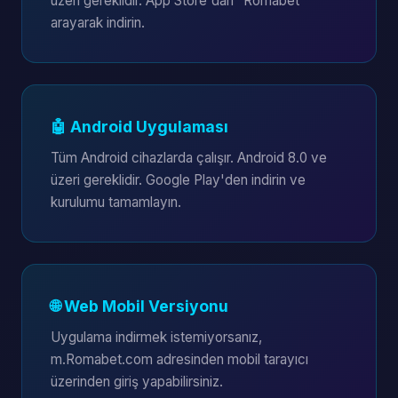
üzeri gereklidir. App Store'dan "Romabet"
arayarak indirin.
🤖 Android Uygulaması
Tüm Android cihazlarda çalışır. Android 8.0 ve
üzeri gereklidir. Google Play'den indirin ve
kurulumu tamamlayın.
🌐 Web Mobil Versiyonu
Uygulama indirmek istemiyorsanız,
m.Romabet.com adresinden mobil tarayıcı
üzerinden giriş yapabilirsiniz.