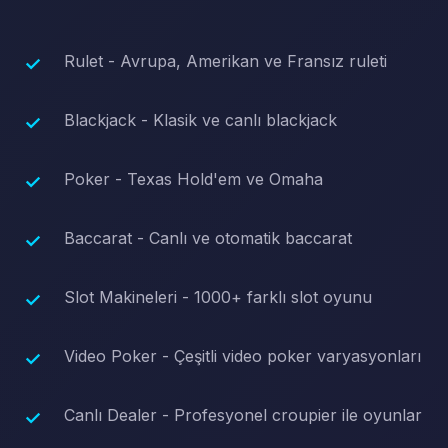
Rulet - Avrupa, Amerikan ve Fransız ruleti
Blackjack - Klasik ve canlı blackjack
Poker - Texas Hold'em ve Omaha
Baccarat - Canlı ve otomatik baccarat
Slot Makineleri - 1000+ farklı slot oyunu
Video Poker - Çeşitli video poker varyasyonları
Canlı Dealer - Profesyonel croupier ile oyunlar