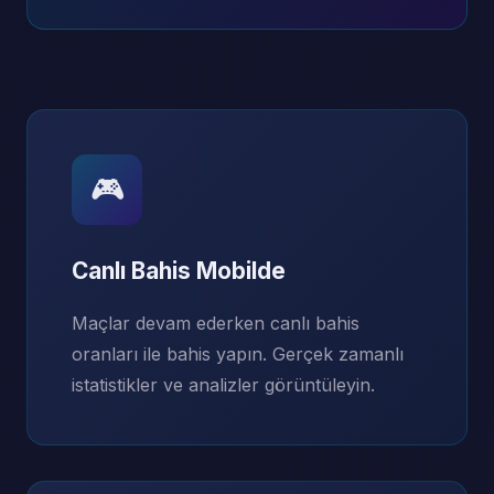
🎮
Canlı Bahis Mobilde
Maçlar devam ederken canlı bahis
oranları ile bahis yapın. Gerçek zamanlı
istatistikler ve analizler görüntüleyin.