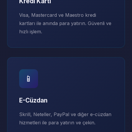
Kredi Kartı
Visa, Mastercard ve Maestro kredi
kartları ile anında para yatırın. Güvenli ve
hızlı işlem.
📱
E-Cüzdan
Skrill, Neteller, PayPal ve diğer e-cüzdan
hizmetleri ile para yatırın ve çekin.