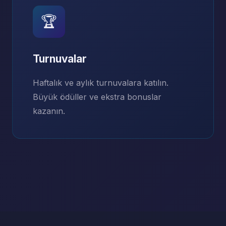
🏆
Turnuvalar
Haftalık ve aylık turnuvalara katılın.
Büyük ödüller ve ekstra bonuslar
kazanın.