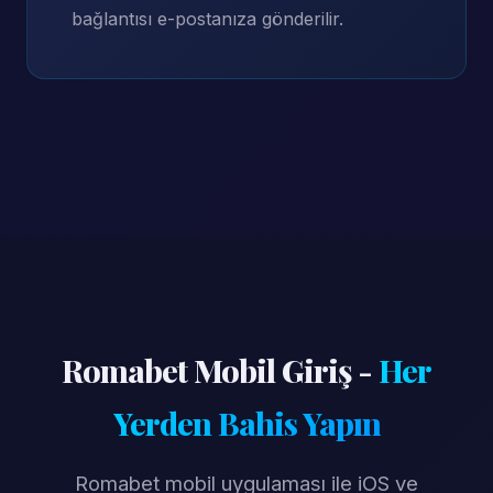
bağlantısı e-postanıza gönderilir.
Romabet Mobil Giriş -
Her
Yerden Bahis Yapın
Romabet mobil uygulaması ile iOS ve