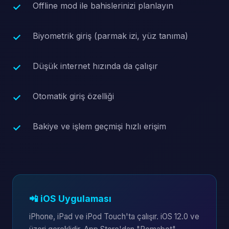
Offline mod ile bahislerinizi planlayın
Biyometrik giriş (parmak izi, yüz tanıma)
Düşük internet hızında da çalışır
Otomatik giriş özelliği
Bakiye ve işlem geçmişi hızlı erişim
📲 iOS Uygulaması
iPhone, iPad ve iPod Touch'ta çalışır. iOS 12.0 ve