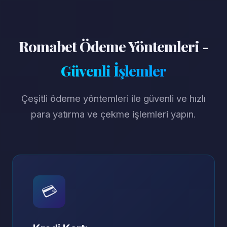
Romabet Ödeme Yöntemleri -
Güvenli İşlemler
Çeşitli ödeme yöntemleri ile güvenli ve hızlı
para yatırma ve çekme işlemleri yapın.
💳