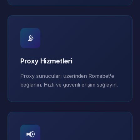
📡
Proxy Hizmetleri
Proxy sunucuları üzerinden Romabet'e
bağlanın. Hızlı ve güvenli erişim sağlayın.
📢