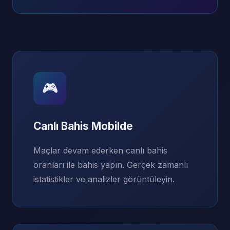
🎮
Canlı Bahis Mobilde
Maçlar devam ederken canlı bahis
oranları ile bahis yapın. Gerçek zamanlı
istatistikler ve analizler görüntüleyin.