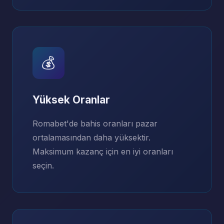
💰
Yüksek Oranlar
Romabet'de bahis oranları pazar
ortalamasından daha yüksektir.
Maksimum kazanç için en iyi oranları
seçin.