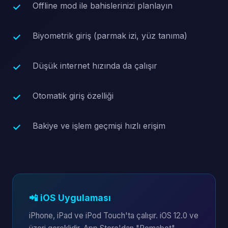
Offline mod ile bahislerinizi planlayın
Biyometrik giriş (parmak izi, yüz tanıma)
Düşük internet hızında da çalışır
Otomatik giriş özelliği
Bakiye ve işlem geçmişi hızlı erişim
📲 iOS Uygulaması
iPhone, iPad ve iPod Touch'ta çalışır. iOS 12.0 ve