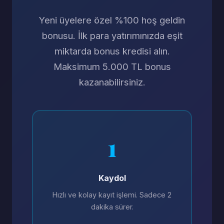
Yeni üyelere özel %100 hoş geldin
bonusu. İlk para yatırımınızda eşit
miktarda bonus kredisi alın.
Maksimum 5.000 TL bonus
kazanabilirsiniz.
1
Kaydol
Hızlı ve kolay kayıt işlemi. Sadece 2
dakika sürer.