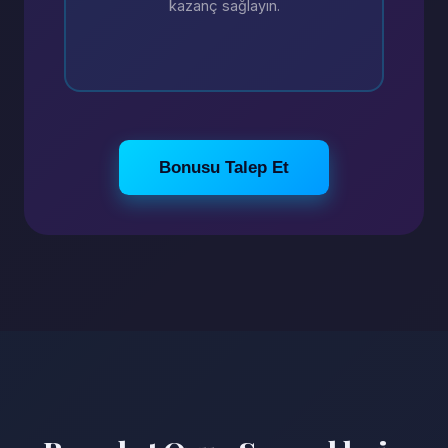
kazanç sağlayın.
Bonusu Talep Et