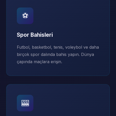
⚽
Spor Bahisleri
Futbol, basketbol, tenis, voleybol ve daha
birçok spor dalında bahis yapın. Dünya
çapında maçlara erişin.
🎰