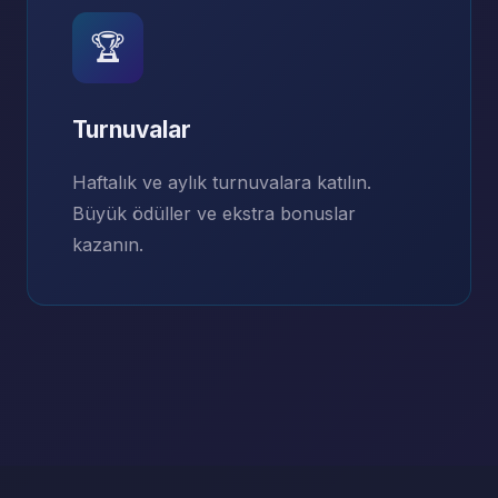
🏆
Turnuvalar
Haftalık ve aylık turnuvalara katılın.
Büyük ödüller ve ekstra bonuslar
kazanın.