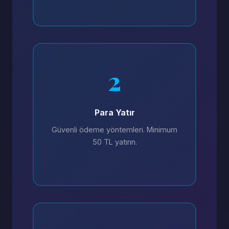
2
Para Yatır
Güvenli ödeme yöntemleri. Minimum
50 TL yatırın.