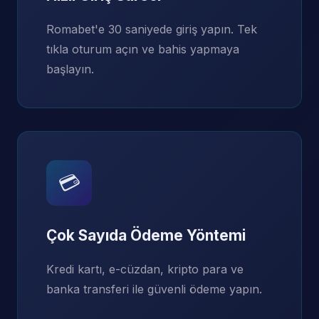
Romabet'e 30 saniyede giriş yapın. Tek
tıkla oturum açın ve bahis yapmaya
başlayın.
💳
Çok Sayıda Ödeme Yöntemi
Kredi kartı, e-cüzdan, kripto para ve
banka transferi ile güvenli ödeme yapın.