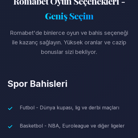
Romabet Oyun Seçenekleri -
Geniş Seçim
Romabet'de binlerce oyun ve bahis seçeneği
ile kazanç sağlayın. Yüksek oranlar ve cazip
bonuslar sizi bekliyor.
Spor Bahisleri
Futbol - Dünya kupası, lig ve derbi maçları
Basketbol - NBA, Euroleague ve diğer ligeler