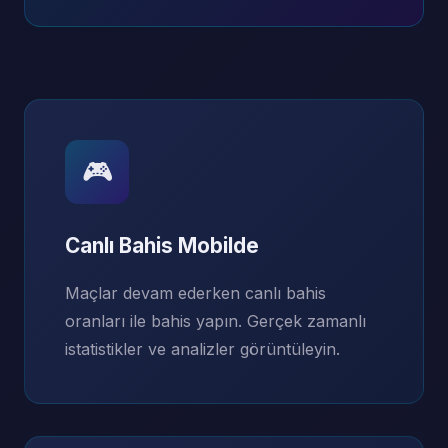
🎮
Canlı Bahis Mobilde
Maçlar devam ederken canlı bahis
oranları ile bahis yapın. Gerçek zamanlı
istatistikler ve analizler görüntüleyin.