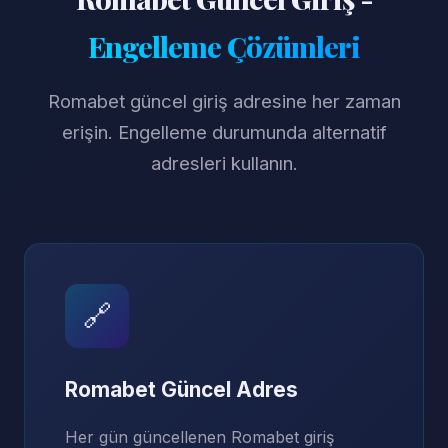
Engelleme Çözümleri
Romabet güncel giriş adresine her zaman
erişin. Engelleme durumunda alternatif
adresleri kullanın.
🔗
Romabet Güncel Adres
Her gün güncellenen Romabet giriş