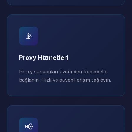
📡
Proxy Hizmetleri
Proxy sunucuları üzerinden Romabet'e
bağlanın. Hızlı ve güvenli erişim sağlayın.
📢