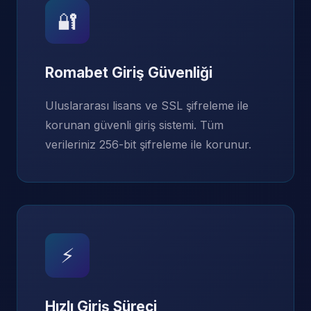
🔐
Romabet Giriş Güvenliği
Uluslararası lisans ve SSL şifreleme ile
korunan güvenli giriş sistemi. Tüm
verileriniz 256-bit şifreleme ile korunur.
⚡
Hızlı Giriş Süreci