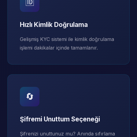
🆔
Hızlı Kimlik Doğrulama
Gelişmiş KYC sistemi ile kimlik doğrulama
işlemi dakikalar içinde tamamlanır.
🔄
Şifremi Unuttum Seçeneği
Şifrenizi unuttunuz mu? Anında sıfırlama