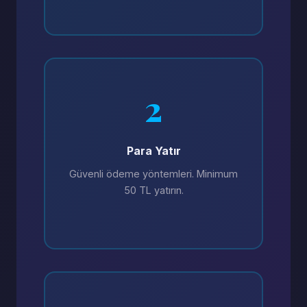
2
Para Yatır
Güvenli ödeme yöntemleri. Minimum
50 TL yatırın.