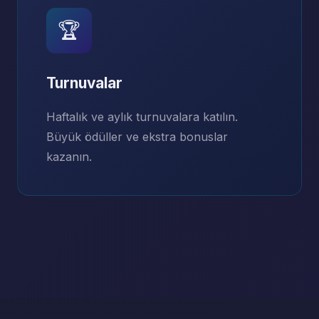
🏆
Turnuvalar
Haftalık ve aylık turnuvalara katılın.
Büyük ödüller ve ekstra bonuslar
kazanın.