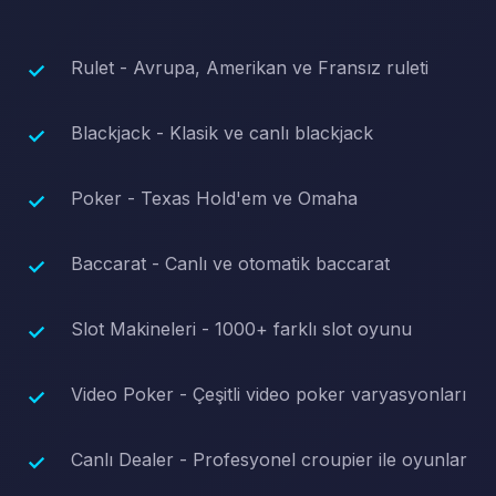
Rulet - Avrupa, Amerikan ve Fransız ruleti
Blackjack - Klasik ve canlı blackjack
Poker - Texas Hold'em ve Omaha
Baccarat - Canlı ve otomatik baccarat
Slot Makineleri - 1000+ farklı slot oyunu
Video Poker - Çeşitli video poker varyasyonları
Canlı Dealer - Profesyonel croupier ile oyunlar