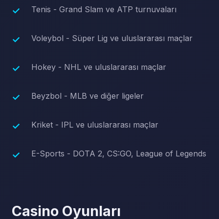
Tenis - Grand Slam ve ATP turnuvaları
Voleybol - Süper Lig ve uluslararası maçlar
Hokey - NHL ve uluslararası maçlar
Beyzbol - MLB ve diğer ligeler
Kriket - IPL ve uluslararası maçlar
E-Sports - DOTA 2, CS:GO, League of Legends
Casino Oyunları