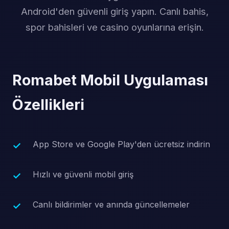
Android'den güvenli giriş yapın. Canlı bahis,
spor bahisleri ve casino oyunlarına erişin.
Romabet Mobil Uygulaması
Özellikleri
App Store ve Google Play'den ücretsiz indirin
Hızlı ve güvenli mobil giriş
Canlı bildirimler ve anında güncellemeler