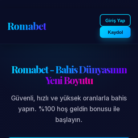
Giriş Yap
Romabet
Kaydol
Romabet - Bahis Dünyasının
Yeni Boyutu
Güvenli, hızlı ve yüksek oranlarla bahis
yapın. %100 hoş geldin bonusu ile
başlayın.