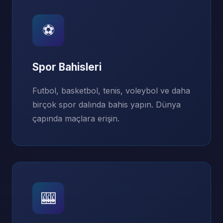
⚽
Spor Bahisleri
Futbol, basketbol, tenis, voleybol ve daha
birçok spor dalında bahis yapın. Dünya
çapında maçlara erişin.
🎰