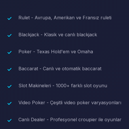
Rulet - Avrupa, Amerikan ve Fransız ruleti
Blackjack - Klasik ve canlı blackjack
Poker - Texas Hold'em ve Omaha
Baccarat - Canlı ve otomatik baccarat
Slot Makineleri - 1000+ farklı slot oyunu
Video Poker - Çeşitli video poker varyasyonları
Canlı Dealer - Profesyonel croupier ile oyunlar