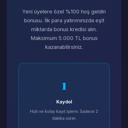
Yeni üyelere özel %100 hoş geldin
bonusu. İlk para yatırımınızda eşit
miktarda bonus kredisi alın.
Maksimum 5.000 TL bonus
kazanabilirsiniz.
1
Kaydol
Hızlı ve kolay kayıt işlemi. Sadece 2
dakika sürer.