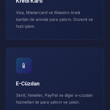
Kredi Kartı
Visa, Mastercard ve Maestro kredi
kartları ile anında para yatırın. Güvenli ve
hızlı işlem.
📱
E-Cüzdan
Skrill, Neteller, PayPal ve diğer e-cüzdan
hizmetleri ile para yatırın ve çekin.