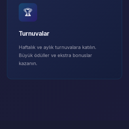
🏆
Turnuvalar
Haftalık ve aylık turnuvalara katılın.
Büyük ödüller ve ekstra bonuslar
kazanın.