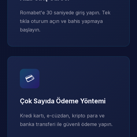
Romabet'e 30 saniyede giriş yapın. Tek
tıkla oturum açın ve bahis yapmaya
başlayın.
💳
Çok Sayıda Ödeme Yöntemi
Kredi kartı, e-cüzdan, kripto para ve
banka transferi ile güvenli ödeme yapın.