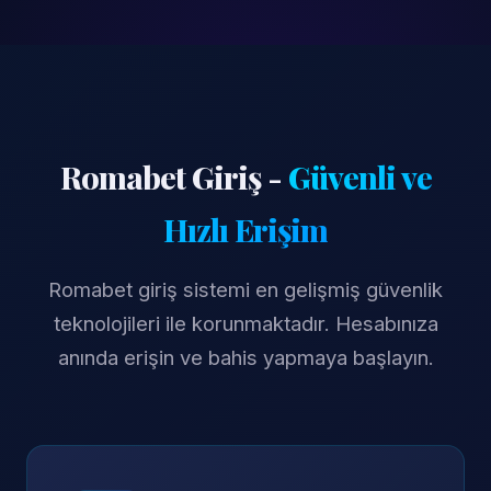
Romabet Giriş -
Güvenli ve
Hızlı Erişim
Romabet giriş sistemi en gelişmiş güvenlik
teknolojileri ile korunmaktadır. Hesabınıza
anında erişin ve bahis yapmaya başlayın.