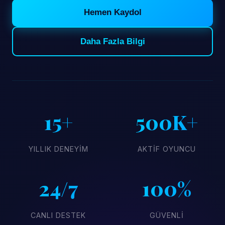
Hemen Kaydol
Daha Fazla Bilgi
15+
500K+
YILLIK DENEYIM
AKTIF OYUNCU
24/7
100%
CANLI DESTEK
GÜVENLI