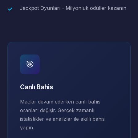
Jackpot Oyunları - Milyonluk ödüller kazanın
🎯
Canlı Bahis
Maçlar devam ederken canlı bahis
oranları değişir. Gerçek zamanlı
istatistikler ve analizler ile akıllı bahis
yapın.