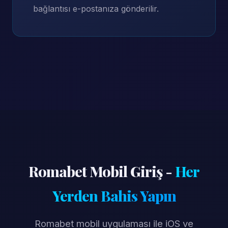
bağlantısı e-postanıza gönderilir.
Romabet Mobil Giriş -
Her
Yerden Bahis Yapın
Romabet mobil uygulaması ile iOS ve