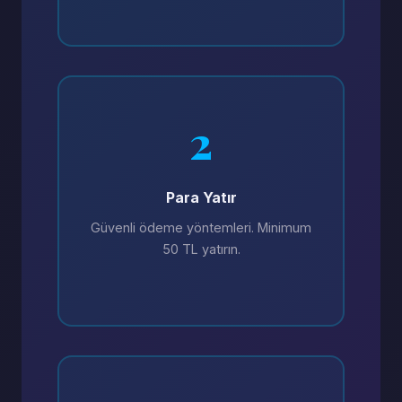
2
Para Yatır
Güvenli ödeme yöntemleri. Minimum
50 TL yatırın.