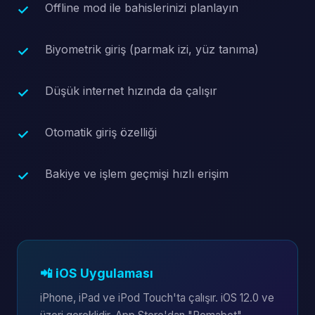
Offline mod ile bahislerinizi planlayın
Biyometrik giriş (parmak izi, yüz tanıma)
Düşük internet hızında da çalışır
Otomatik giriş özelliği
Bakiye ve işlem geçmişi hızlı erişim
📲 iOS Uygulaması
iPhone, iPad ve iPod Touch'ta çalışır. iOS 12.0 ve