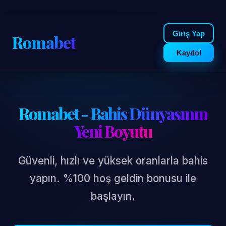
Giriş Yap
Romabet
Kaydol
Romabet - Bahis Dünyasının
Yeni Boyutu
Güvenli, hızlı ve yüksek oranlarla bahis
yapın. %100 hoş geldin bonusu ile
başlayın.