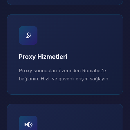
📡
Proxy Hizmetleri
Proxy sunucuları üzerinden Romabet'e
bağlanın. Hızlı ve güvenli erişim sağlayın.
📢