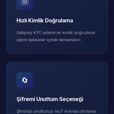
🆔
Hızlı Kimlik Doğrulama
Gelişmiş KYC sistemi ile kimlik doğrulama
işlemi dakikalar içinde tamamlanır.
🔄
Şifremi Unuttum Seçeneği
Şifrenizi unuttunuz mu? Anında sıfırlama