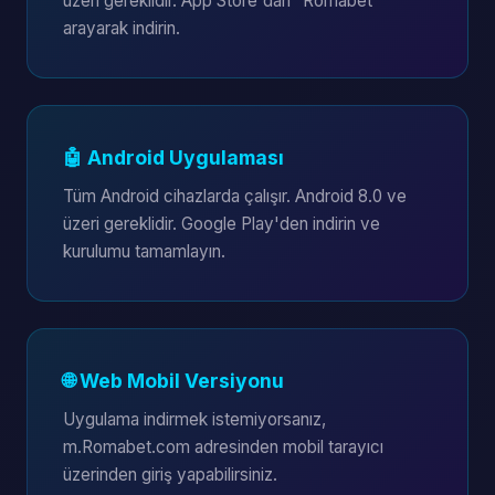
üzeri gereklidir. App Store'dan "Romabet"
arayarak indirin.
🤖 Android Uygulaması
Tüm Android cihazlarda çalışır. Android 8.0 ve
üzeri gereklidir. Google Play'den indirin ve
kurulumu tamamlayın.
🌐 Web Mobil Versiyonu
Uygulama indirmek istemiyorsanız,
m.Romabet.com adresinden mobil tarayıcı
üzerinden giriş yapabilirsiniz.