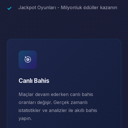
Jackpot Oyunları - Milyonluk ödüller kazanın
🎯
Canlı Bahis
Maçlar devam ederken canlı bahis
oranları değişir. Gerçek zamanlı
istatistikler ve analizler ile akıllı bahis
yapın.