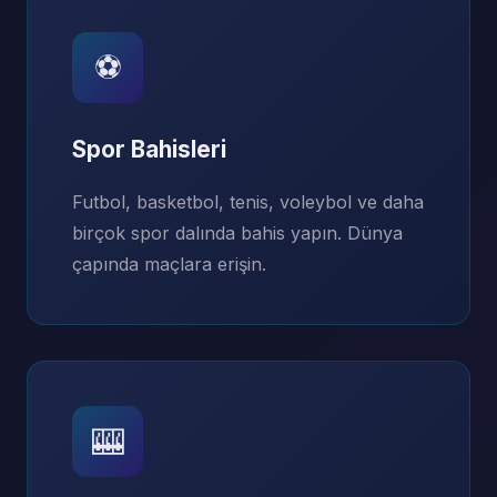
⚽
Spor Bahisleri
Futbol, basketbol, tenis, voleybol ve daha
birçok spor dalında bahis yapın. Dünya
çapında maçlara erişin.
🎰