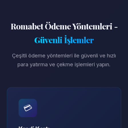
Romabet Ödeme Yöntemleri -
Güvenli İşlemler
Çeşitli ödeme yöntemleri ile güvenli ve hızlı
para yatırma ve çekme işlemleri yapın.
💳