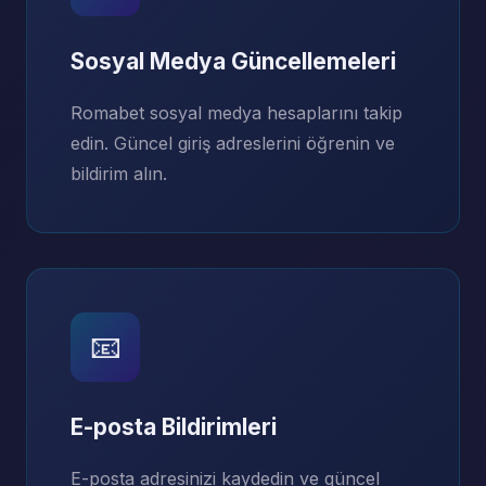
Sosyal Medya Güncellemeleri
Romabet sosyal medya hesaplarını takip
edin. Güncel giriş adreslerini öğrenin ve
bildirim alın.
📧
E-posta Bildirimleri
E-posta adresinizi kaydedin ve güncel