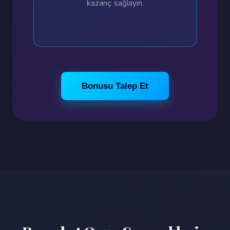
kazanç sağlayın.
Bonusu Talep Et