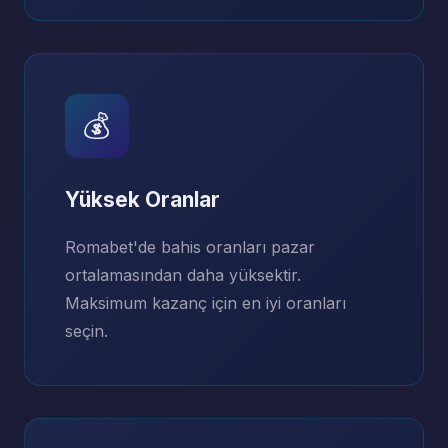
💰
Yüksek Oranlar
Romabet'de bahis oranları pazar
ortalamasından daha yüksektir.
Maksimum kazanç için en iyi oranları
seçin.