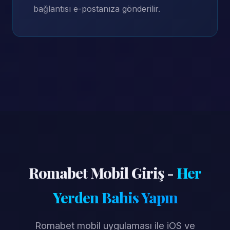
bağlantısı e-postanıza gönderilir.
Romabet Mobil Giriş -
Her
Yerden Bahis Yapın
Romabet mobil uygulaması ile iOS ve