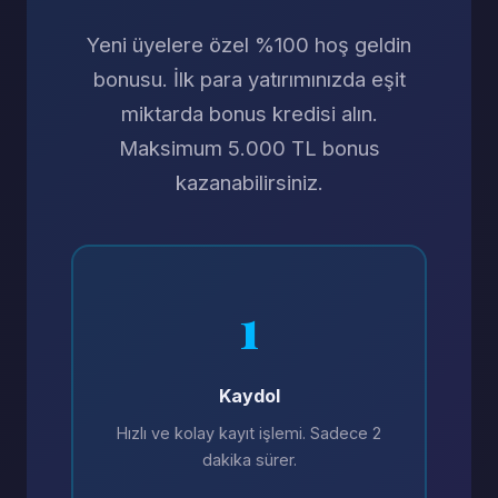
Yeni üyelere özel %100 hoş geldin
bonusu. İlk para yatırımınızda eşit
miktarda bonus kredisi alın.
Maksimum 5.000 TL bonus
kazanabilirsiniz.
1
Kaydol
Hızlı ve kolay kayıt işlemi. Sadece 2
dakika sürer.