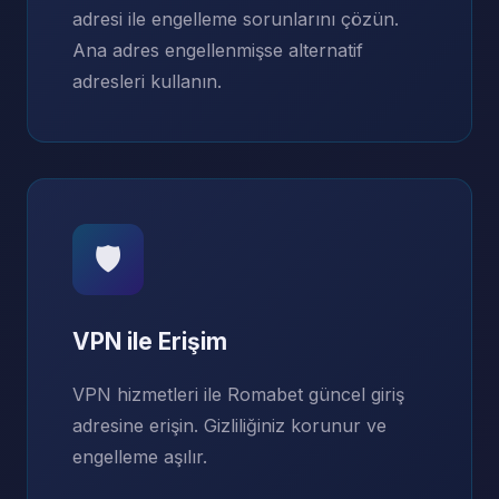
adresi ile engelleme sorunlarını çözün.
Ana adres engellenmişse alternatif
adresleri kullanın.
🛡️
VPN ile Erişim
VPN hizmetleri ile Romabet güncel giriş
adresine erişin. Gizliliğiniz korunur ve
engelleme aşılır.