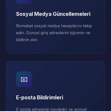
Sosyal Medya Güncellemeleri
Romabet sosyal medya hesaplarını takip
edin. Güncel giriş adreslerini öğrenin ve
bildirim alın.
📧
E-posta Bildirimleri
E-posta adresinizi kaydedin ve güncel