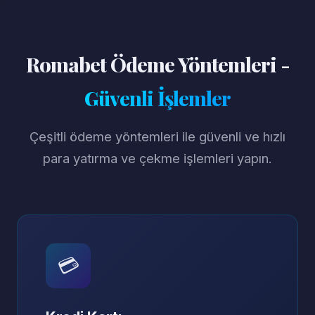
Romabet Ödeme Yöntemleri -
Güvenli İşlemler
Çeşitli ödeme yöntemleri ile güvenli ve hızlı
para yatırma ve çekme işlemleri yapın.
💳