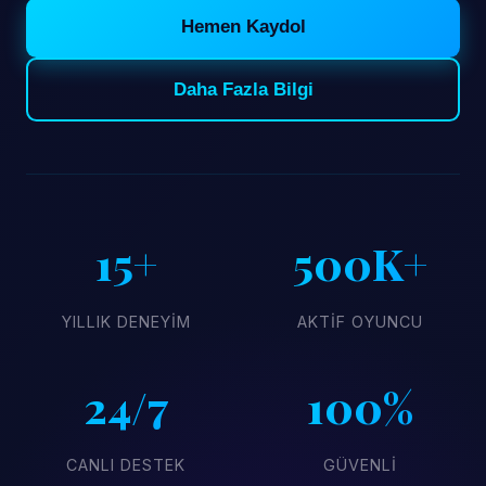
Hemen Kaydol
Daha Fazla Bilgi
15+
500K+
YILLIK DENEYIM
AKTIF OYUNCU
24/7
100%
CANLI DESTEK
GÜVENLI