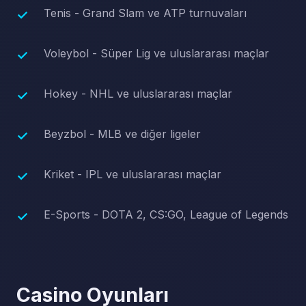
Tenis - Grand Slam ve ATP turnuvaları
Voleybol - Süper Lig ve uluslararası maçlar
Hokey - NHL ve uluslararası maçlar
Beyzbol - MLB ve diğer ligeler
Kriket - IPL ve uluslararası maçlar
E-Sports - DOTA 2, CS:GO, League of Legends
Casino Oyunları