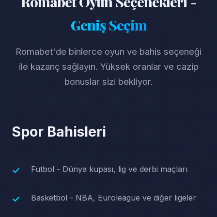
Romabet Oyun Seçenekleri -
Geniş Seçim
Romabet'de binlerce oyun ve bahis seçeneği
ile kazanç sağlayın. Yüksek oranlar ve cazip
bonuslar sizi bekliyor.
Spor Bahisleri
Futbol - Dünya kupası, lig ve derbi maçları
Basketbol - NBA, Euroleague ve diğer ligeler