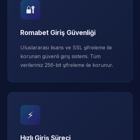
🔐
Romabet Giriş Güvenliği
Uluslararası lisans ve SSL şifreleme ile
korunan güvenli giriş sistemi. Tüm
verileriniz 256-bit şifreleme ile korunur.
⚡
Hızlı Giriş Süreci