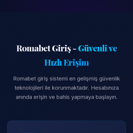
Romabet Giriş -
Güvenli ve
Hızlı Erişim
Romabet giriş sistemi en gelişmiş güvenlik
teknolojileri ile korunmaktadır. Hesabınıza
anında erişin ve bahis yapmaya başlayın.