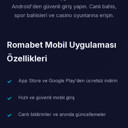
Android'den güvenli giriş yapın. Canlı bahis,
spor bahisleri ve casino oyunlarına erişin.
Romabet Mobil Uygulaması
Özellikleri
App Store ve Google Play'den ücretsiz indirin
Hızlı ve güvenli mobil giriş
Canlı bildirimler ve anında güncellemeler