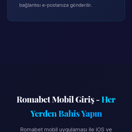
bağlantısı e-postanıza gönderilir.
Romabet Mobil Giriş -
Her
Yerden Bahis Yapın
Romabet mobil uygulaması ile iOS ve