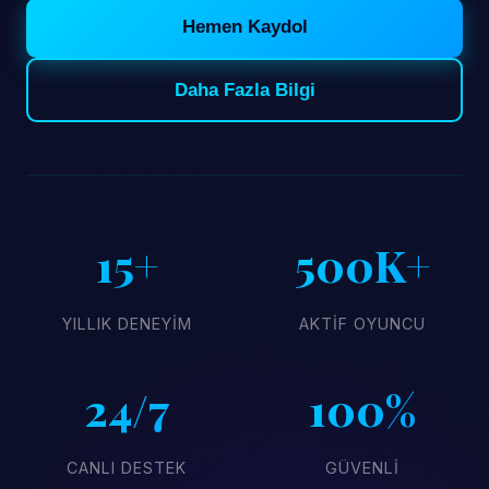
Hemen Kaydol
Daha Fazla Bilgi
15+
500K+
YILLIK DENEYIM
AKTIF OYUNCU
24/7
100%
CANLI DESTEK
GÜVENLI