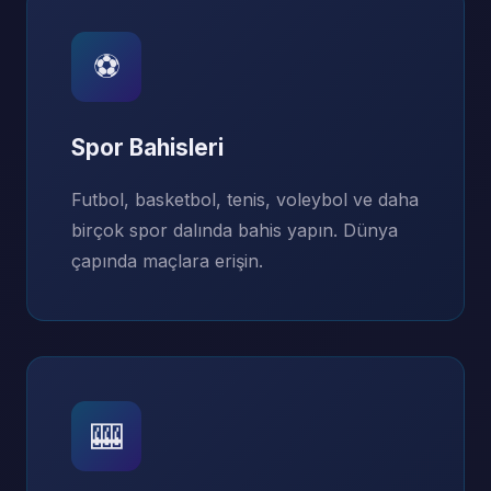
⚽
Spor Bahisleri
Futbol, basketbol, tenis, voleybol ve daha
birçok spor dalında bahis yapın. Dünya
çapında maçlara erişin.
🎰