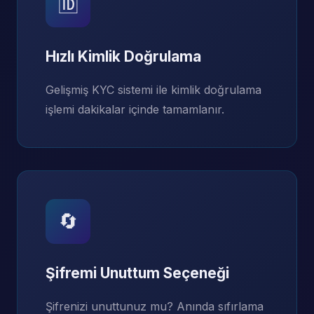
🆔
Hızlı Kimlik Doğrulama
Gelişmiş KYC sistemi ile kimlik doğrulama
işlemi dakikalar içinde tamamlanır.
🔄
Şifremi Unuttum Seçeneği
Şifrenizi unuttunuz mu? Anında sıfırlama