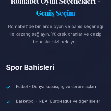
Romabet Oyun Seçenekleri -
Geniş Seçim
Romabet'de binlerce oyun ve bahis seçeneği
ile kazanç sağlayın. Yüksek oranlar ve cazip
bonuslar sizi bekliyor.
Spor Bahisleri
Futbol - Dünya kupası, lig ve derbi maçları
Basketbol - NBA, Euroleague ve diğer ligeler