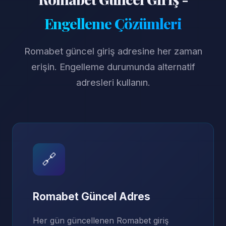
Engelleme Çözümleri
Romabet güncel giriş adresine her zaman
erişin. Engelleme durumunda alternatif
adresleri kullanın.
🔗
Romabet Güncel Adres
Her gün güncellenen Romabet giriş