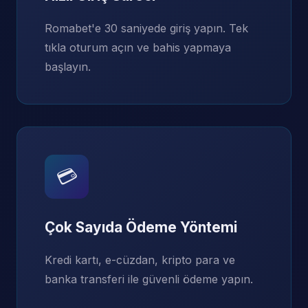
Romabet'e 30 saniyede giriş yapın. Tek
tıkla oturum açın ve bahis yapmaya
başlayın.
💳
Çok Sayıda Ödeme Yöntemi
Kredi kartı, e-cüzdan, kripto para ve
banka transferi ile güvenli ödeme yapın.