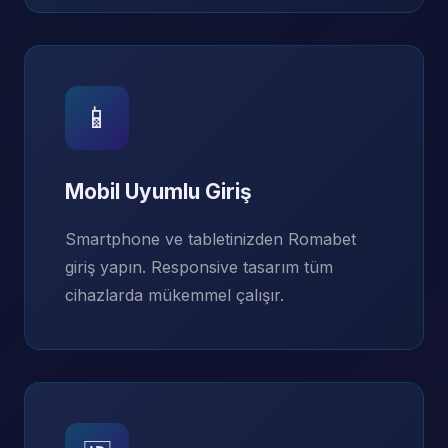
📱
Mobil Uyumlu Giriş
Smartphone ve tabletinizden Romabet
giriş yapın. Responsive tasarım tüm
cihazlarda mükemmel çalışır.