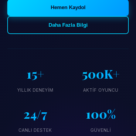
Hemen Kaydol
Daha Fazla Bilgi
15+
500K+
YILLIK DENEYIM
AKTIF OYUNCU
24/7
100%
CANLI DESTEK
GÜVENLI