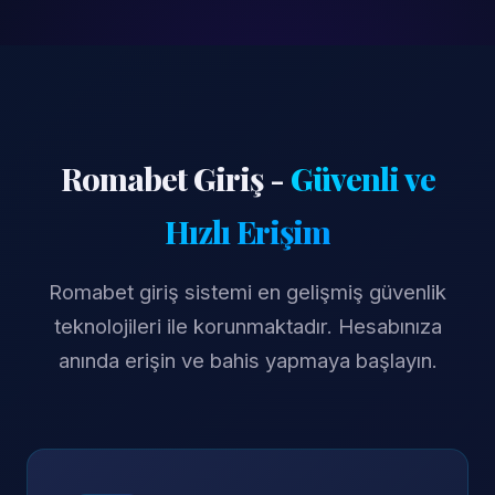
Romabet Giriş -
Güvenli ve
Hızlı Erişim
Romabet giriş sistemi en gelişmiş güvenlik
teknolojileri ile korunmaktadır. Hesabınıza
anında erişin ve bahis yapmaya başlayın.