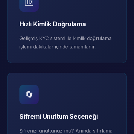
🆔
Hızlı Kimlik Doğrulama
Gelişmiş KYC sistemi ile kimlik doğrulama
işlemi dakikalar içinde tamamlanır.
🔄
Şifremi Unuttum Seçeneği
Şifrenizi unuttunuz mu? Anında sıfırlama