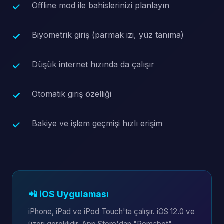
Offline mod ile bahislerinizi planlayın
Biyometrik giriş (parmak izi, yüz tanıma)
Düşük internet hızında da çalışır
Otomatik giriş özelliği
Bakiye ve işlem geçmişi hızlı erişim
📲 iOS Uygulaması
iPhone, iPad ve iPod Touch'ta çalışır. iOS 12.0 ve