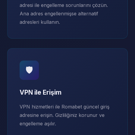
adresi ile engelleme sorunlarını çözün.
Ana adres engellenmişse alternatif
adresleri kullanın.
🛡️
VPN ile Erişim
VPN hizmetleri ile Romabet güncel giriş
adresine erişin. Gizliliğiniz korunur ve
engelleme aşılır.