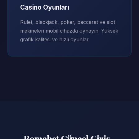
Casino Oyunları
Rulet, blackjack, poker, baccarat ve slot
makineleri mobil cihazda oynayın. Yüksek
grafik kalitesi ve hızlı oyunlar.
Romabet Güncel Giriş -