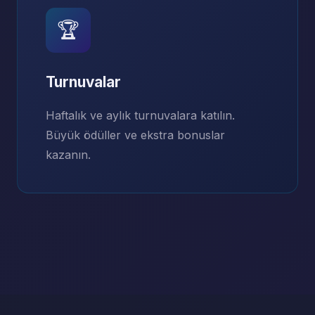
🏆
Turnuvalar
Haftalık ve aylık turnuvalara katılın.
Büyük ödüller ve ekstra bonuslar
kazanın.