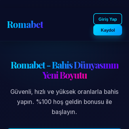
Giriş Yap
Romabet
Kaydol
Romabet - Bahis Dünyasının
Yeni Boyutu
Güvenli, hızlı ve yüksek oranlarla bahis
yapın. %100 hoş geldin bonusu ile
başlayın.