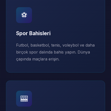
⚽
Spor Bahisleri
Futbol, basketbol, tenis, voleybol ve daha
birçok spor dalında bahis yapın. Dünya
çapında maçlara erişin.
🎰