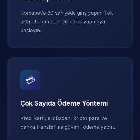
Romabet'e 30 saniyede giriş yapın. Tek
tıkla oturum açın ve bahis yapmaya
başlayın.
💳
Çok Sayıda Ödeme Yöntemi
Kredi kartı, e-cüzdan, kripto para ve
banka transferi ile güvenli ödeme yapın.