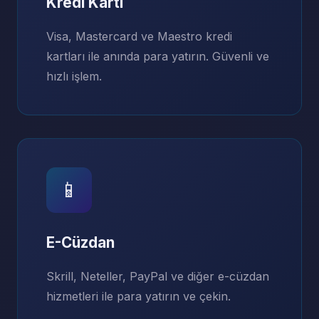
Kredi Kartı
Visa, Mastercard ve Maestro kredi
kartları ile anında para yatırın. Güvenli ve
hızlı işlem.
📱
E-Cüzdan
Skrill, Neteller, PayPal ve diğer e-cüzdan
hizmetleri ile para yatırın ve çekin.