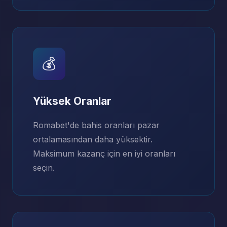
💰
Yüksek Oranlar
Romabet'de bahis oranları pazar
ortalamasından daha yüksektir.
Maksimum kazanç için en iyi oranları
seçin.