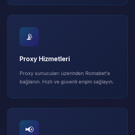
📡
Proxy Hizmetleri
Proxy sunucuları üzerinden Romabet'e
bağlanın. Hızlı ve güvenli erişim sağlayın.
📢