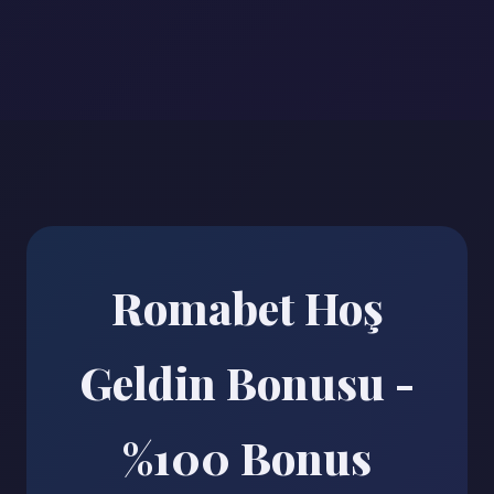
Romabet Hoş
Geldin Bonusu -
%100 Bonus