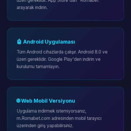
üzeri gereklidir. App Store'dan "Romabet"
arayarak indirin.
🤖 Android Uygulaması
Tüm Android cihazlarda çalışır. Android 8.0 ve
üzeri gereklidir. Google Play'den indirin ve
kurulumu tamamlayın.
🌐 Web Mobil Versiyonu
Uygulama indirmek istemiyorsanız,
m.Romabet.com adresinden mobil tarayıcı
üzerinden giriş yapabilirsiniz.