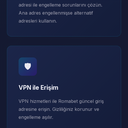
adresi ile engelleme sorunlarını çözün.
Ana adres engellenmişse alternatif
adresleri kullanın.
🛡️
VPN ile Erişim
VPN hizmetleri ile Romabet güncel giriş
adresine erişin. Gizliliğiniz korunur ve
engelleme aşılır.