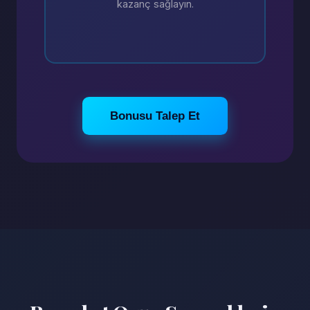
kazanç sağlayın.
Bonusu Talep Et