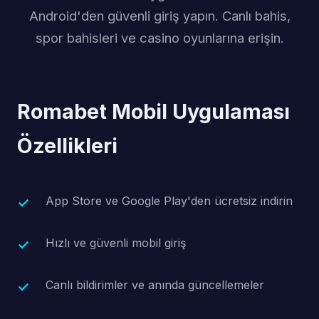
Android'den güvenli giriş yapın. Canlı bahis,
spor bahisleri ve casino oyunlarına erişin.
Romabet Mobil Uygulaması
Özellikleri
App Store ve Google Play'den ücretsiz indirin
Hızlı ve güvenli mobil giriş
Canlı bildirimler ve anında güncellemeler