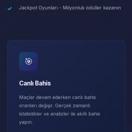
Jackpot Oyunları - Milyonluk ödüller kazanın
🎯
Canlı Bahis
Maçlar devam ederken canlı bahis
oranları değişir. Gerçek zamanlı
istatistikler ve analizler ile akıllı bahis
yapın.