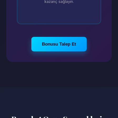
kazanç sağlayın.
Bonusu Talep Et