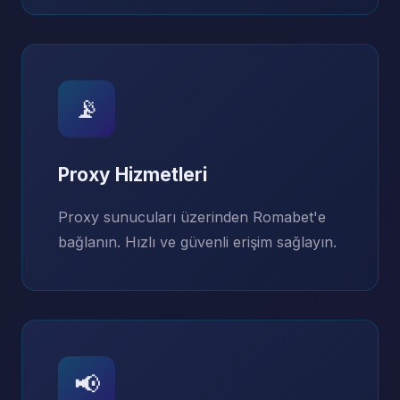
📡
Proxy Hizmetleri
Proxy sunucuları üzerinden Romabet'e
bağlanın. Hızlı ve güvenli erişim sağlayın.
📢