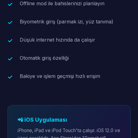
Offline mod ile bahislerinizi planlayın
Biyometrik giriş (parmak izi, yüz tanıma)
Düşük internet hızında da çalışır
Otomatik giriş özelliği
Bakiye ve işlem geçmişi hızlı erişim
📲 iOS Uygulaması
iPhone, iPad ve iPod Touch'ta çalışır. iOS 12.0 ve