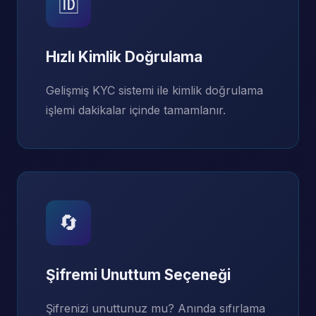
🆔
Hızlı Kimlik Doğrulama
Gelişmiş KYC sistemi ile kimlik doğrulama
işlemi dakikalar içinde tamamlanır.
🔄
Şifremi Unuttum Seçeneği
Şifrenizi unuttunuz mu? Anında sıfırlama