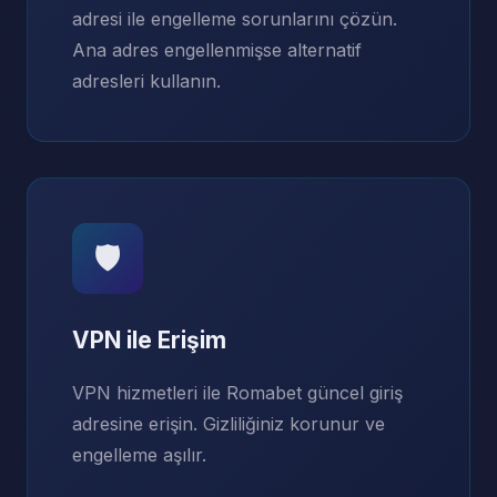
adresi ile engelleme sorunlarını çözün.
Ana adres engellenmişse alternatif
adresleri kullanın.
🛡️
VPN ile Erişim
VPN hizmetleri ile Romabet güncel giriş
adresine erişin. Gizliliğiniz korunur ve
engelleme aşılır.