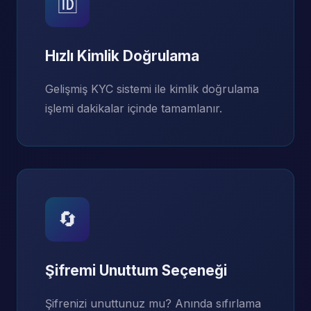
🆔
Hızlı Kimlik Doğrulama
Gelişmiş KYC sistemi ile kimlik doğrulama
işlemi dakikalar içinde tamamlanır.
🔄
Şifremi Unuttum Seçeneği
Şifrenizi unuttunuz mu? Anında sıfırlama