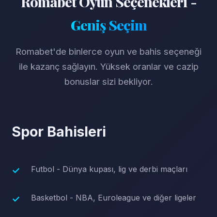
Romabet Oyun Seçenekleri -
Geniş Seçim
Romabet'de binlerce oyun ve bahis seçeneği
ile kazanç sağlayın. Yüksek oranlar ve cazip
bonuslar sizi bekliyor.
Spor Bahisleri
Futbol - Dünya kupası, lig ve derbi maçları
Basketbol - NBA, Euroleague ve diğer ligeler