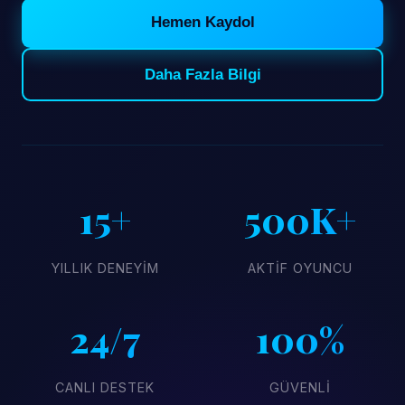
Hemen Kaydol
Daha Fazla Bilgi
15+
500K+
YILLIK DENEYIM
AKTIF OYUNCU
24/7
100%
CANLI DESTEK
GÜVENLI