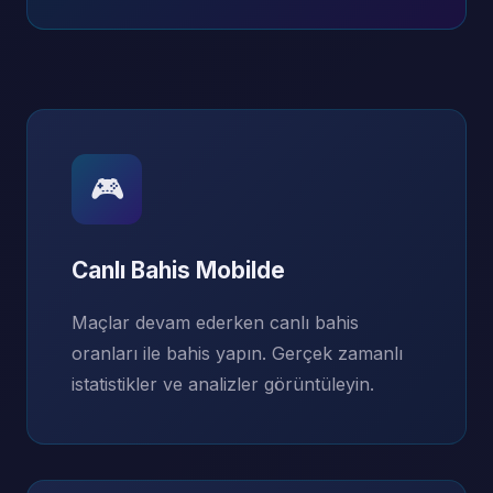
🎮
Canlı Bahis Mobilde
Maçlar devam ederken canlı bahis
oranları ile bahis yapın. Gerçek zamanlı
istatistikler ve analizler görüntüleyin.