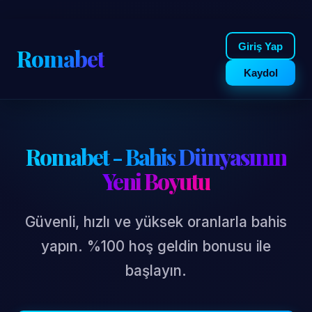
Giriş Yap
Romabet
Kaydol
Romabet - Bahis Dünyasının
Yeni Boyutu
Güvenli, hızlı ve yüksek oranlarla bahis
yapın. %100 hoş geldin bonusu ile
başlayın.