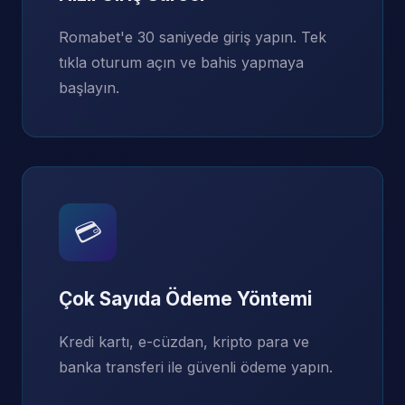
Romabet'e 30 saniyede giriş yapın. Tek
tıkla oturum açın ve bahis yapmaya
başlayın.
💳
Çok Sayıda Ödeme Yöntemi
Kredi kartı, e-cüzdan, kripto para ve
banka transferi ile güvenli ödeme yapın.