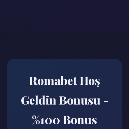
Romabet Hoş
Geldin Bonusu -
%100 Bonus