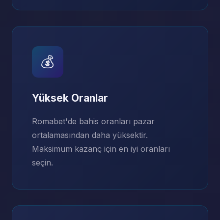
💰
Yüksek Oranlar
Romabet'de bahis oranları pazar
ortalamasından daha yüksektir.
Maksimum kazanç için en iyi oranları
seçin.