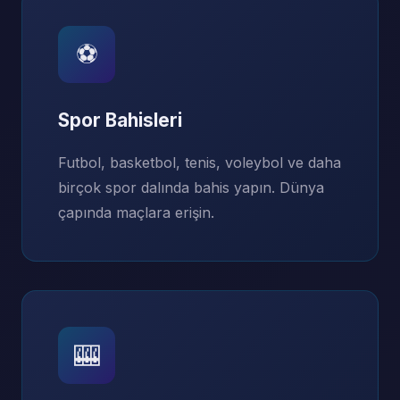
⚽
Spor Bahisleri
Futbol, basketbol, tenis, voleybol ve daha
birçok spor dalında bahis yapın. Dünya
çapında maçlara erişin.
🎰