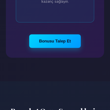
kazanç sağlayın.
Bonusu Talep Et