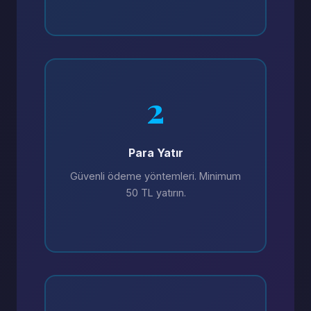
2
Para Yatır
Güvenli ödeme yöntemleri. Minimum
50 TL yatırın.