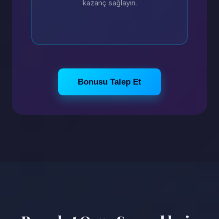
kazanç sağlayın.
Bonusu Talep Et