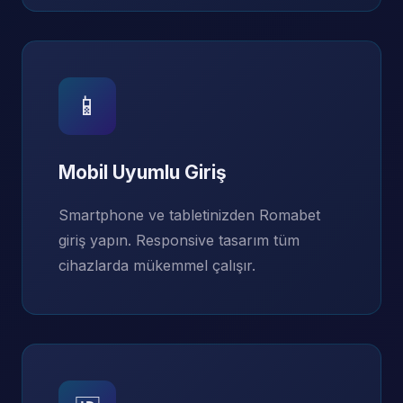
📱
Mobil Uyumlu Giriş
Smartphone ve tabletinizden Romabet
giriş yapın. Responsive tasarım tüm
cihazlarda mükemmel çalışır.