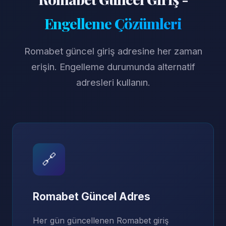
Engelleme Çözümleri
Romabet güncel giriş adresine her zaman
erişin. Engelleme durumunda alternatif
adresleri kullanın.
🔗
Romabet Güncel Adres
Her gün güncellenen Romabet giriş