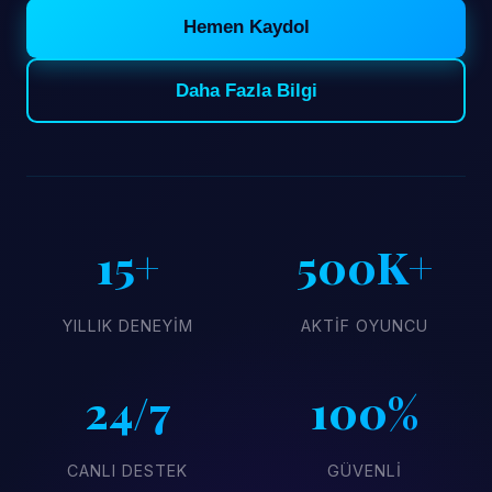
Hemen Kaydol
Daha Fazla Bilgi
15+
500K+
YILLIK DENEYIM
AKTIF OYUNCU
24/7
100%
CANLI DESTEK
GÜVENLI