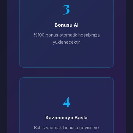
3
Bonusu Al
%100 bonus otomatik hesabınıza
yüklenecektir.
4
Kazanmaya Başla
Bahis yaparak bonusu çevirin ve