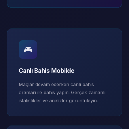
🎮
Canlı Bahis Mobilde
Maçlar devam ederken canlı bahis
oranları ile bahis yapın. Gerçek zamanlı
istatistikler ve analizler görüntüleyin.