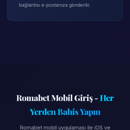
bağlantısı e-postanıza gönderilir.
Romabet Mobil Giriş -
Her
Yerden Bahis Yapın
Romabet mobil uygulaması ile iOS ve