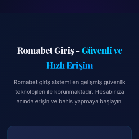
Romabet Giriş -
Güvenli ve
Hızlı Erişim
Romabet giriş sistemi en gelişmiş güvenlik
teknolojileri ile korunmaktadır. Hesabınıza
anında erişin ve bahis yapmaya başlayın.