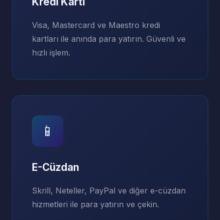
Kredi Kartı
Visa, Mastercard ve Maestro kredi
kartları ile anında para yatırın. Güvenli ve
hızlı işlem.
📱
E-Cüzdan
Skrill, Neteller, PayPal ve diğer e-cüzdan
hizmetleri ile para yatırın ve çekin.