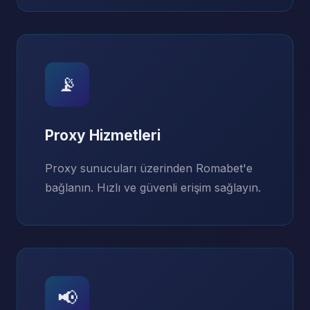
📡
Proxy Hizmetleri
Proxy sunucuları üzerinden Romabet'e
bağlanın. Hızlı ve güvenli erişim sağlayın.
📢