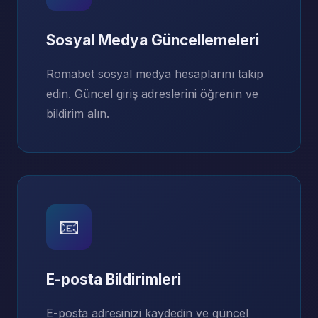
Sosyal Medya Güncellemeleri
Romabet sosyal medya hesaplarını takip
edin. Güncel giriş adreslerini öğrenin ve
bildirim alın.
📧
E-posta Bildirimleri
E-posta adresinizi kaydedin ve güncel