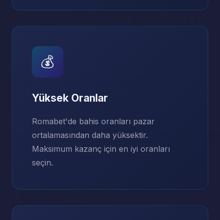
💰
Yüksek Oranlar
Romabet'de bahis oranları pazar
ortalamasından daha yüksektir.
Maksimum kazanç için en iyi oranları
seçin.