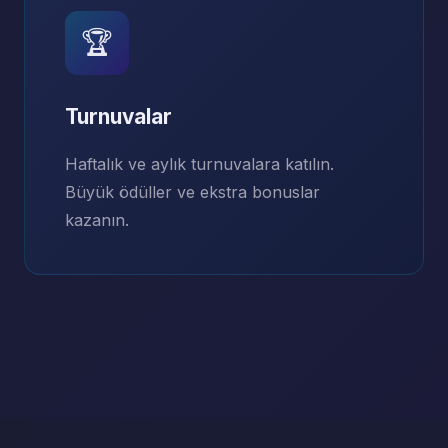
🏆
Turnuvalar
Haftalık ve aylık turnuvalara katılın.
Büyük ödüller ve ekstra bonuslar
kazanın.