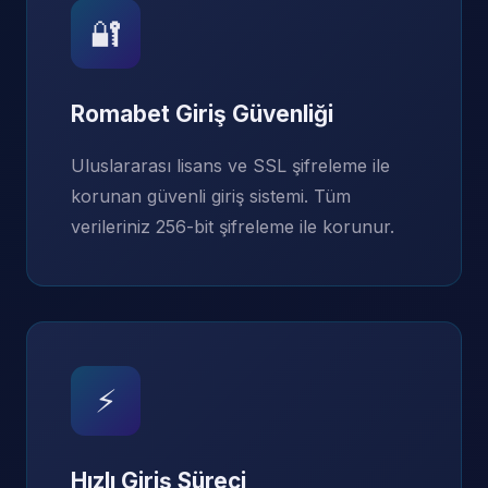
🔐
Romabet Giriş Güvenliği
Uluslararası lisans ve SSL şifreleme ile
korunan güvenli giriş sistemi. Tüm
verileriniz 256-bit şifreleme ile korunur.
⚡
Hızlı Giriş Süreci