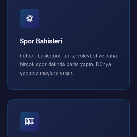
⚽
Spor Bahisleri
Futbol, basketbol, tenis, voleybol ve daha
birçok spor dalında bahis yapın. Dünya
çapında maçlara erişin.
🎰