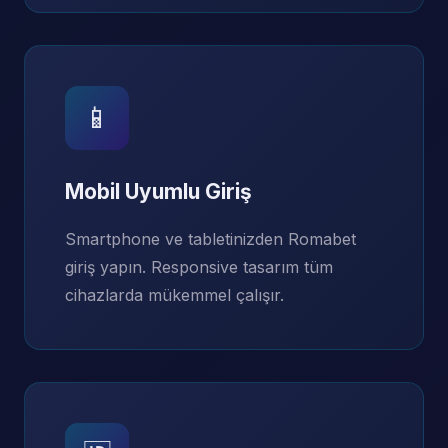
📱
Mobil Uyumlu Giriş
Smartphone ve tabletinizden Romabet
giriş yapın. Responsive tasarım tüm
cihazlarda mükemmel çalışır.