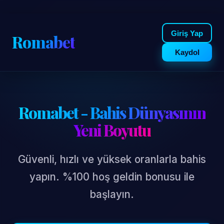
Giriş Yap
Romabet
Kaydol
Romabet - Bahis Dünyasının
Yeni Boyutu
Güvenli, hızlı ve yüksek oranlarla bahis
yapın. %100 hoş geldin bonusu ile
başlayın.