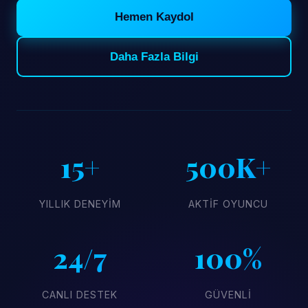
Hemen Kaydol
Daha Fazla Bilgi
15+
500K+
YILLIK DENEYIM
AKTIF OYUNCU
24/7
100%
CANLI DESTEK
GÜVENLI