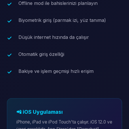
Offline mod ile bahislerinizi planlayın
Biyometrik giriş (parmak izi, yüz tanıma)
Düşük internet hızında da çalışır
Otomatik giriş özelliği
Bakiye ve işlem geçmişi hızlı erişim
📲 iOS Uygulaması
iPhone, iPad ve iPod Touch'ta çalışır. iOS 12.0 ve