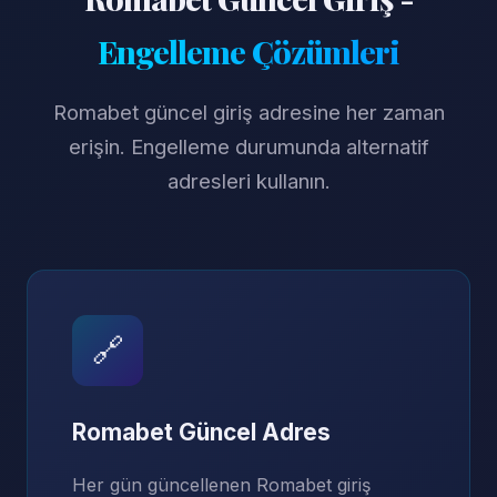
Engelleme Çözümleri
Romabet güncel giriş adresine her zaman
erişin. Engelleme durumunda alternatif
adresleri kullanın.
🔗
Romabet Güncel Adres
Her gün güncellenen Romabet giriş