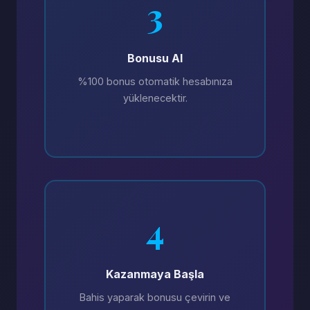
3
Bonusu Al
%100 bonus otomatik hesabınıza
yüklenecektir.
4
Kazanmaya Başla
Bahis yaparak bonusu çevirin ve