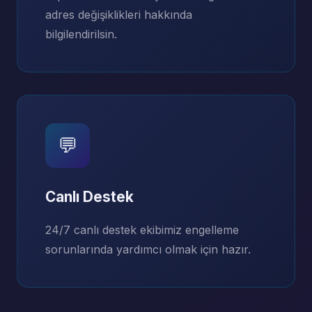
adres değişiklikleri hakkında
bilgilendirilsin.
💬
Canlı Destek
24/7 canlı destek ekibimiz engelleme
sorunlarında yardımcı olmak için hazır.