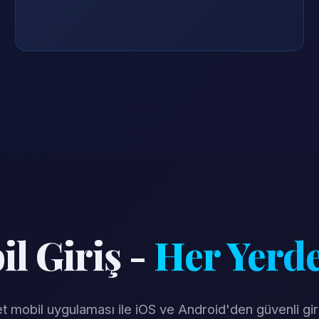
l Giriş -
Her Yerde
 mobil uygulaması ile iOS ve Android'den güvenli giri