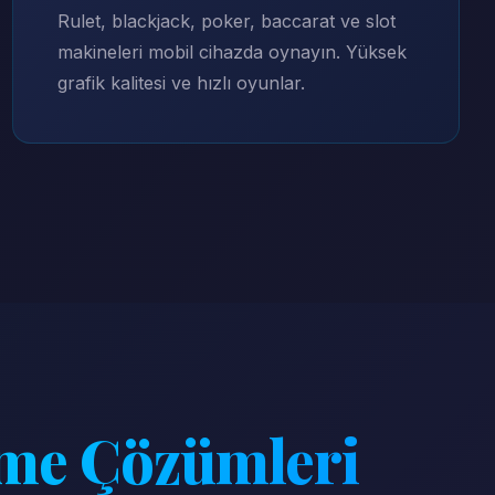
Rulet, blackjack, poker, baccarat ve slot
makineleri mobil cihazda oynayın. Yüksek
grafik kalitesi ve hızlı oyunlar.
me Çözümleri