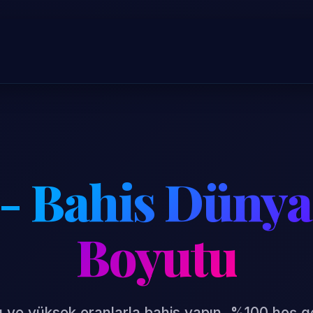
- Bahis Dünyas
Boyutu
lı ve yüksek oranlarla bahis yapın. %100 hoş 