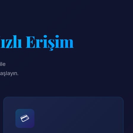
ızlı Erişim
ile
aşlayın.
💳