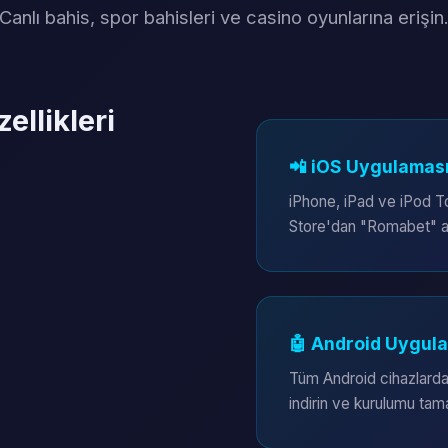
Canlı bahis, spor bahisleri ve casino oyunlarına erişin
llikleri
📲 iOS Uygulamas
iPhone, iPad ve iPod Tou
Store'dan "Romabet" ar
🤖 Android Uygul
Tüm Android cihazlarda 
indirin ve kurulumu tam