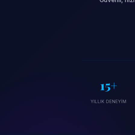
15+
YILLIK DENEYIM