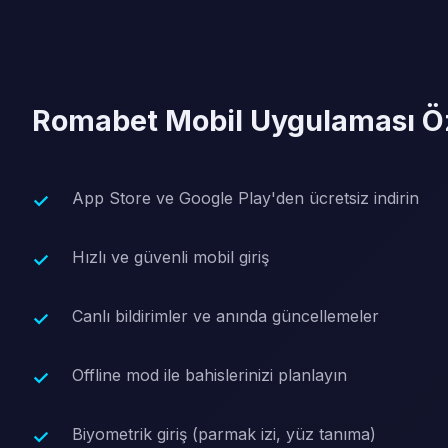
Romabet Mobil Uygulaması Öze
App Store ve Google Play'den ücretsiz indirin
Hızlı ve güvenli mobil giriş
Canlı bildirimler ve anında güncellemeler
Offline mod ile bahislerinizi planlayın
Biyometrik giriş (parmak izi, yüz tanıma)