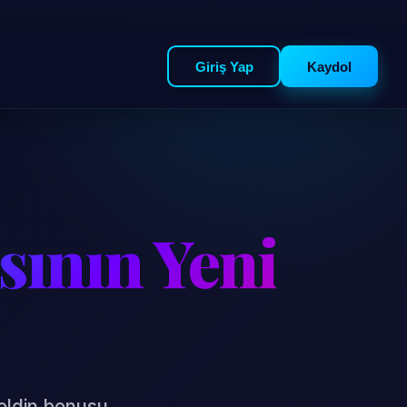
Giriş Yap
Kaydol
ının Yeni
geldin bonusu