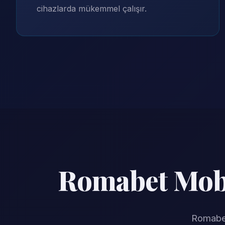
cihazlarda mükemmel çalışır.
Romabet Mobi
Romabet