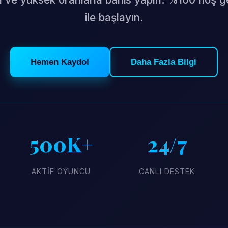
ile başlayın.
Hemen Kaydol
Daha Fazla Bilgi
500K+
24/7
AKTIF OYUNCU
CANLI DESTEK