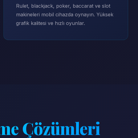
Rulet, blackjack, poker, baccarat ve slot
makineleri mobil cihazda oynayın. Yüksek
grafik kalitesi ve hızlı oyunlar.
me Çözümleri