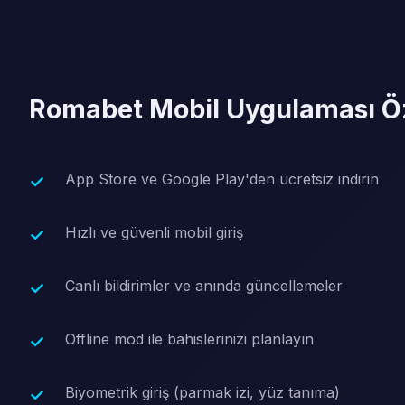
Romabet Mobil Uygulaması Öze
App Store ve Google Play'den ücretsiz indirin
Hızlı ve güvenli mobil giriş
Canlı bildirimler ve anında güncellemeler
Offline mod ile bahislerinizi planlayın
Biyometrik giriş (parmak izi, yüz tanıma)