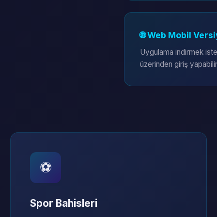
🌐 Web Mobil Vers
Uygulama indirmek ist
üzerinden giriş yapabilir
⚽
Spor Bahisleri