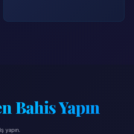
n Bahis Yapın
ş yapın.