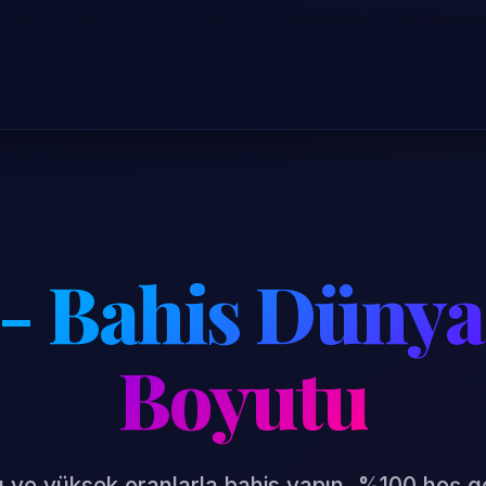
- Bahis Dünyas
Boyutu
lı ve yüksek oranlarla bahis yapın. %100 hoş 