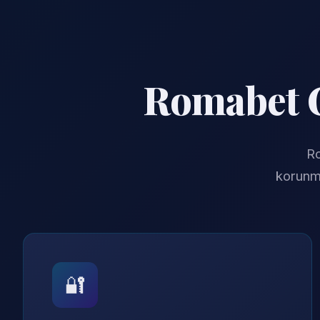
Romabet G
Ro
korunma
🔐