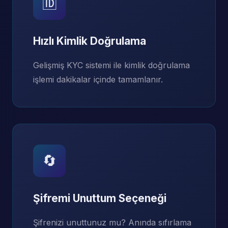
🆔
Hızlı Kimlik Doğrulama
Gelişmiş KYC sistemi ile kimlik doğrulama
işlemi dakikalar içinde tamamlanır.
🔄
Şifremi Unuttum Seçeneği
Şifrenizi unuttunuz mu? Anında sıfırlama