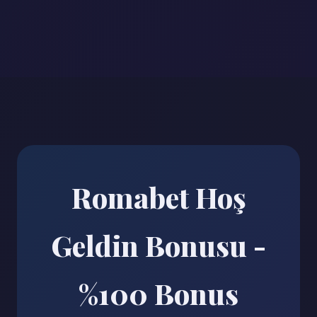
Romabet Hoş
Geldin Bonusu -
%100 Bonus