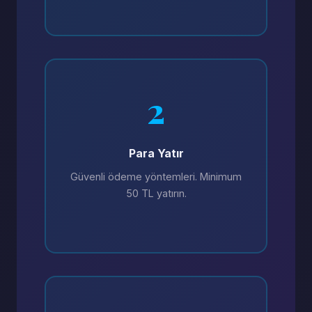
2
Para Yatır
Güvenli ödeme yöntemleri. Minimum
50 TL yatırın.