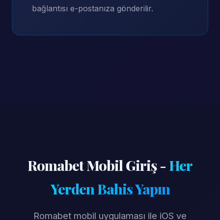
bağlantısı e-postanıza gönderilir.
Romabet Mobil Giriş -
Her
Yerden Bahis Yapın
Romabet mobil uygulaması ile iOS ve