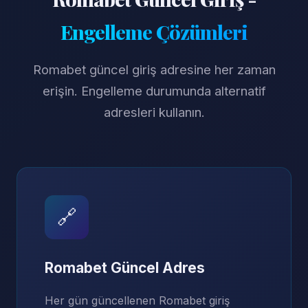
Engelleme Çözümleri
Romabet güncel giriş adresine her zaman
erişin. Engelleme durumunda alternatif
adresleri kullanın.
🔗
Romabet Güncel Adres
Her gün güncellenen Romabet giriş