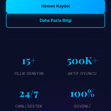
Hemen Kaydol
Daha Fazla Bilgi
15+
500K+
YILLIK DENEYIM
AKTIF OYUNCU
24/7
100%
CANLI DESTEK
GÜVENLI