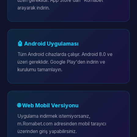
üzeri gereklidir. App Store'dan "Romabet"
arayarak indirin.
🤖 Android Uygulaması
Tüm Android cihazlarda çalışır. Android 8.0 ve
üzeri gereklidir. Google Play'den indirin ve
kurulumu tamamlayın.
🌐 Web Mobil Versiyonu
Uygulama indirmek istemiyorsanız,
m.Romabet.com adresinden mobil tarayıcı
üzerinden giriş yapabilirsiniz.