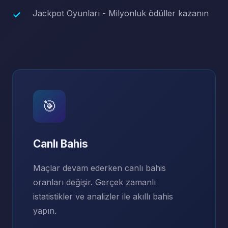
Jackpot Oyunları - Milyonluk ödüller kazanın
🎯
Canlı Bahis
Maçlar devam ederken canlı bahis
oranları değişir. Gerçek zamanlı
istatistikler ve analizler ile akıllı bahis
yapın.