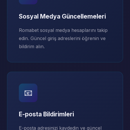
Sosyal Medya Güncellemeleri
Romabet sosyal medya hesaplarını takip
edin. Güncel giriş adreslerini öğrenin ve
bildirim alın.
📧
E-posta Bildirimleri
E-posta adresinizi kaydedin ve güncel