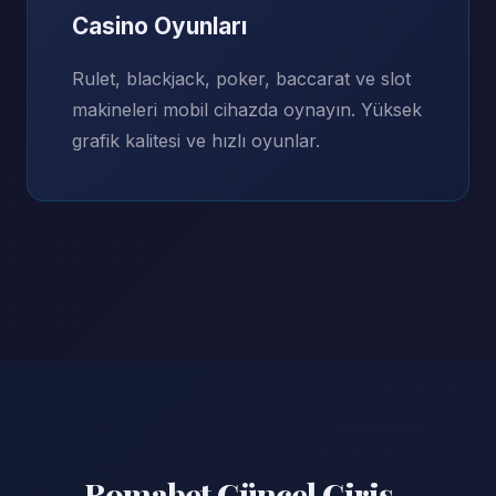
Casino Oyunları
Rulet, blackjack, poker, baccarat ve slot
makineleri mobil cihazda oynayın. Yüksek
grafik kalitesi ve hızlı oyunlar.
Romabet Güncel Giriş -