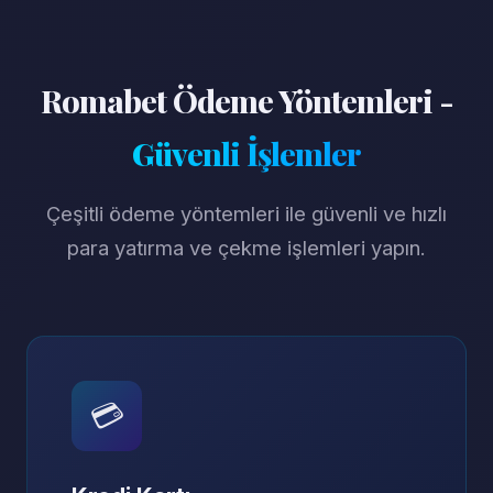
Romabet Ödeme Yöntemleri -
Güvenli İşlemler
Çeşitli ödeme yöntemleri ile güvenli ve hızlı
para yatırma ve çekme işlemleri yapın.
💳