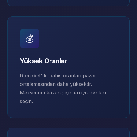
💰
Yüksek Oranlar
Romabet'de bahis oranları pazar
ortalamasından daha yüksektir.
Maksimum kazanç için en iyi oranları
seçin.