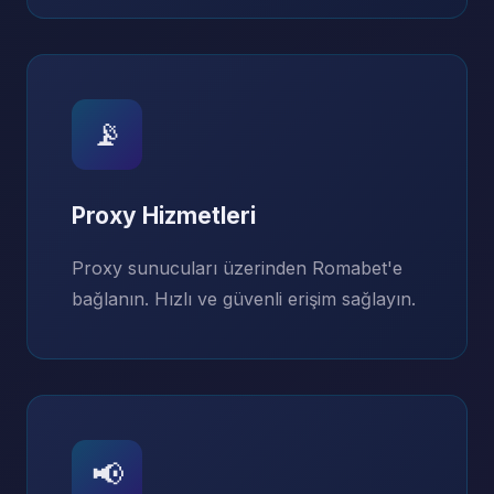
📡
Proxy Hizmetleri
Proxy sunucuları üzerinden Romabet'e
bağlanın. Hızlı ve güvenli erişim sağlayın.
📢