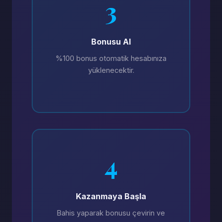
3
Bonusu Al
%100 bonus otomatik hesabınıza
yüklenecektir.
4
Kazanmaya Başla
Bahis yaparak bonusu çevirin ve