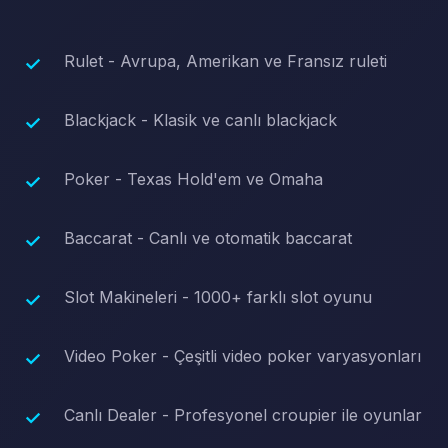
Rulet - Avrupa, Amerikan ve Fransız ruleti
Blackjack - Klasik ve canlı blackjack
Poker - Texas Hold'em ve Omaha
Baccarat - Canlı ve otomatik baccarat
Slot Makineleri - 1000+ farklı slot oyunu
Video Poker - Çeşitli video poker varyasyonları
Canlı Dealer - Profesyonel croupier ile oyunlar