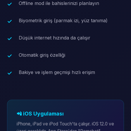
Offline mod ile bahislerinizi planlayın
Biyometrik giriş (parmak izi, yüz tanıma)
Düşük internet hızında da çalışır
Otomatik giriş özelliği
Bakiye ve işlem geçmişi hızlı erişim
📲 iOS Uygulaması
iPhone, iPad ve iPod Touch'ta çalışır. iOS 12.0 ve