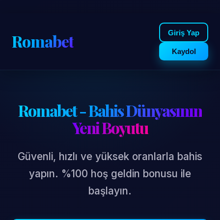
Giriş Yap
Romabet
Kaydol
Romabet - Bahis Dünyasının
Yeni Boyutu
Güvenli, hızlı ve yüksek oranlarla bahis
yapın. %100 hoş geldin bonusu ile
başlayın.