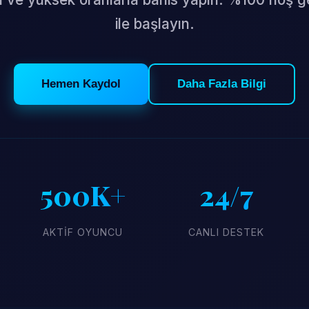
ile başlayın.
Hemen Kaydol
Daha Fazla Bilgi
500K+
24/7
AKTIF OYUNCU
CANLI DESTEK