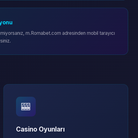
iyonu
emiyorsanız, m.Romabet.com adresinden mobil tarayıcı
siniz.
🎰
Casino Oyunları