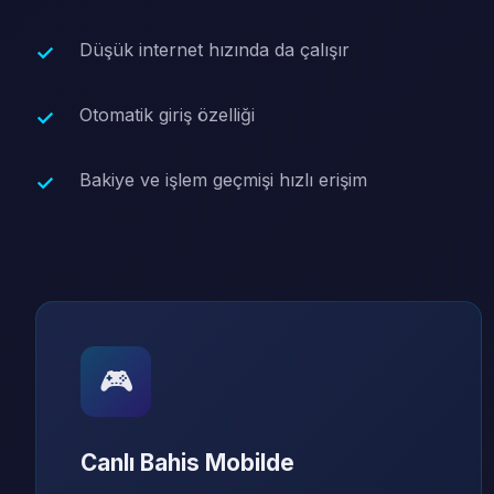
Düşük internet hızında da çalışır
Otomatik giriş özelliği
Bakiye ve işlem geçmişi hızlı erişim
🎮
Canlı Bahis Mobilde