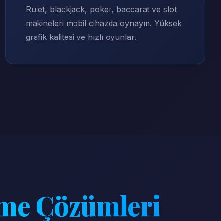
Rulet, blackjack, poker, baccarat ve slot
makineleri mobil cihazda oynayın. Yüksek
grafik kalitesi ve hızlı oyunlar.
me Çözümleri