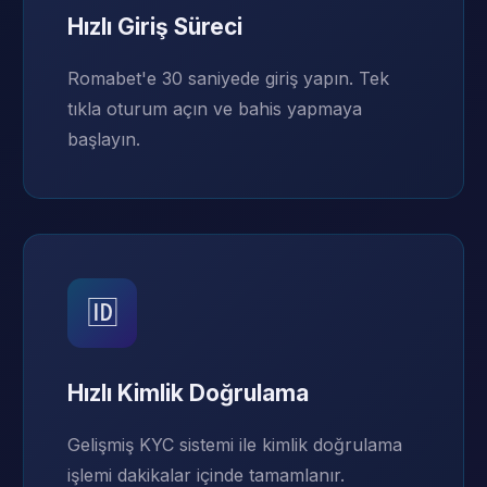
Hızlı Giriş Süreci
Romabet'e 30 saniyede giriş yapın. Tek
tıkla oturum açın ve bahis yapmaya
başlayın.
🆔
Hızlı Kimlik Doğrulama
Gelişmiş KYC sistemi ile kimlik doğrulama
işlemi dakikalar içinde tamamlanır.