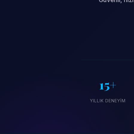
15+
YILLIK DENEYIM