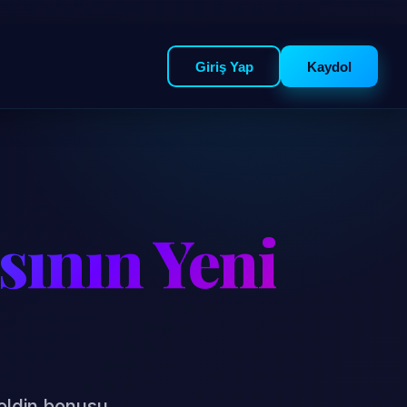
Giriş Yap
Kaydol
ının Yeni
geldin bonusu