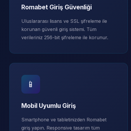
Romabet Giriş Güvenliği
Uluslararası lisans ve SSL şifreleme ile
korunan güvenli giriş sistemi. Tüm
verileriniz 256-bit şifreleme ile korunur.
📱
Mobil Uyumlu Giriş
Smartphone ve tabletinizden Romabet
giriş yapın. Responsive tasarım tüm