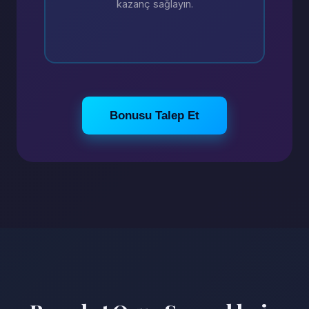
kazanç sağlayın.
Bonusu Talep Et