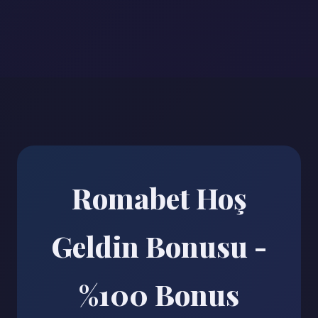
Romabet Hoş
Geldin Bonusu -
%100 Bonus