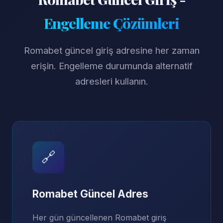
Engelleme Çözümleri
Romabet güncel giriş adresine her zaman
erişin. Engelleme durumunda alternatif
adresleri kullanın.
🔗
Romabet Güncel Adres
Her gün güncellenen Romabet giriş