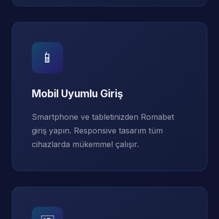
📱
Mobil Uyumlu Giriş
Smartphone ve tabletinizden Romabet
giriş yapın. Responsive tasarım tüm
cihazlarda mükemmel çalışır.