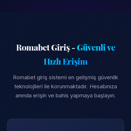
Romabet Giriş -
Güvenli ve
Hızlı Erişim
Romabet giriş sistemi en gelişmiş güvenlik
teknolojileri ile korunmaktadır. Hesabınıza
anında erişin ve bahis yapmaya başlayın.