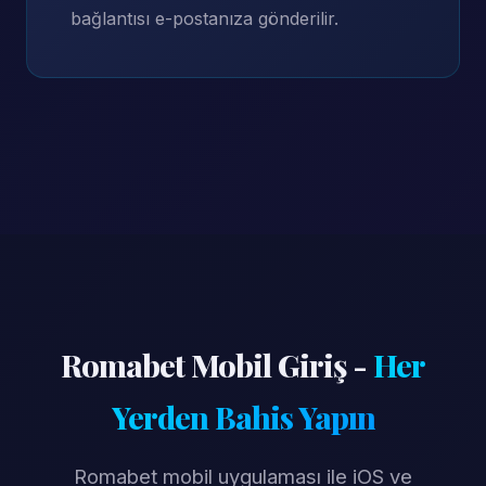
bağlantısı e-postanıza gönderilir.
Romabet Mobil Giriş -
Her
Yerden Bahis Yapın
Romabet mobil uygulaması ile iOS ve