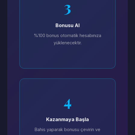
3
Bonusu Al
%100 bonus otomatik hesabınıza
yüklenecektir.
4
Kazanmaya Başla
Bahis yaparak bonusu çevirin ve