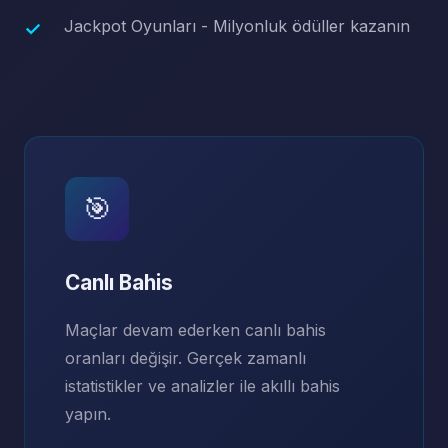
Jackpot Oyunları - Milyonluk ödüller kazanın
🎯
Canlı Bahis
Maçlar devam ederken canlı bahis
oranları değişir. Gerçek zamanlı
istatistikler ve analizler ile akıllı bahis
yapın.