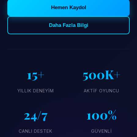
Hemen Kaydol
Daha Fazla Bilgi
15+
500K+
YILLIK DENEYIM
AKTIF OYUNCU
24/7
100%
CANLI DESTEK
GÜVENLI