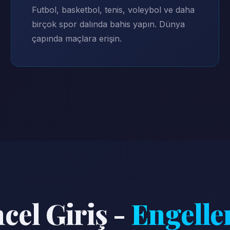
Futbol, basketbol, tenis, voleybol ve daha
birçok spor dalında bahis yapın. Dünya
çapında maçlara erişin.
el Giriş -
Engelle