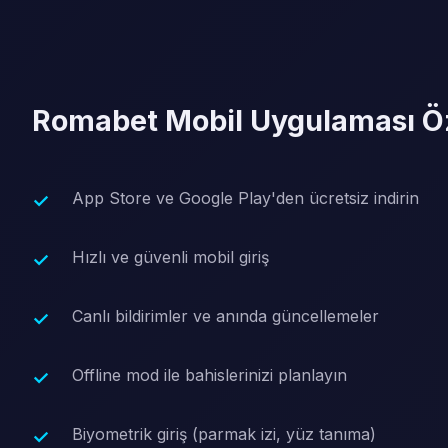
Romabet Mobil Uygulaması Öze
App Store ve Google Play'den ücretsiz indirin
Hızlı ve güvenli mobil giriş
Canlı bildirimler ve anında güncellemeler
Offline mod ile bahislerinizi planlayın
Biyometrik giriş (parmak izi, yüz tanıma)