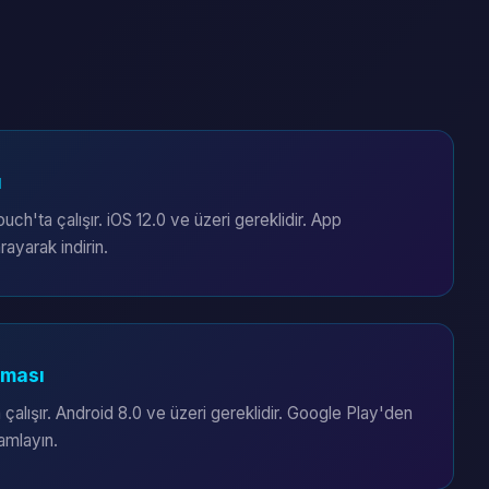
.
ı
ch'ta çalışır. iOS 12.0 ve üzeri gereklidir. App
ayarak indirin.
aması
çalışır. Android 8.0 ve üzeri gereklidir. Google Play'den
amlayın.