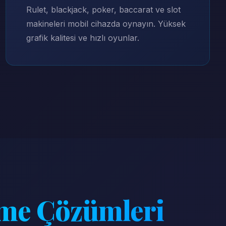
Rulet, blackjack, poker, baccarat ve slot
makineleri mobil cihazda oynayın. Yüksek
grafik kalitesi ve hızlı oyunlar.
me Çözümleri