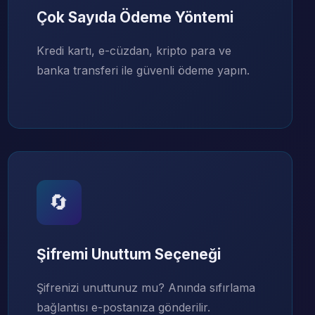
Çok Sayıda Ödeme Yöntemi
Kredi kartı, e-cüzdan, kripto para ve
banka transferi ile güvenli ödeme yapın.
🔄
Şifremi Unuttum Seçeneği
Şifrenizi unuttunuz mu? Anında sıfırlama
bağlantısı e-postanıza gönderilir.