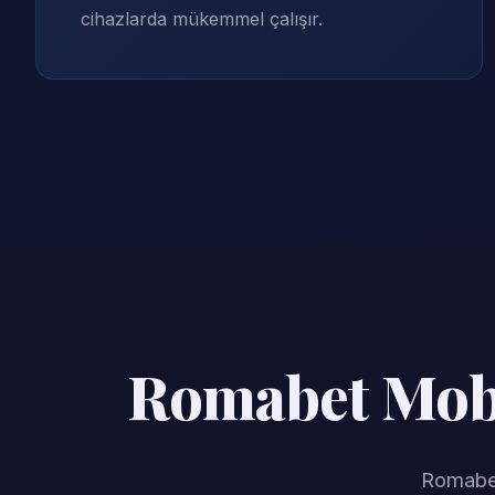
cihazlarda mükemmel çalışır.
Romabet Mobi
Romabet