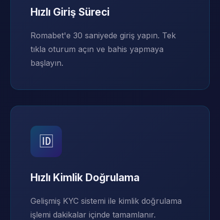
Hızlı Giriş Süreci
Romabet'e 30 saniyede giriş yapın. Tek
tıkla oturum açın ve bahis yapmaya
başlayın.
🆔
Hızlı Kimlik Doğrulama
Gelişmiş KYC sistemi ile kimlik doğrulama
işlemi dakikalar içinde tamamlanır.