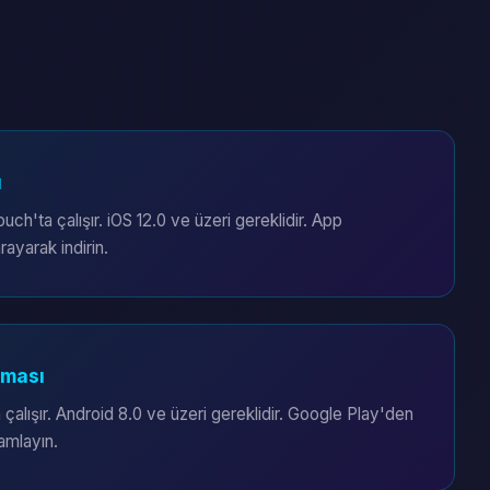
.
ı
ch'ta çalışır. iOS 12.0 ve üzeri gereklidir. App
ayarak indirin.
aması
çalışır. Android 8.0 ve üzeri gereklidir. Google Play'den
amlayın.