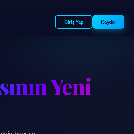
Giriş Yap
Kaydol
ının Yeni
geldin bonusu