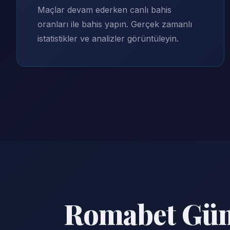
Maçlar devam ederken canlı bahis
oranları ile bahis yapın. Gerçek zamanlı
istatistikler ve analizler görüntüleyin.
Romabet Günc