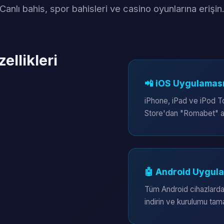
Canlı bahis, spor bahisleri ve casino oyunlarına erişin
llikleri
📲 iOS Uygulamas
iPhone, iPad ve iPod Tou
Store'dan "Romabet" ar
🤖 Android Uygul
Tüm Android cihazlarda 
indirin ve kurulumu tam