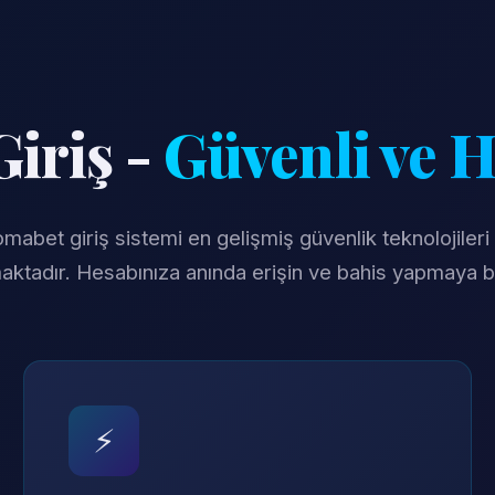
iriş -
Güvenli ve H
mabet giriş sistemi en gelişmiş güvenlik teknolojileri 
ktadır. Hesabınıza anında erişin ve bahis yapmaya b
⚡