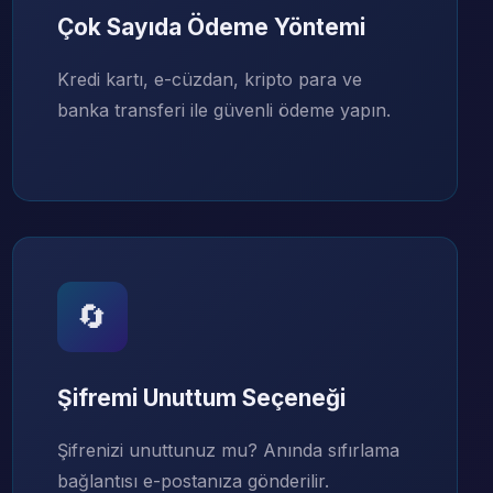
Çok Sayıda Ödeme Yöntemi
Kredi kartı, e-cüzdan, kripto para ve
banka transferi ile güvenli ödeme yapın.
🔄
Şifremi Unuttum Seçeneği
Şifrenizi unuttunuz mu? Anında sıfırlama
bağlantısı e-postanıza gönderilir.