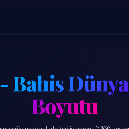
- Bahis Dünyas
Boyutu
lı ve yüksek oranlarla bahis yapın. %100 hoş 