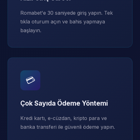
Romabet'e 30 saniyede giriş yapın. Tek
tıkla oturum açın ve bahis yapmaya
başlayın.
💳
Çok Sayıda Ödeme Yöntemi
Kredi kartı, e-cüzdan, kripto para ve
banka transferi ile güvenli ödeme yapın.