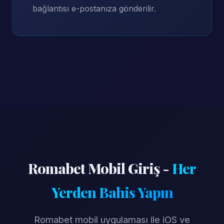
bağlantısı e-postanıza gönderilir.
Romabet Mobil Giriş -
Her
Yerden Bahis Yapın
Romabet mobil uygulaması ile iOS ve