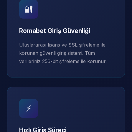
🔐
Romabet Giriş Güvenliği
Uluslararası lisans ve SSL şifreleme ile
korunan güvenli giriş sistemi. Tüm
verileriniz 256-bit şifreleme ile korunur.
⚡
Hızlı Giriş Süreci