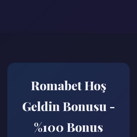
Romabet Hoş
Geldin Bonusu -
%100 Bonus