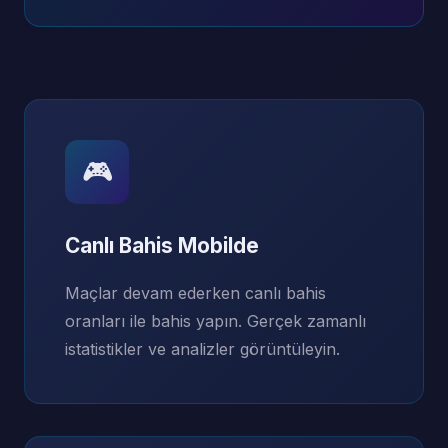
🎮
Canlı Bahis Mobilde
Maçlar devam ederken canlı bahis
oranları ile bahis yapın. Gerçek zamanlı
istatistikler ve analizler görüntüleyin.