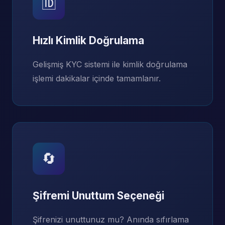
🆔
Hızlı Kimlik Doğrulama
Gelişmiş KYC sistemi ile kimlik doğrulama
işlemi dakikalar içinde tamamlanır.
🔄
Şifremi Unuttum Seçeneği
Şifrenizi unuttunuz mu? Anında sıfırlama