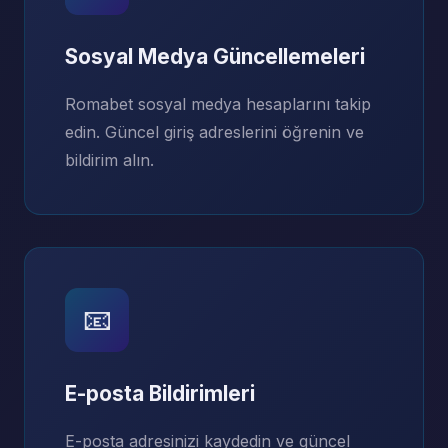
Sosyal Medya Güncellemeleri
Romabet sosyal medya hesaplarını takip
edin. Güncel giriş adreslerini öğrenin ve
bildirim alın.
📧
E-posta Bildirimleri
E-posta adresinizi kaydedin ve güncel