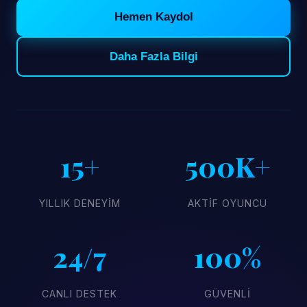
Hemen Kaydol
Daha Fazla Bilgi
15+
500K+
YILLIK DENEYIM
AKTIF OYUNCU
24/7
100%
CANLI DESTEK
GÜVENLI