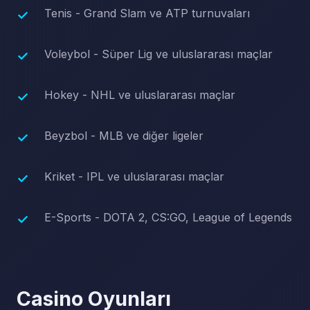
Tenis - Grand Slam ve ATP turnuvaları
Voleybol - Süper Lig ve uluslararası maçlar
Hokey - NHL ve uluslararası maçlar
Beyzbol - MLB ve diğer ligeler
Kriket - IPL ve uluslararası maçlar
E-Sports - DOTA 2, CS:GO, League of Legends
Casino Oyunları