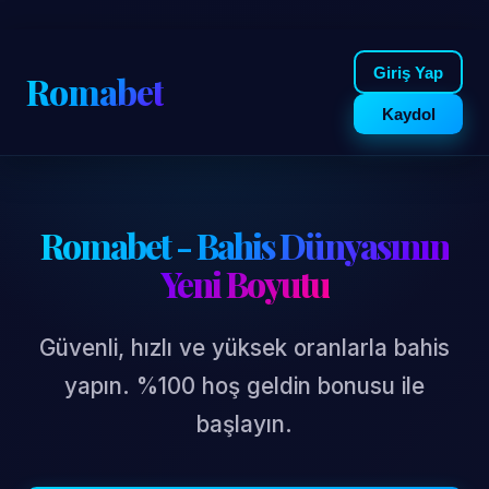
Giriş Yap
Romabet
Kaydol
Romabet - Bahis Dünyasının
Yeni Boyutu
Güvenli, hızlı ve yüksek oranlarla bahis
yapın. %100 hoş geldin bonusu ile
başlayın.