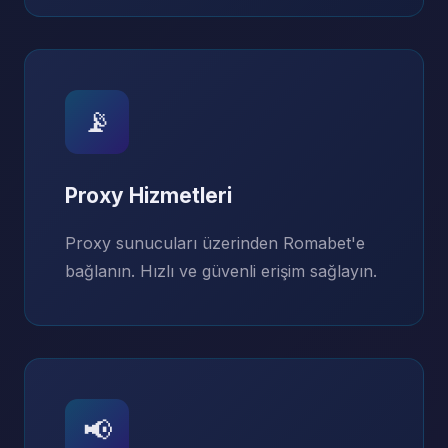
📡
Proxy Hizmetleri
Proxy sunucuları üzerinden Romabet'e
bağlanın. Hızlı ve güvenli erişim sağlayın.
📢