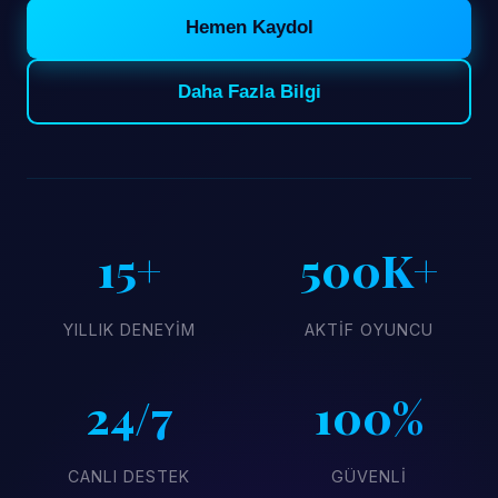
Hemen Kaydol
Daha Fazla Bilgi
15+
500K+
YILLIK DENEYIM
AKTIF OYUNCU
24/7
100%
CANLI DESTEK
GÜVENLI