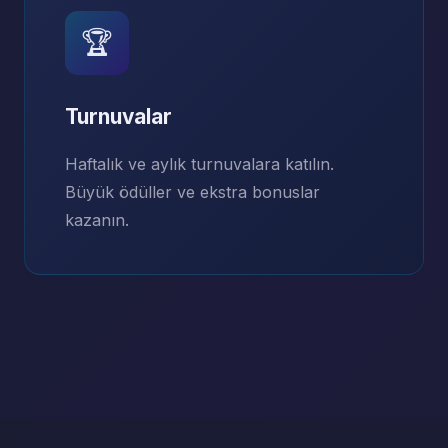
🏆
Turnuvalar
Haftalık ve aylık turnuvalara katılın.
Büyük ödüller ve ekstra bonuslar
kazanın.