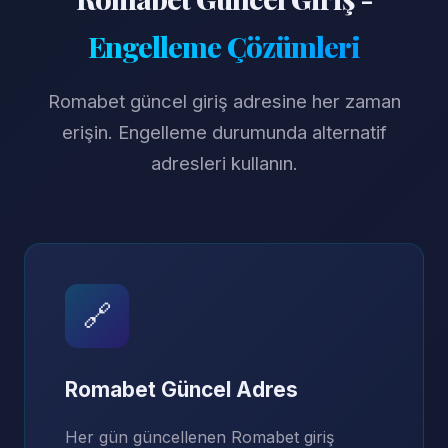
Engelleme Çözümleri
Romabet güncel giriş adresine her zaman
erişin. Engelleme durumunda alternatif
adresleri kullanın.
🔗
Romabet Güncel Adres
Her gün güncellenen Romabet giriş