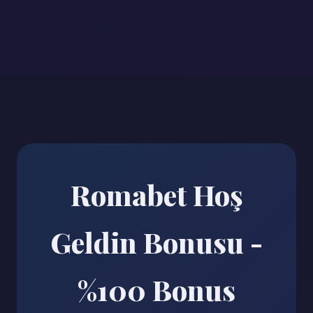
Romabet Hoş
Geldin Bonusu -
%100 Bonus