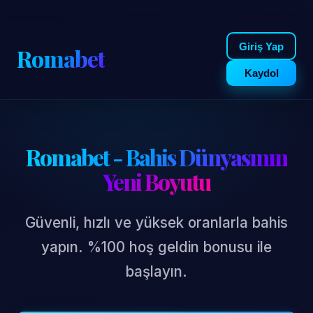
Giriş Yap
Romabet
Kaydol
Romabet - Bahis Dünyasının
Yeni Boyutu
Güvenli, hızlı ve yüksek oranlarla bahis
yapın. %100 hoş geldin bonusu ile
başlayın.