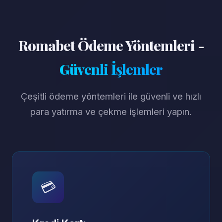
Romabet Ödeme Yöntemleri -
Güvenli İşlemler
Çeşitli ödeme yöntemleri ile güvenli ve hızlı
para yatırma ve çekme işlemleri yapın.
💳