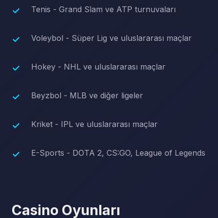
Tenis - Grand Slam ve ATP turnuvaları
Voleybol - Süper Lig ve uluslararası maçlar
Hokey - NHL ve uluslararası maçlar
Beyzbol - MLB ve diğer ligeler
Kriket - IPL ve uluslararası maçlar
E-Sports - DOTA 2, CS:GO, League of Legends
Casino Oyunları