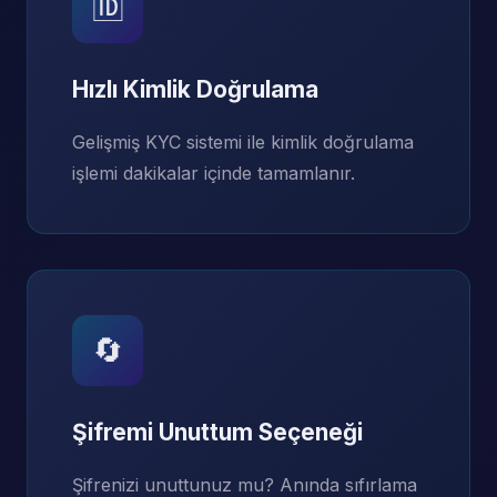
🆔
Hızlı Kimlik Doğrulama
Gelişmiş KYC sistemi ile kimlik doğrulama
işlemi dakikalar içinde tamamlanır.
🔄
Şifremi Unuttum Seçeneği
Şifrenizi unuttunuz mu? Anında sıfırlama