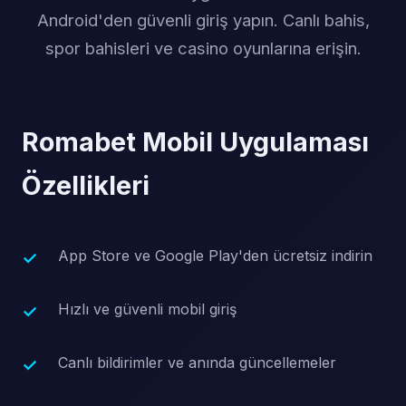
Android'den güvenli giriş yapın. Canlı bahis,
spor bahisleri ve casino oyunlarına erişin.
Romabet Mobil Uygulaması
Özellikleri
App Store ve Google Play'den ücretsiz indirin
Hızlı ve güvenli mobil giriş
Canlı bildirimler ve anında güncellemeler