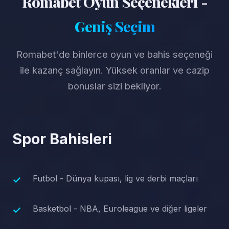
Romabet Oyun Seçenekleri -
Geniş Seçim
Romabet'de binlerce oyun ve bahis seçeneği
ile kazanç sağlayın. Yüksek oranlar ve cazip
bonuslar sizi bekliyor.
Spor Bahisleri
Futbol - Dünya kupası, lig ve derbi maçları
Basketbol - NBA, Euroleague ve diğer ligeler