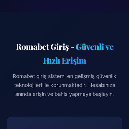
Romabet Giriş -
Güvenli ve
Hızlı Erişim
Romabet giriş sistemi en gelişmiş güvenlik
teknolojileri ile korunmaktadır. Hesabınıza
anında erişin ve bahis yapmaya başlayın.