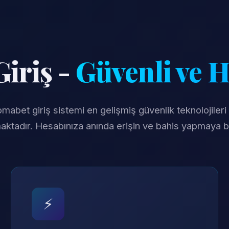
iriş -
Güvenli ve H
mabet giriş sistemi en gelişmiş güvenlik teknolojileri 
ktadır. Hesabınıza anında erişin ve bahis yapmaya b
⚡