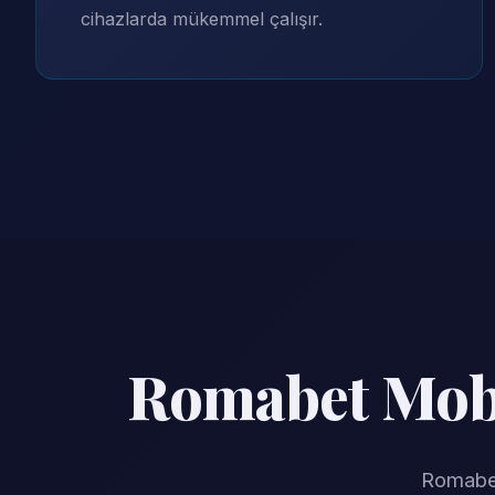
cihazlarda mükemmel çalışır.
Romabet Mobi
Romabet