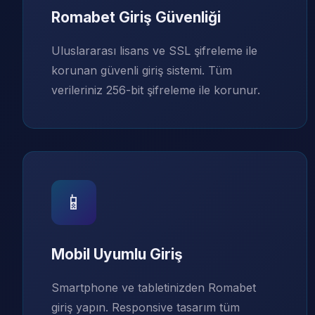
Romabet Giriş Güvenliği
Uluslararası lisans ve SSL şifreleme ile
korunan güvenli giriş sistemi. Tüm
verileriniz 256-bit şifreleme ile korunur.
📱
Mobil Uyumlu Giriş
Smartphone ve tabletinizden Romabet
giriş yapın. Responsive tasarım tüm