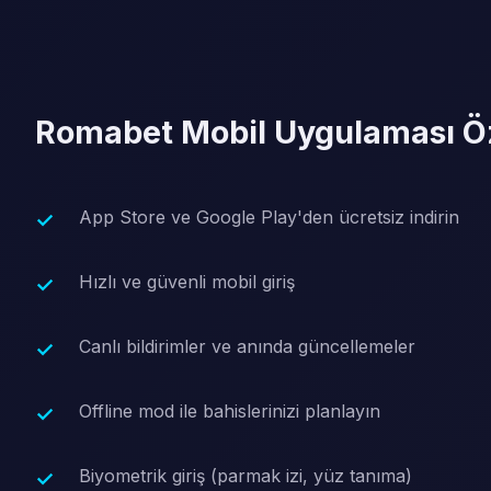
Romabet Mobil Uygulaması Öze
App Store ve Google Play'den ücretsiz indirin
Hızlı ve güvenli mobil giriş
Canlı bildirimler ve anında güncellemeler
Offline mod ile bahislerinizi planlayın
Biyometrik giriş (parmak izi, yüz tanıma)