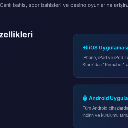
Canlı bahis, spor bahisleri ve casino oyunlarına erişin
llikleri
📲 iOS Uygulamas
iPhone, iPad ve iPod Tou
Store'dan "Romabet" ar
🤖 Android Uygul
Tüm Android cihazlarda 
indirin ve kurulumu tam