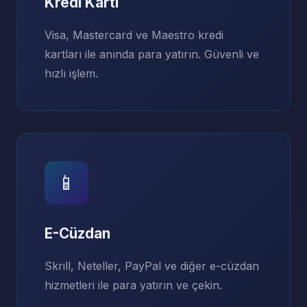
Kredi Kartı
Visa, Mastercard ve Maestro kredi
kartları ile anında para yatırın. Güvenli ve
hızlı işlem.
📱
E-Cüzdan
Skrill, Neteller, PayPal ve diğer e-cüzdan
hizmetleri ile para yatırın ve çekin.