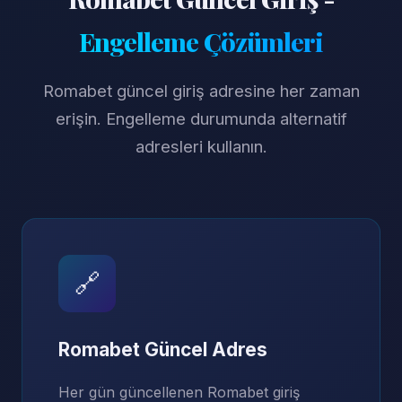
Engelleme Çözümleri
Romabet güncel giriş adresine her zaman
erişin. Engelleme durumunda alternatif
adresleri kullanın.
🔗
Romabet Güncel Adres
Her gün güncellenen Romabet giriş