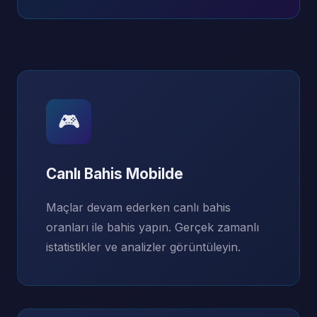
🎮
Canlı Bahis Mobilde
Maçlar devam ederken canlı bahis
oranları ile bahis yapın. Gerçek zamanlı
istatistikler ve analizler görüntüleyin.