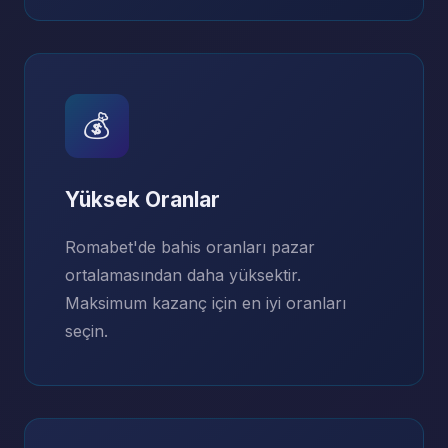
💰
Yüksek Oranlar
Romabet'de bahis oranları pazar
ortalamasından daha yüksektir.
Maksimum kazanç için en iyi oranları
seçin.