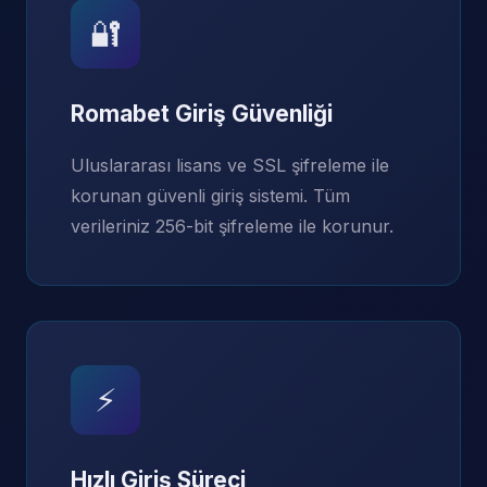
🔐
Romabet Giriş Güvenliği
Uluslararası lisans ve SSL şifreleme ile
korunan güvenli giriş sistemi. Tüm
verileriniz 256-bit şifreleme ile korunur.
⚡
Hızlı Giriş Süreci