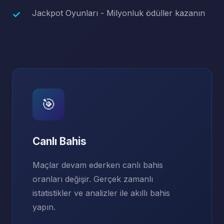
Jackpot Oyunları - Milyonluk ödüller kazanın
🎯
Canlı Bahis
Maçlar devam ederken canlı bahis
oranları değişir. Gerçek zamanlı
istatistikler ve analizler ile akıllı bahis
yapın.