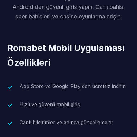
Android'den güvenli giriş yapın. Canlı bahis,
spor bahisleri ve casino oyunlarına erişin.
Romabet Mobil Uygulaması
Özellikleri
App Store ve Google Play'den ücretsiz indirin
Hızlı ve güvenli mobil giriş
Canlı bildirimler ve anında güncellemeler