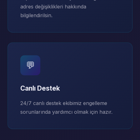
adres değişiklikleri hakkında
bilgilendirilsin.
💬
Canlı Destek
24/7 canlı destek ekibimiz engelleme
sorunlarında yardımcı olmak için hazır.