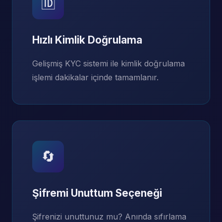
🆔
Hızlı Kimlik Doğrulama
Gelişmiş KYC sistemi ile kimlik doğrulama
işlemi dakikalar içinde tamamlanır.
🔄
Şifremi Unuttum Seçeneği
Şifrenizi unuttunuz mu? Anında sıfırlama