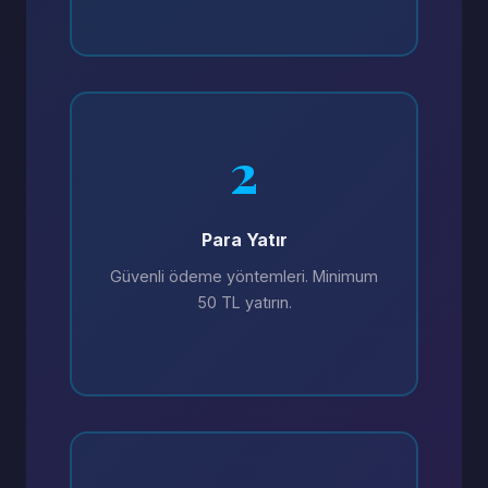
2
Para Yatır
Güvenli ödeme yöntemleri. Minimum
50 TL yatırın.