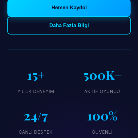
Hemen Kaydol
Daha Fazla Bilgi
15+
500K+
YILLIK DENEYIM
AKTIF OYUNCU
24/7
100%
CANLI DESTEK
GÜVENLI