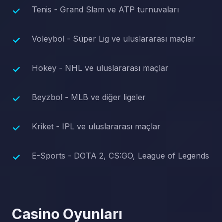
Tenis - Grand Slam ve ATP turnuvaları
Voleybol - Süper Lig ve uluslararası maçlar
Hokey - NHL ve uluslararası maçlar
Beyzbol - MLB ve diğer ligeler
Kriket - IPL ve uluslararası maçlar
E-Sports - DOTA 2, CS:GO, League of Legends
Casino Oyunları