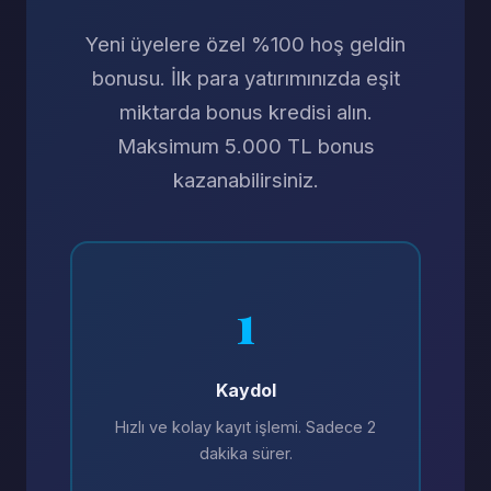
Yeni üyelere özel %100 hoş geldin
bonusu. İlk para yatırımınızda eşit
miktarda bonus kredisi alın.
Maksimum 5.000 TL bonus
kazanabilirsiniz.
1
Kaydol
Hızlı ve kolay kayıt işlemi. Sadece 2
dakika sürer.