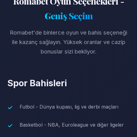
Romabet Oyun Seçenekleri -
Geniş Seçim
Romabet'de binlerce oyun ve bahis seçeneği
ile kazanç sağlayın. Yüksek oranlar ve cazip
bonuslar sizi bekliyor.
Spor Bahisleri
Futbol - Dünya kupası, lig ve derbi maçları
Basketbol - NBA, Euroleague ve diğer ligeler