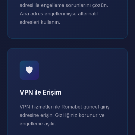
adresi ile engelleme sorunlarını çözün.
Ana adres engellenmişse alternatif
adresleri kullanın.
🛡️
VPN ile Erişim
VPN hizmetleri ile Romabet güncel giriş
adresine erişin. Gizliliğiniz korunur ve
engelleme aşılır.