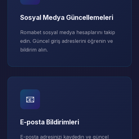
Sosyal Medya Güncellemeleri
Romabet sosyal medya hesaplarını takip
edin. Güncel giriş adreslerini öğrenin ve
bildirim alın.
📧
E-posta Bildirimleri
E-posta adresinizi kaydedin ve güncel