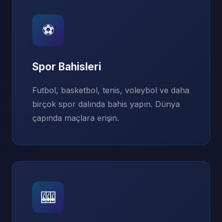
⚽
Spor Bahisleri
Futbol, basketbol, tenis, voleybol ve daha
birçok spor dalında bahis yapın. Dünya
çapında maçlara erişin.
🎰