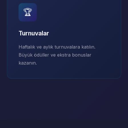
🏆
Turnuvalar
Haftalık ve aylık turnuvalara katılın.
Büyük ödüller ve ekstra bonuslar
kazanın.