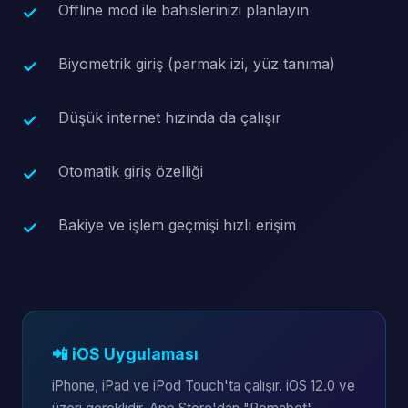
Offline mod ile bahislerinizi planlayın
Biyometrik giriş (parmak izi, yüz tanıma)
Düşük internet hızında da çalışır
Otomatik giriş özelliği
Bakiye ve işlem geçmişi hızlı erişim
📲 iOS Uygulaması
iPhone, iPad ve iPod Touch'ta çalışır. iOS 12.0 ve