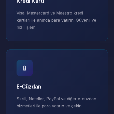
Kredi Kartı
Visa, Mastercard ve Maestro kredi
kartları ile anında para yatırın. Güvenli ve
hızlı işlem.
📱
E-Cüzdan
Skrill, Neteller, PayPal ve diğer e-cüzdan
hizmetleri ile para yatırın ve çekin.