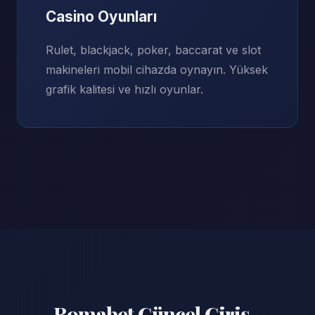
Casino Oyunları
Rulet, blackjack, poker, baccarat ve slot
makineleri mobil cihazda oynayın. Yüksek
grafik kalitesi ve hızlı oyunlar.
Romabet Güncel Giriş -