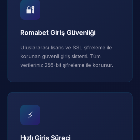
🔐
Romabet Giriş Güvenliği
Uluslararası lisans ve SSL şifreleme ile
korunan güvenli giriş sistemi. Tüm
verileriniz 256-bit şifreleme ile korunur.
⚡
Hızlı Giriş Süreci