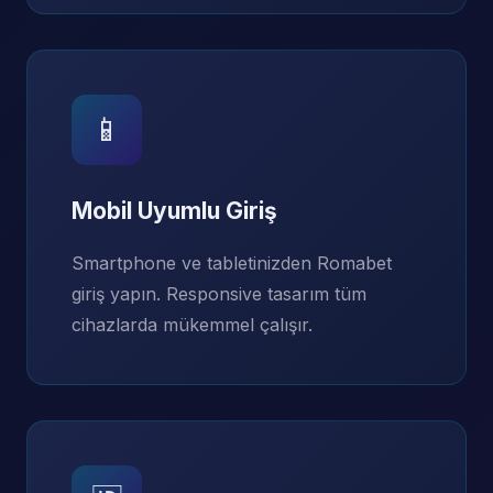
📱
Mobil Uyumlu Giriş
Smartphone ve tabletinizden Romabet
giriş yapın. Responsive tasarım tüm
cihazlarda mükemmel çalışır.