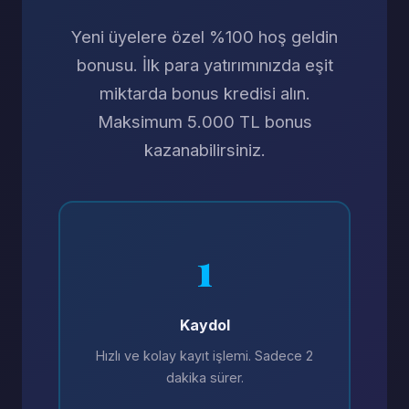
Yeni üyelere özel %100 hoş geldin
bonusu. İlk para yatırımınızda eşit
miktarda bonus kredisi alın.
Maksimum 5.000 TL bonus
kazanabilirsiniz.
1
Kaydol
Hızlı ve kolay kayıt işlemi. Sadece 2
dakika sürer.