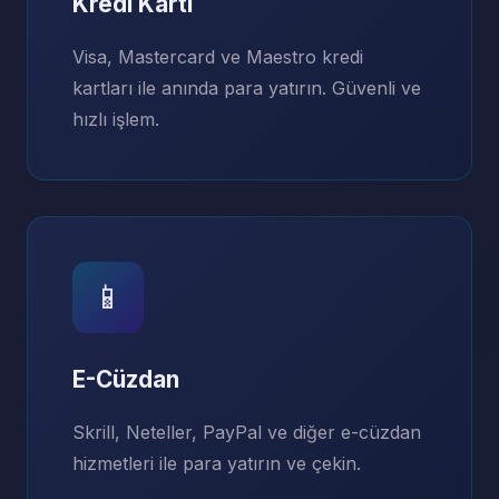
Kredi Kartı
Visa, Mastercard ve Maestro kredi
kartları ile anında para yatırın. Güvenli ve
hızlı işlem.
📱
E-Cüzdan
Skrill, Neteller, PayPal ve diğer e-cüzdan
hizmetleri ile para yatırın ve çekin.