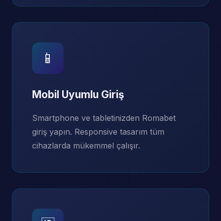
📱
Mobil Uyumlu Giriş
Smartphone ve tabletinizden Romabet
giriş yapın. Responsive tasarım tüm
cihazlarda mükemmel çalışır.