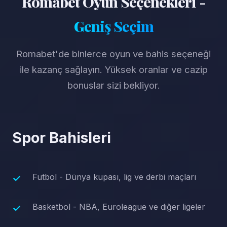
Romabet Oyun Seçenekleri -
Geniş Seçim
Romabet'de binlerce oyun ve bahis seçeneği
ile kazanç sağlayın. Yüksek oranlar ve cazip
bonuslar sizi bekliyor.
Spor Bahisleri
Futbol - Dünya kupası, lig ve derbi maçları
Basketbol - NBA, Euroleague ve diğer ligeler