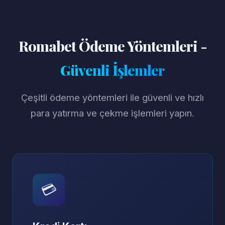
Romabet Ödeme Yöntemleri -
Güvenli İşlemler
Çeşitli ödeme yöntemleri ile güvenli ve hızlı
para yatırma ve çekme işlemleri yapın.
💳