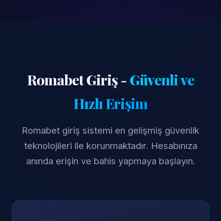
Romabet Giriş -
Güvenli ve
Hızlı Erişim
Romabet giriş sistemi en gelişmiş güvenlik
teknolojileri ile korunmaktadır. Hesabınıza
anında erişin ve bahis yapmaya başlayın.