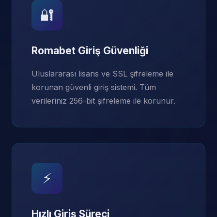
🔐
Romabet Giriş Güvenliği
Uluslararası lisans ve SSL şifreleme ile
korunan güvenli giriş sistemi. Tüm
verileriniz 256-bit şifreleme ile korunur.
⚡
Hızlı Giriş Süreci