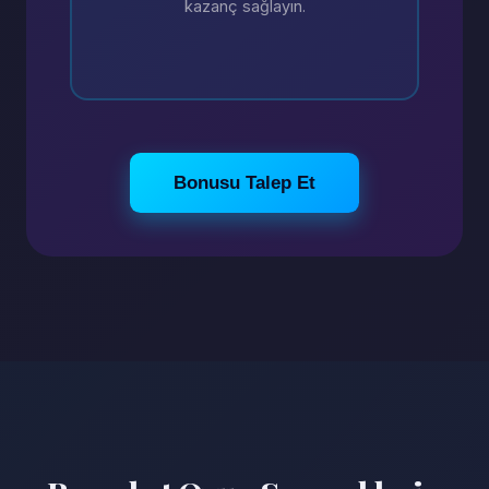
kazanç sağlayın.
Bonusu Talep Et