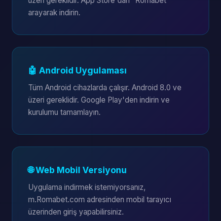
üzeri gereklidir. App Store'dan "Romabet"
arayarak indirin.
🤖 Android Uygulaması
Tüm Android cihazlarda çalışır. Android 8.0 ve
üzeri gereklidir. Google Play'den indirin ve
kurulumu tamamlayın.
🌐 Web Mobil Versiyonu
Uygulama indirmek istemiyorsanız,
m.Romabet.com adresinden mobil tarayıcı
üzerinden giriş yapabilirsiniz.