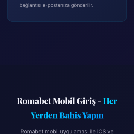
bağlantısı e-postanıza gönderilir.
Romabet Mobil Giriş -
Her
Yerden Bahis Yapın
Romabet mobil uygulaması ile iOS ve