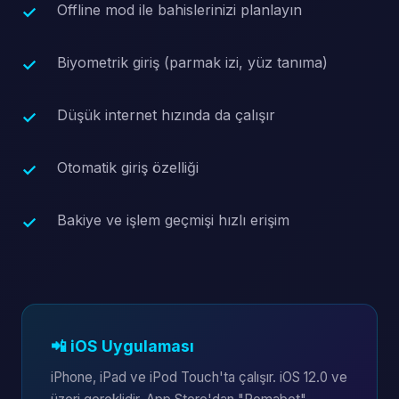
Offline mod ile bahislerinizi planlayın
Biyometrik giriş (parmak izi, yüz tanıma)
Düşük internet hızında da çalışır
Otomatik giriş özelliği
Bakiye ve işlem geçmişi hızlı erişim
📲 iOS Uygulaması
iPhone, iPad ve iPod Touch'ta çalışır. iOS 12.0 ve