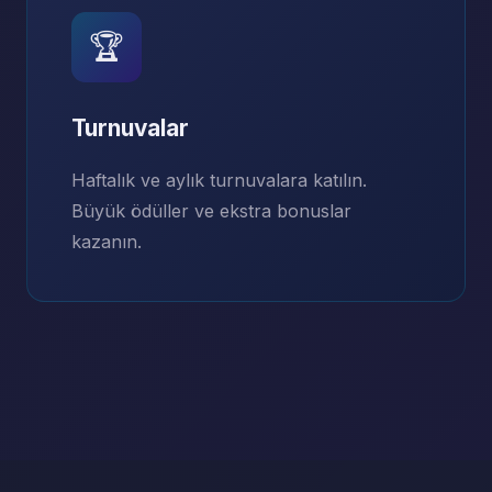
🏆
Turnuvalar
Haftalık ve aylık turnuvalara katılın.
Büyük ödüller ve ekstra bonuslar
kazanın.