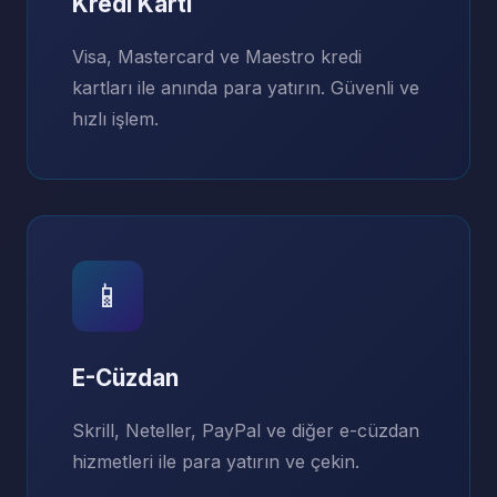
Kredi Kartı
Visa, Mastercard ve Maestro kredi
kartları ile anında para yatırın. Güvenli ve
hızlı işlem.
📱
E-Cüzdan
Skrill, Neteller, PayPal ve diğer e-cüzdan
hizmetleri ile para yatırın ve çekin.