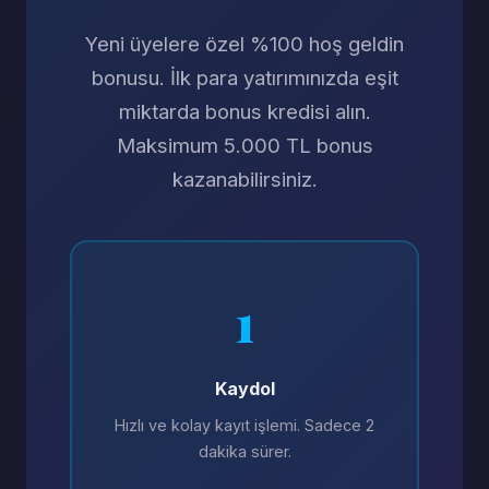
Yeni üyelere özel %100 hoş geldin
bonusu. İlk para yatırımınızda eşit
miktarda bonus kredisi alın.
Maksimum 5.000 TL bonus
kazanabilirsiniz.
1
Kaydol
Hızlı ve kolay kayıt işlemi. Sadece 2
dakika sürer.