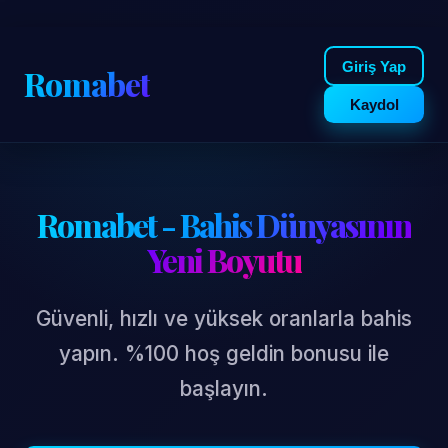
Giriş Yap
Romabet
Kaydol
Romabet - Bahis Dünyasının
Yeni Boyutu
Güvenli, hızlı ve yüksek oranlarla bahis
yapın. %100 hoş geldin bonusu ile
başlayın.