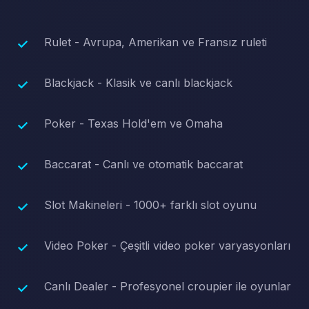
Rulet - Avrupa, Amerikan ve Fransız ruleti
Blackjack - Klasik ve canlı blackjack
Poker - Texas Hold'em ve Omaha
Baccarat - Canlı ve otomatik baccarat
Slot Makineleri - 1000+ farklı slot oyunu
Video Poker - Çeşitli video poker varyasyonları
Canlı Dealer - Profesyonel croupier ile oyunlar