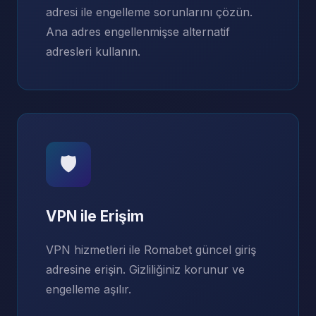
adresi ile engelleme sorunlarını çözün.
Ana adres engellenmişse alternatif
adresleri kullanın.
🛡️
VPN ile Erişim
VPN hizmetleri ile Romabet güncel giriş
adresine erişin. Gizliliğiniz korunur ve
engelleme aşılır.