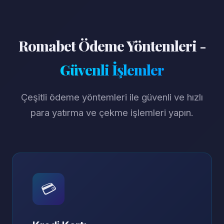
Romabet Ödeme Yöntemleri -
Güvenli İşlemler
Çeşitli ödeme yöntemleri ile güvenli ve hızlı
para yatırma ve çekme işlemleri yapın.
💳