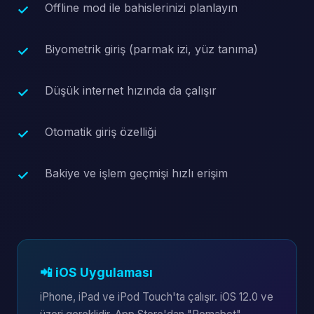
Offline mod ile bahislerinizi planlayın
Biyometrik giriş (parmak izi, yüz tanıma)
Düşük internet hızında da çalışır
Otomatik giriş özelliği
Bakiye ve işlem geçmişi hızlı erişim
📲 iOS Uygulaması
iPhone, iPad ve iPod Touch'ta çalışır. iOS 12.0 ve