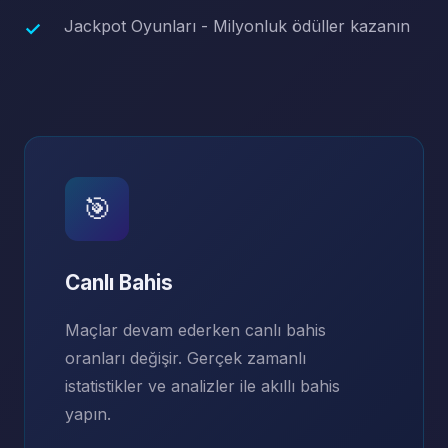
Jackpot Oyunları - Milyonluk ödüller kazanın
🎯
Canlı Bahis
Maçlar devam ederken canlı bahis
oranları değişir. Gerçek zamanlı
istatistikler ve analizler ile akıllı bahis
yapın.