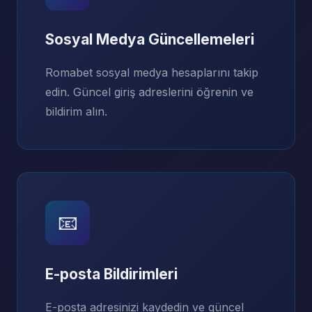
Sosyal Medya Güncellemeleri
Romabet sosyal medya hesaplarını takip
edin. Güncel giriş adreslerini öğrenin ve
bildirim alın.
📧
E-posta Bildirimleri
E-posta adresinizi kaydedin ve güncel