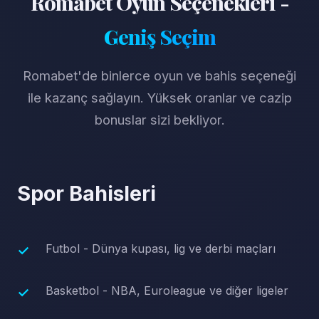
Romabet Oyun Seçenekleri -
Geniş Seçim
Romabet'de binlerce oyun ve bahis seçeneği
ile kazanç sağlayın. Yüksek oranlar ve cazip
bonuslar sizi bekliyor.
Spor Bahisleri
Futbol - Dünya kupası, lig ve derbi maçları
Basketbol - NBA, Euroleague ve diğer ligeler