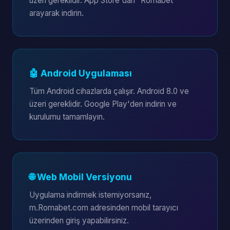
üzeri gereklidir. App Store'dan "Romabet"
arayarak indirin.
🤖 Android Uygulaması
Tüm Android cihazlarda çalışır. Android 8.0 ve
üzeri gereklidir. Google Play'den indirin ve
kurulumu tamamlayın.
🌐 Web Mobil Versiyonu
Uygulama indirmek istemiyorsanız,
m.Romabet.com adresinden mobil tarayıcı
üzerinden giriş yapabilirsiniz.