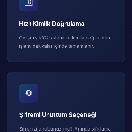
🆔
Hızlı Kimlik Doğrulama
Gelişmiş KYC sistemi ile kimlik doğrulama
işlemi dakikalar içinde tamamlanır.
🔄
Şifremi Unuttum Seçeneği
Şifrenizi unuttunuz mu? Anında sıfırlama