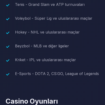
Tenis - Grand Slam ve ATP turnuvaları
Voleybol - Süper Lig ve uluslararası maçlar
Hokey - NHL ve uluslararası maçlar
Beyzbol - MLB ve diğer ligeler
Kriket - IPL ve uluslararası maçlar
E-Sports - DOTA 2, CS:GO, League of Legends
Casino Oyunları