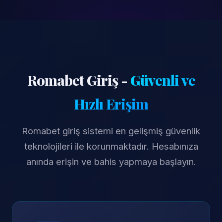
Romabet Giriş -
Güvenli ve
Hızlı Erişim
Romabet giriş sistemi en gelişmiş güvenlik
teknolojileri ile korunmaktadır. Hesabınıza
anında erişin ve bahis yapmaya başlayın.