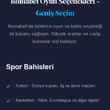
Romabet Oyun Seçenekleri -
Geniş Seçim
Romabet'de binlerce oyun ve bahis seçeneği
ile kazanç sağlayın. Yüksek oranlar ve cazip
bonuslar sizi bekliyor.
Spor Bahisleri
Futbol - Dünya kupası, lig ve derbi maçları
Basketbol - NBA, Euroleague ve diğer ligeler