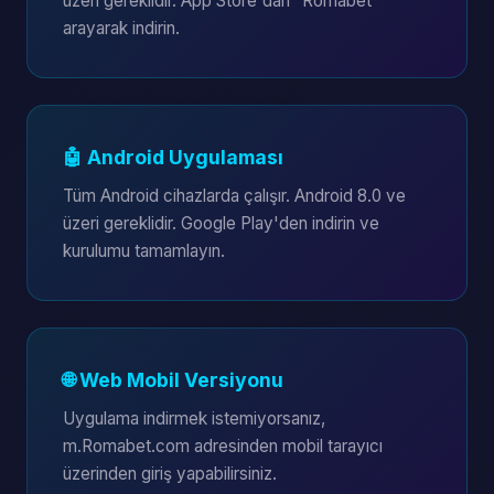
üzeri gereklidir. App Store'dan "Romabet"
arayarak indirin.
🤖 Android Uygulaması
Tüm Android cihazlarda çalışır. Android 8.0 ve
üzeri gereklidir. Google Play'den indirin ve
kurulumu tamamlayın.
🌐 Web Mobil Versiyonu
Uygulama indirmek istemiyorsanız,
m.Romabet.com adresinden mobil tarayıcı
üzerinden giriş yapabilirsiniz.