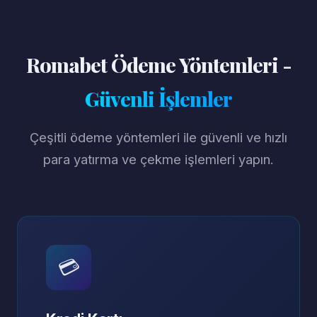
Romabet Ödeme Yöntemleri -
Güvenli İşlemler
Çeşitli ödeme yöntemleri ile güvenli ve hızlı
para yatırma ve çekme işlemleri yapın.
💳