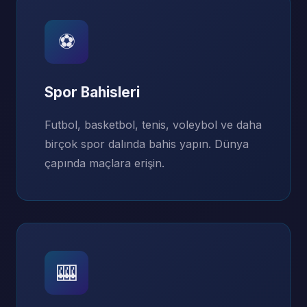
⚽
Spor Bahisleri
Futbol, basketbol, tenis, voleybol ve daha
birçok spor dalında bahis yapın. Dünya
çapında maçlara erişin.
🎰