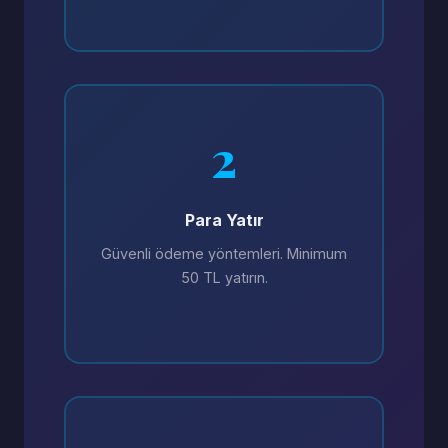
2
Para Yatır
Güvenli ödeme yöntemleri. Minimum
50 TL yatırın.