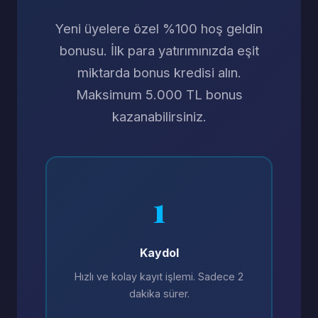
Yeni üyelere özel %100 hoş geldin
bonusu. İlk para yatırımınızda eşit
miktarda bonus kredisi alın.
Maksimum 5.000 TL bonus
kazanabilirsiniz.
1
Kaydol
Hızlı ve kolay kayıt işlemi. Sadece 2
dakika sürer.