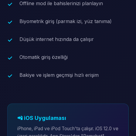
Offline mod ile bahislerinizi planlayın
Biyometrik giriş (parmak izi, yüz tanıma)
Düşük internet hızında da çalışır
Otomatik giriş özelliği
Bakiye ve işlem geçmişi hızlı erişim
📲 iOS Uygulaması
iPhone, iPad ve iPod Touch'ta çalışır. iOS 12.0 ve