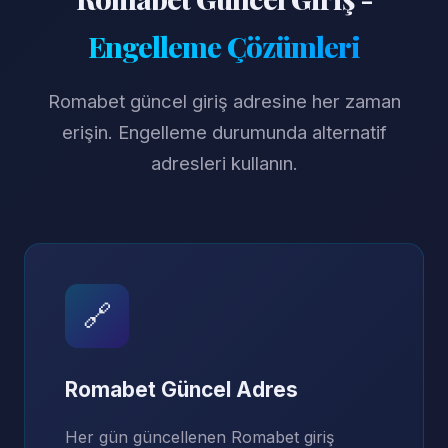
Engelleme Çözümleri
Romabet güncel giriş adresine her zaman
erişin. Engelleme durumunda alternatif
adresleri kullanın.
🔗
Romabet Güncel Adres
Her gün güncellenen Romabet giriş