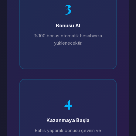
3
Bonusu Al
%100 bonus otomatik hesabınıza
yüklenecektir.
4
Kazanmaya Başla
Bahis yaparak bonusu çevirin ve