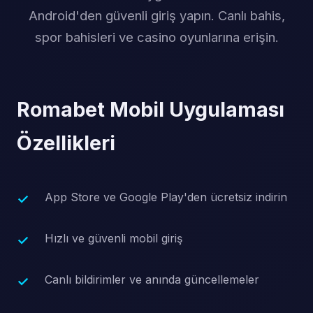
Android'den güvenli giriş yapın. Canlı bahis,
spor bahisleri ve casino oyunlarına erişin.
Romabet Mobil Uygulaması
Özellikleri
App Store ve Google Play'den ücretsiz indirin
Hızlı ve güvenli mobil giriş
Canlı bildirimler ve anında güncellemeler