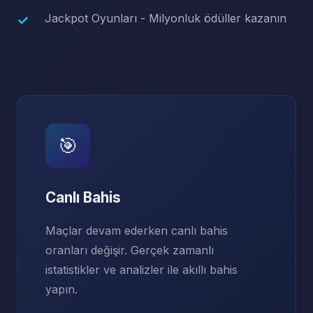
Jackpot Oyunları - Milyonluk ödüller kazanın
🎯
Canlı Bahis
Maçlar devam ederken canlı bahis
oranları değişir. Gerçek zamanlı
istatistikler ve analizler ile akıllı bahis
yapın.