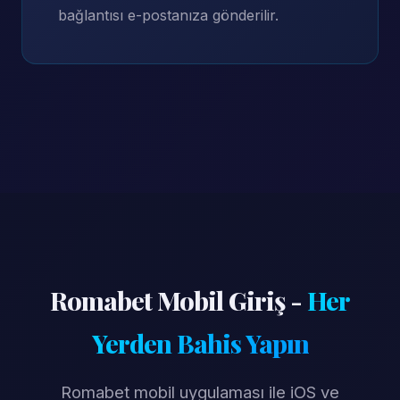
bağlantısı e-postanıza gönderilir.
Romabet Mobil Giriş -
Her
Yerden Bahis Yapın
Romabet mobil uygulaması ile iOS ve