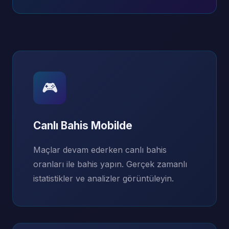
🎮
Canlı Bahis Mobilde
Maçlar devam ederken canlı bahis
oranları ile bahis yapın. Gerçek zamanlı
istatistikler ve analizler görüntüleyin.