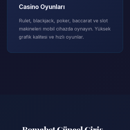
Casino Oyunları
Rulet, blackjack, poker, baccarat ve slot
makineleri mobil cihazda oynayın. Yüksek
grafik kalitesi ve hızlı oyunlar.
Romabet Güncel Giriş -