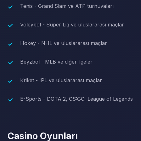
Tenis - Grand Slam ve ATP turnuvaları
Voleybol - Süper Lig ve uluslararası maçlar
Hokey - NHL ve uluslararası maçlar
Beyzbol - MLB ve diğer ligeler
Kriket - IPL ve uluslararası maçlar
E-Sports - DOTA 2, CS:GO, League of Legends
Casino Oyunları