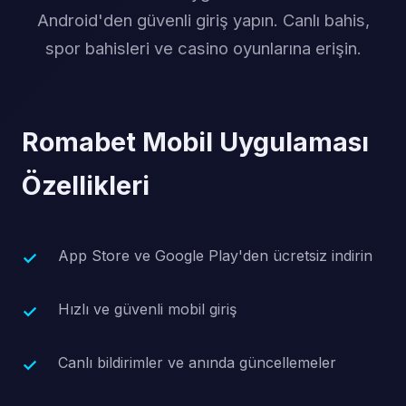
Android'den güvenli giriş yapın. Canlı bahis,
spor bahisleri ve casino oyunlarına erişin.
Romabet Mobil Uygulaması
Özellikleri
App Store ve Google Play'den ücretsiz indirin
Hızlı ve güvenli mobil giriş
Canlı bildirimler ve anında güncellemeler