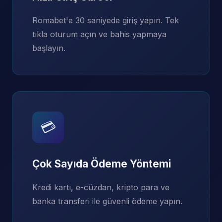
Romabet'e 30 saniyede giriş yapın. Tek
tıkla oturum açın ve bahis yapmaya
başlayın.
💳
Çok Sayıda Ödeme Yöntemi
Kredi kartı, e-cüzdan, kripto para ve
banka transferi ile güvenli ödeme yapın.