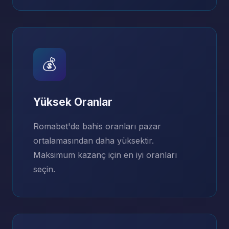
💰
Yüksek Oranlar
Romabet'de bahis oranları pazar
ortalamasından daha yüksektir.
Maksimum kazanç için en iyi oranları
seçin.