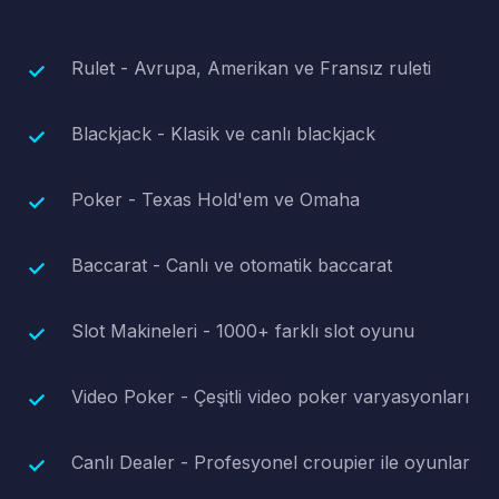
Rulet - Avrupa, Amerikan ve Fransız ruleti
Blackjack - Klasik ve canlı blackjack
Poker - Texas Hold'em ve Omaha
Baccarat - Canlı ve otomatik baccarat
Slot Makineleri - 1000+ farklı slot oyunu
Video Poker - Çeşitli video poker varyasyonları
Canlı Dealer - Profesyonel croupier ile oyunlar