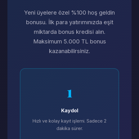
Yeni üyelere özel %100 hoş geldin
bonusu. İlk para yatırımınızda eşit
miktarda bonus kredisi alın.
Maksimum 5.000 TL bonus
kazanabilirsiniz.
1
Kaydol
Hızlı ve kolay kayıt işlemi. Sadece 2
dakika sürer.