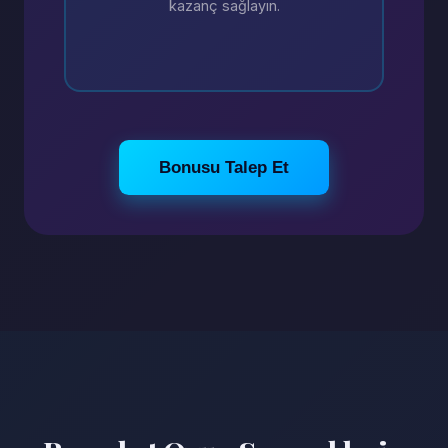
kazanç sağlayın.
Bonusu Talep Et