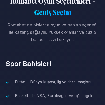
Romabet Oyun Seçenekleri -
Geniş Seçim
Romabet'de binlerce oyun ve bahis seçeneği
ile kazanç sağlayın. Yüksek oranlar ve cazip
bonuslar sizi bekliyor.
Spor Bahisleri
Futbol - Dünya kupası, lig ve derbi maçları
Basketbol - NBA, Euroleague ve diğer ligeler