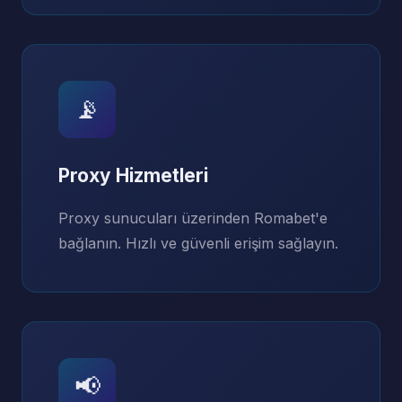
📡
Proxy Hizmetleri
Proxy sunucuları üzerinden Romabet'e
bağlanın. Hızlı ve güvenli erişim sağlayın.
📢