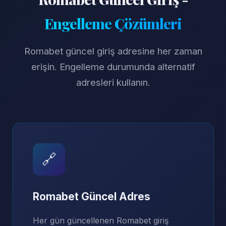
Engelleme Çözümleri
Romabet güncel giriş adresine her zaman
erişin. Engelleme durumunda alternatif
adresleri kullanın.
🔗
Romabet Güncel Adres
Her gün güncellenen Romabet giriş