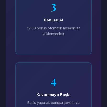
3
Bonusu Al
%100 bonus otomatik hesabınıza
yüklenecektir.
4
Kazanmaya Başla
Bahis yaparak bonusu çevirin ve