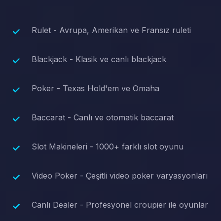
Rulet - Avrupa, Amerikan ve Fransız ruleti
Blackjack - Klasik ve canlı blackjack
Poker - Texas Hold'em ve Omaha
Baccarat - Canlı ve otomatik baccarat
Slot Makineleri - 1000+ farklı slot oyunu
Video Poker - Çeşitli video poker varyasyonları
Canlı Dealer - Profesyonel croupier ile oyunlar