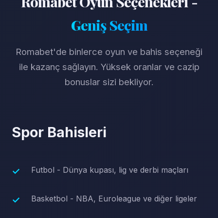
Romabet Oyun Seçenekleri -
Geniş Seçim
Romabet'de binlerce oyun ve bahis seçeneği
ile kazanç sağlayın. Yüksek oranlar ve cazip
bonuslar sizi bekliyor.
Spor Bahisleri
Futbol - Dünya kupası, lig ve derbi maçları
Basketbol - NBA, Euroleague ve diğer ligeler