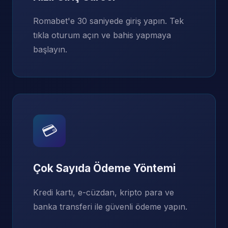
Romabet'e 30 saniyede giriş yapın. Tek
tıkla oturum açın ve bahis yapmaya
başlayın.
💳
Çok Sayıda Ödeme Yöntemi
Kredi kartı, e-cüzdan, kripto para ve
banka transferi ile güvenli ödeme yapın.