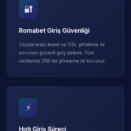
🔐
Romabet Giriş Güvenliği
Uluslararası lisans ve SSL şifreleme ile
korunan güvenli giriş sistemi. Tüm
verileriniz 256-bit şifreleme ile korunur.
⚡
Hızlı Giriş Süreci