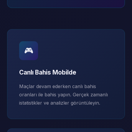
🎮
Canlı Bahis Mobilde
Maçlar devam ederken canlı bahis
oranları ile bahis yapın. Gerçek zamanlı
istatistikler ve analizler görüntüleyin.