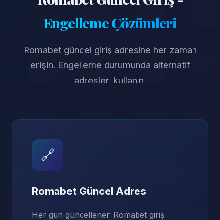
Engelleme Çözümleri
Romabet güncel giriş adresine her zaman
erişin. Engelleme durumunda alternatif
adresleri kullanın.
🔗
Romabet Güncel Adres
Her gün güncellenen Romabet giriş