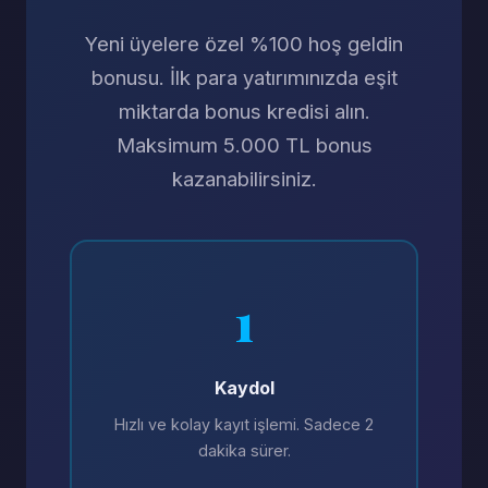
Yeni üyelere özel %100 hoş geldin
bonusu. İlk para yatırımınızda eşit
miktarda bonus kredisi alın.
Maksimum 5.000 TL bonus
kazanabilirsiniz.
1
Kaydol
Hızlı ve kolay kayıt işlemi. Sadece 2
dakika sürer.