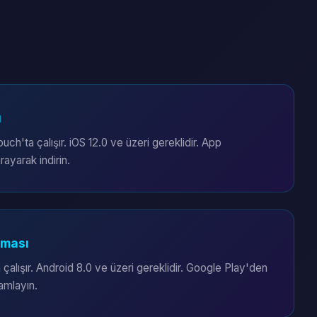
.
ı
ch'ta çalışır. iOS 12.0 ve üzeri gereklidir. App
ayarak indirin.
aması
çalışır. Android 8.0 ve üzeri gereklidir. Google Play'den
amlayın.