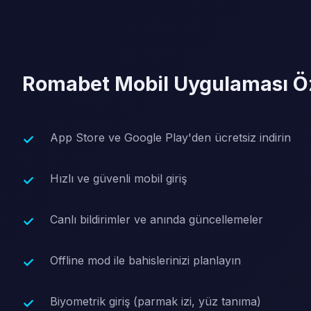
Romabet Mobil Uygulaması Öze
App Store ve Google Play'den ücretsiz indirin
Hızlı ve güvenli mobil giriş
Canlı bildirimler ve anında güncellemeler
Offline mod ile bahislerinizi planlayın
Biyometrik giriş (parmak izi, yüz tanıma)