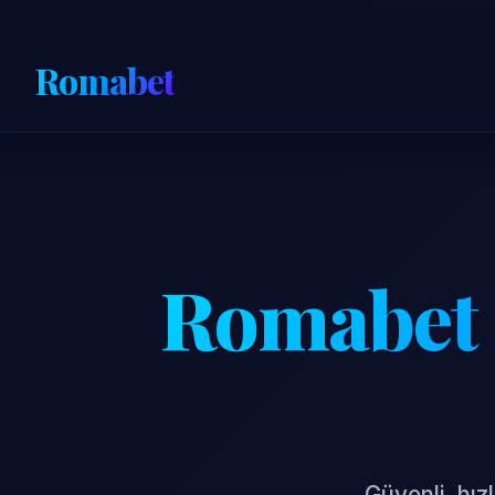
Romabet
Romabet 
Güvenli, hız