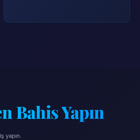
n Bahis Yapın
ş yapın.