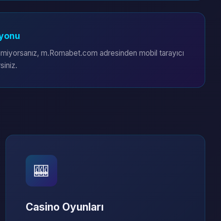
iyonu
emiyorsanız, m.Romabet.com adresinden mobil tarayıcı
siniz.
🎰
Casino Oyunları