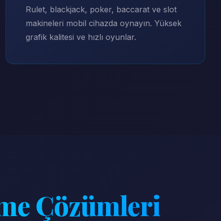
Rulet, blackjack, poker, baccarat ve slot
makineleri mobil cihazda oynayın. Yüksek
grafik kalitesi ve hızlı oyunlar.
me Çözümleri