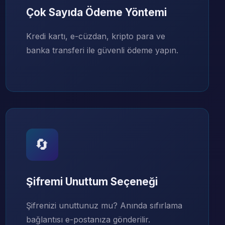
Çok Sayıda Ödeme Yöntemi
Kredi kartı, e-cüzdan, kripto para ve
banka transferi ile güvenli ödeme yapın.
🔄
Şifremi Unuttum Seçeneği
Şifrenizi unuttunuz mu? Anında sıfırlama
bağlantısı e-postanıza gönderilir.