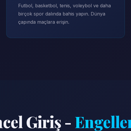
Futbol, basketbol, tenis, voleybol ve daha
birçok spor dalında bahis yapın. Dünya
çapında maçlara erişin.
el Giriş -
Engelle