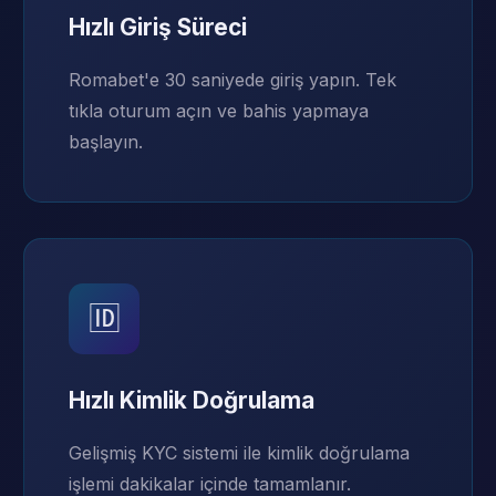
Hızlı Giriş Süreci
Romabet'e 30 saniyede giriş yapın. Tek
tıkla oturum açın ve bahis yapmaya
başlayın.
🆔
Hızlı Kimlik Doğrulama
Gelişmiş KYC sistemi ile kimlik doğrulama
işlemi dakikalar içinde tamamlanır.