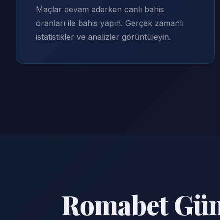
Maçlar devam ederken canlı bahis
oranları ile bahis yapın. Gerçek zamanlı
istatistikler ve analizler görüntüleyin.
Romabet Günc