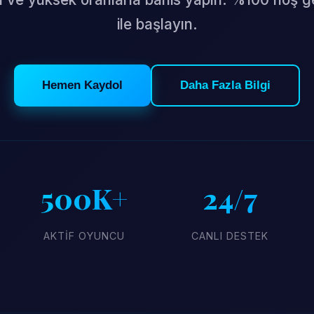
ile başlayın.
Hemen Kaydol
Daha Fazla Bilgi
500K+
24/7
AKTIF OYUNCU
CANLI DESTEK