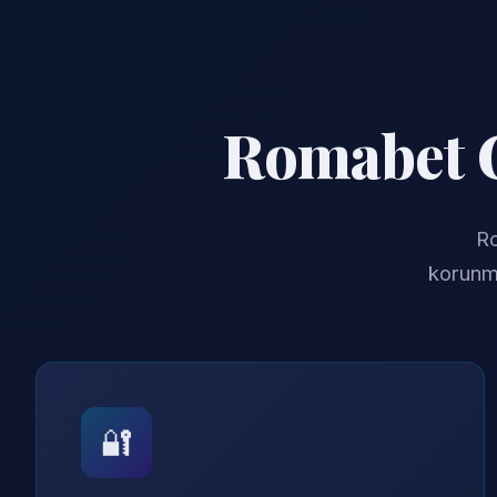
Romabet G
Ro
korunma
🔐