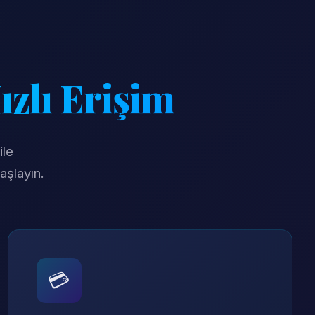
ızlı Erişim
ile
aşlayın.
💳