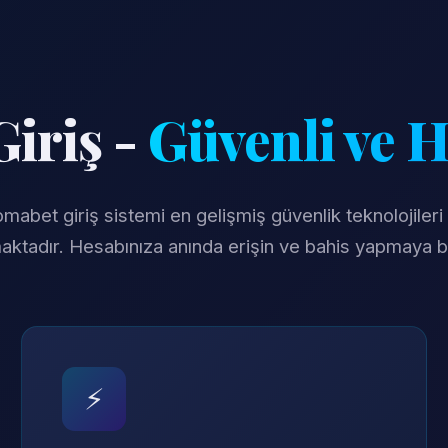
iriş -
Güvenli ve H
mabet giriş sistemi en gelişmiş güvenlik teknolojileri 
ktadır. Hesabınıza anında erişin ve bahis yapmaya b
⚡