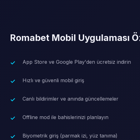
Romabet Mobil Uygulaması Öze
App Store ve Google Play'den ücretsiz indirin
Hızlı ve güvenli mobil giriş
Canlı bildirimler ve anında güncellemeler
Offline mod ile bahislerinizi planlayın
Biyometrik giriş (parmak izi, yüz tanıma)