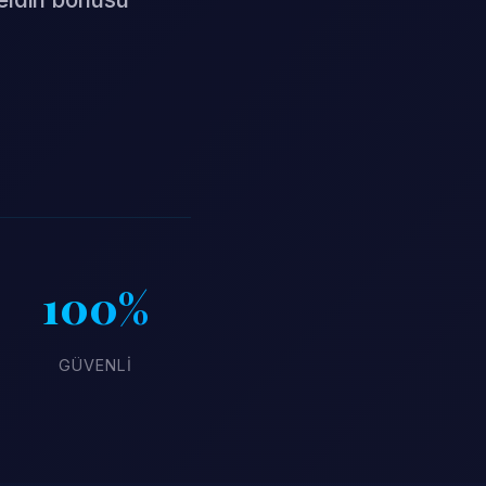
100%
GÜVENLI