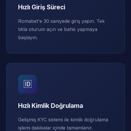
Hızlı Giriş Süreci
Romabet'e 30 saniyede giriş yapın. Tek
tıkla oturum açın ve bahis yapmaya
başlayın.
🆔
Hızlı Kimlik Doğrulama
Gelişmiş KYC sistemi ile kimlik doğrulama
işlemi dakikalar içinde tamamlanır.