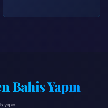
n Bahis Yapın
ş yapın.