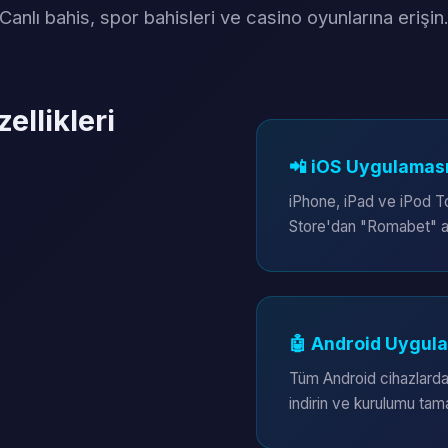
Canlı bahis, spor bahisleri ve casino oyunlarına erişin
llikleri
📲 iOS Uygulamas
iPhone, iPad ve iPod Tou
Store'dan "Romabet" ar
🤖 Android Uygul
Tüm Android cihazlarda 
indirin ve kurulumu tam