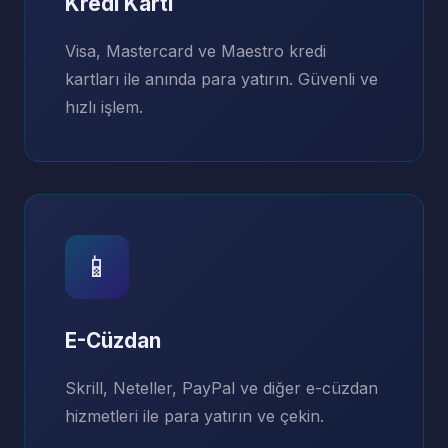
Kredi Kartı
Visa, Mastercard ve Maestro kredi
kartları ile anında para yatırın. Güvenli ve
hızlı işlem.
📱
E-Cüzdan
Skrill, Neteller, PayPal ve diğer e-cüzdan
hizmetleri ile para yatırın ve çekin.