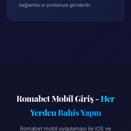
bağlantısı e-postanıza gönderilir.
Romabet Mobil Giriş -
Her
Yerden Bahis Yapın
Romabet mobil uygulaması ile iOS ve