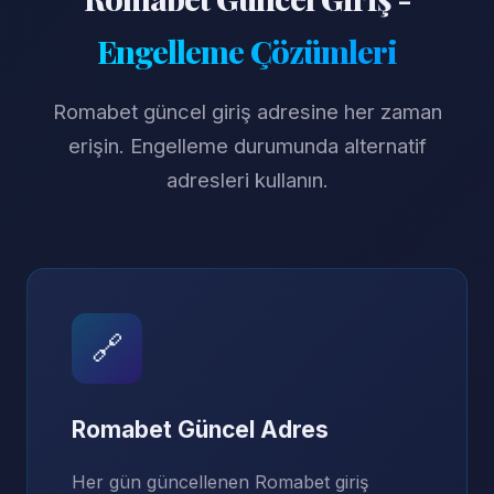
Engelleme Çözümleri
Romabet güncel giriş adresine her zaman
erişin. Engelleme durumunda alternatif
adresleri kullanın.
🔗
Romabet Güncel Adres
Her gün güncellenen Romabet giriş