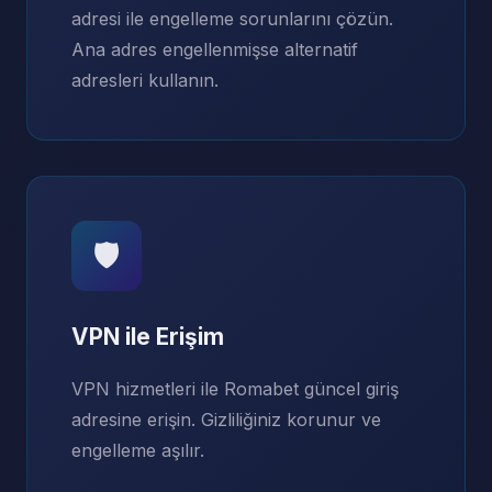
adresi ile engelleme sorunlarını çözün.
Ana adres engellenmişse alternatif
adresleri kullanın.
🛡️
VPN ile Erişim
VPN hizmetleri ile Romabet güncel giriş
adresine erişin. Gizliliğiniz korunur ve
engelleme aşılır.