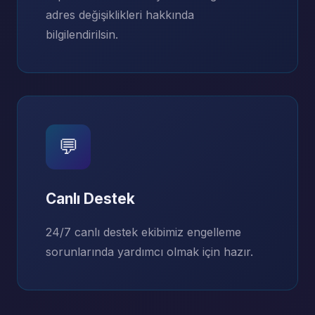
adres değişiklikleri hakkında
bilgilendirilsin.
💬
Canlı Destek
24/7 canlı destek ekibimiz engelleme
sorunlarında yardımcı olmak için hazır.