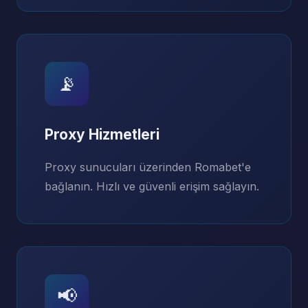
📡
Proxy Hizmetleri
Proxy sunucuları üzerinden Romabet'e
bağlanın. Hızlı ve güvenli erişim sağlayın.
📢