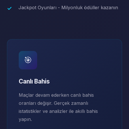
Jackpot Oyunları - Milyonluk ödüller kazanın
🎯
Canlı Bahis
Maçlar devam ederken canlı bahis
oranları değişir. Gerçek zamanlı
istatistikler ve analizler ile akıllı bahis
yapın.