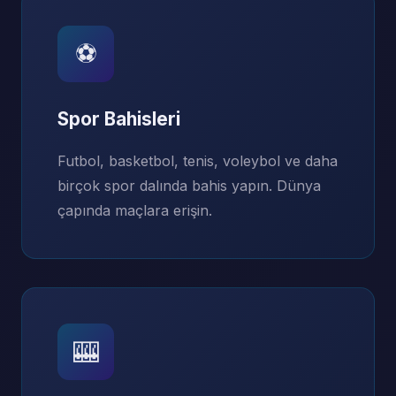
⚽
Spor Bahisleri
Futbol, basketbol, tenis, voleybol ve daha
birçok spor dalında bahis yapın. Dünya
çapında maçlara erişin.
🎰