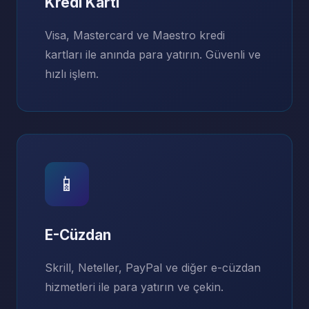
Kredi Kartı
Visa, Mastercard ve Maestro kredi
kartları ile anında para yatırın. Güvenli ve
hızlı işlem.
📱
E-Cüzdan
Skrill, Neteller, PayPal ve diğer e-cüzdan
hizmetleri ile para yatırın ve çekin.