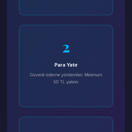
2
Para Yatır
Güvenli ödeme yöntemleri. Minimum
50 TL yatırın.