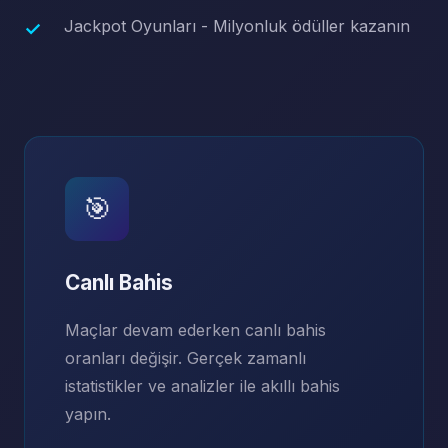
Jackpot Oyunları - Milyonluk ödüller kazanın
🎯
Canlı Bahis
Maçlar devam ederken canlı bahis
oranları değişir. Gerçek zamanlı
istatistikler ve analizler ile akıllı bahis
yapın.