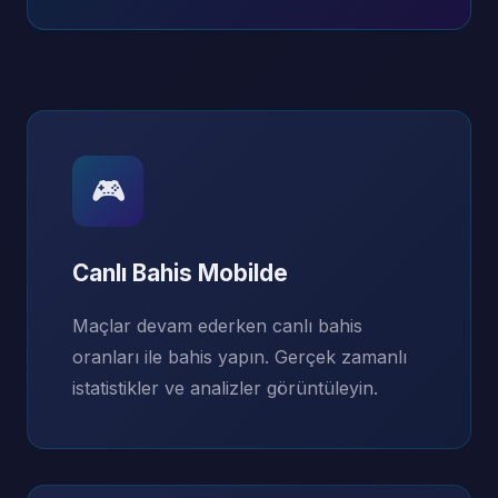
🎮
Canlı Bahis Mobilde
Maçlar devam ederken canlı bahis
oranları ile bahis yapın. Gerçek zamanlı
istatistikler ve analizler görüntüleyin.