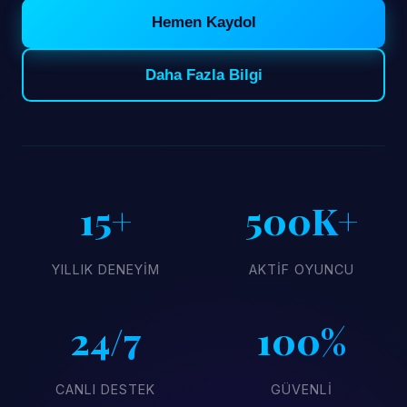
Hemen Kaydol
Daha Fazla Bilgi
15+
500K+
YILLIK DENEYIM
AKTIF OYUNCU
24/7
100%
CANLI DESTEK
GÜVENLI