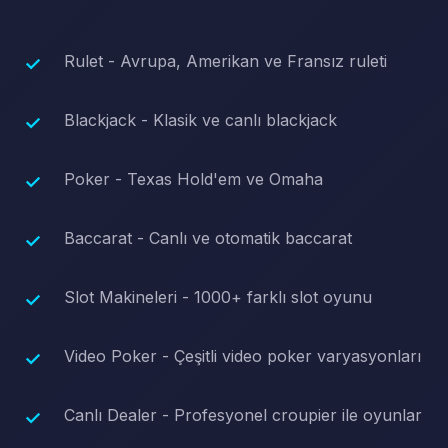
Rulet - Avrupa, Amerikan ve Fransız ruleti
Blackjack - Klasik ve canlı blackjack
Poker - Texas Hold'em ve Omaha
Baccarat - Canlı ve otomatik baccarat
Slot Makineleri - 1000+ farklı slot oyunu
Video Poker - Çeşitli video poker varyasyonları
Canlı Dealer - Profesyonel croupier ile oyunlar