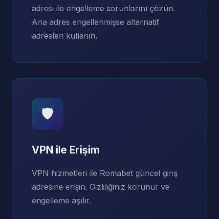
adresi ile engelleme sorunlarını çözün.
Ana adres engellenmişse alternatif
adresleri kullanın.
🛡️
VPN ile Erişim
VPN hizmetleri ile Romabet güncel giriş
adresine erişin. Gizliliğiniz korunur ve
engelleme aşılır.