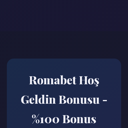
Romabet Hoş
Geldin Bonusu -
%100 Bonus