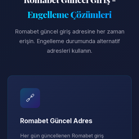
Engelleme Çözümleri
Romabet güncel giriş adresine her zaman
erişin. Engelleme durumunda alternatif
adresleri kullanın.
🔗
Romabet Güncel Adres
Her gün güncellenen Romabet giriş