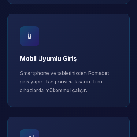
📱
Mobil Uyumlu Giriş
Smartphone ve tabletinizden Romabet
giriş yapın. Responsive tasarım tüm
cihazlarda mükemmel çalışır.