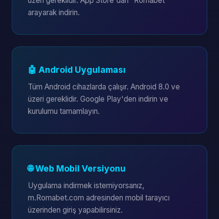
üzeri gereklidir. App Store'dan "Romabet"
arayarak indirin.
🤖 Android Uygulaması
Tüm Android cihazlarda çalışır. Android 8.0 ve
üzeri gereklidir. Google Play'den indirin ve
kurulumu tamamlayın.
🌐 Web Mobil Versiyonu
Uygulama indirmek istemiyorsanız,
m.Romabet.com adresinden mobil tarayıcı
üzerinden giriş yapabilirsiniz.