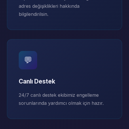
adres değişiklikleri hakkında
bilgilendirilsin.
💬
Canlı Destek
24/7 canlı destek ekibimiz engelleme
sorunlarında yardımcı olmak için hazır.