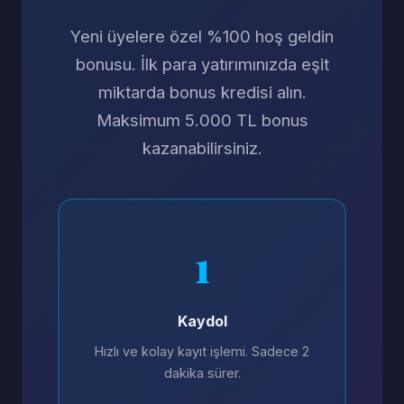
Yeni üyelere özel %100 hoş geldin
bonusu. İlk para yatırımınızda eşit
miktarda bonus kredisi alın.
Maksimum 5.000 TL bonus
kazanabilirsiniz.
1
Kaydol
Hızlı ve kolay kayıt işlemi. Sadece 2
dakika sürer.