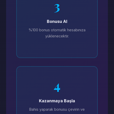
3
Bonusu Al
%100 bonus otomatik hesabınıza
yüklenecektir.
4
Kazanmaya Başla
Bahis yaparak bonusu çevirin ve