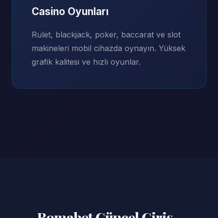
Casino Oyunları
Rulet, blackjack, poker, baccarat ve slot
makineleri mobil cihazda oynayın. Yüksek
grafik kalitesi ve hızlı oyunlar.
Romabet Güncel Giriş -