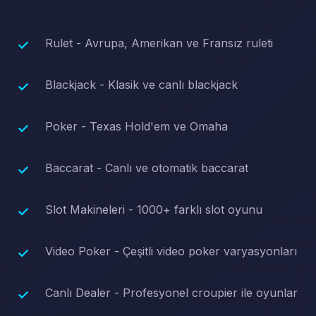
Rulet - Avrupa, Amerikan ve Fransız ruleti
Blackjack - Klasik ve canlı blackjack
Poker - Texas Hold'em ve Omaha
Baccarat - Canlı ve otomatik baccarat
Slot Makineleri - 1000+ farklı slot oyunu
Video Poker - Çeşitli video poker varyasyonları
Canlı Dealer - Profesyonel croupier ile oyunlar