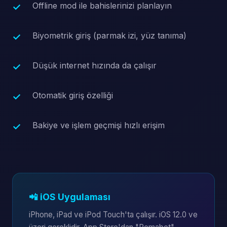
Offline mod ile bahislerinizi planlayın
Biyometrik giriş (parmak izi, yüz tanıma)
Düşük internet hızında da çalışır
Otomatik giriş özelliği
Bakiye ve işlem geçmişi hızlı erişim
📲 iOS Uygulaması
iPhone, iPad ve iPod Touch'ta çalışır. iOS 12.0 ve