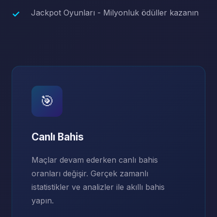
Jackpot Oyunları - Milyonluk ödüller kazanın
🎯
Canlı Bahis
Maçlar devam ederken canlı bahis
oranları değişir. Gerçek zamanlı
istatistikler ve analizler ile akıllı bahis
yapın.