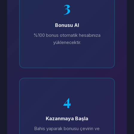
3
Bonusu Al
%100 bonus otomatik hesabınıza
yüklenecektir.
4
Kazanmaya Başla
Bahis yaparak bonusu çevirin ve