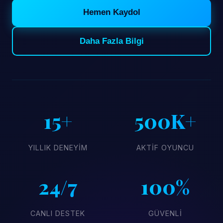
Hemen Kaydol
Daha Fazla Bilgi
15+
500K+
YILLIK DENEYIM
AKTIF OYUNCU
24/7
100%
CANLI DESTEK
GÜVENLI