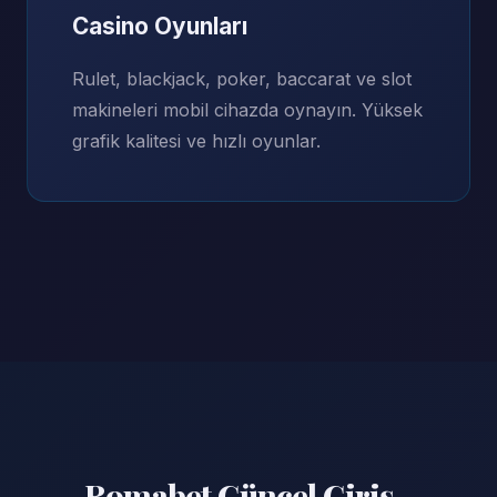
Casino Oyunları
Rulet, blackjack, poker, baccarat ve slot
makineleri mobil cihazda oynayın. Yüksek
grafik kalitesi ve hızlı oyunlar.
Romabet Güncel Giriş -