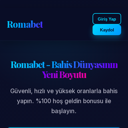
Giriş Yap
Romabet
Kaydol
Romabet - Bahis Dünyasının
Yeni Boyutu
Güvenli, hızlı ve yüksek oranlarla bahis
yapın. %100 hoş geldin bonusu ile
başlayın.