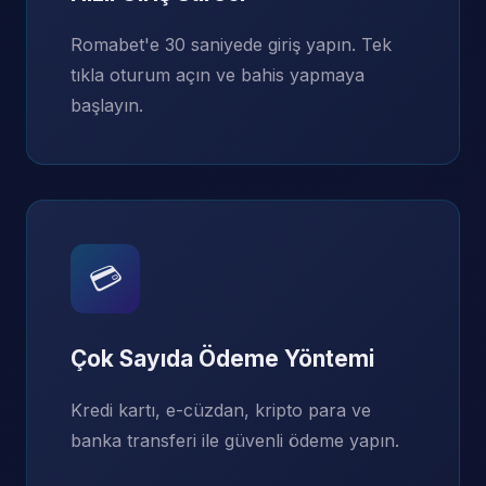
Romabet'e 30 saniyede giriş yapın. Tek
tıkla oturum açın ve bahis yapmaya
başlayın.
💳
Çok Sayıda Ödeme Yöntemi
Kredi kartı, e-cüzdan, kripto para ve
banka transferi ile güvenli ödeme yapın.