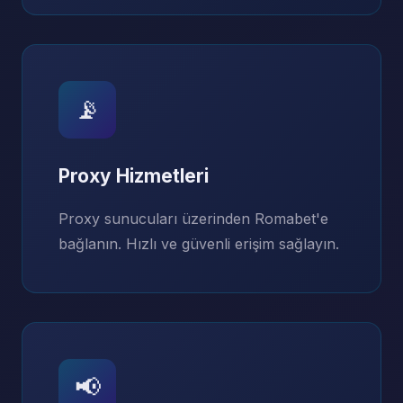
📡
Proxy Hizmetleri
Proxy sunucuları üzerinden Romabet'e
bağlanın. Hızlı ve güvenli erişim sağlayın.
📢