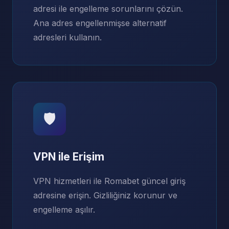
adresi ile engelleme sorunlarını çözün.
Ana adres engellenmişse alternatif
adresleri kullanın.
🛡️
VPN ile Erişim
VPN hizmetleri ile Romabet güncel giriş
adresine erişin. Gizliliğiniz korunur ve
engelleme aşılır.