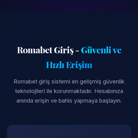
Romabet Giriş -
Güvenli ve
Hızlı Erişim
Romabet giriş sistemi en gelişmiş güvenlik
teknolojileri ile korunmaktadır. Hesabınıza
anında erişin ve bahis yapmaya başlayın.