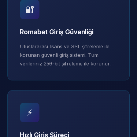
🔐
Romabet Giriş Güvenliği
Uluslararası lisans ve SSL şifreleme ile
korunan güvenli giriş sistemi. Tüm
verileriniz 256-bit şifreleme ile korunur.
⚡
Hızlı Giriş Süreci