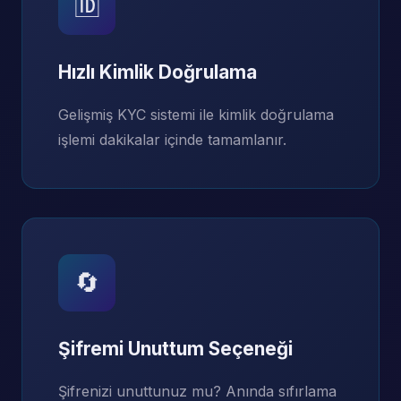
🆔
Hızlı Kimlik Doğrulama
Gelişmiş KYC sistemi ile kimlik doğrulama
işlemi dakikalar içinde tamamlanır.
🔄
Şifremi Unuttum Seçeneği
Şifrenizi unuttunuz mu? Anında sıfırlama