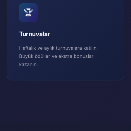
🏆
Turnuvalar
Haftalık ve aylık turnuvalara katılın.
Büyük ödüller ve ekstra bonuslar
kazanın.