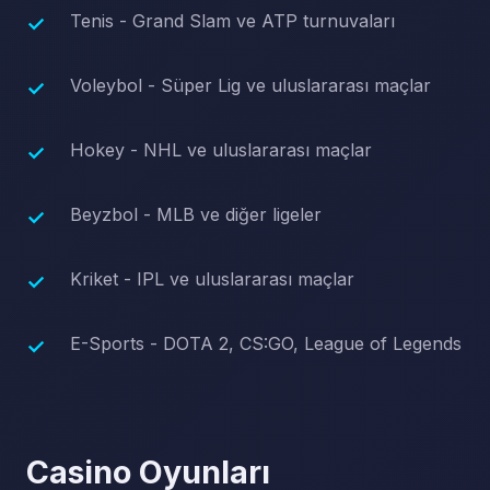
Tenis - Grand Slam ve ATP turnuvaları
Voleybol - Süper Lig ve uluslararası maçlar
Hokey - NHL ve uluslararası maçlar
Beyzbol - MLB ve diğer ligeler
Kriket - IPL ve uluslararası maçlar
E-Sports - DOTA 2, CS:GO, League of Legends
Casino Oyunları