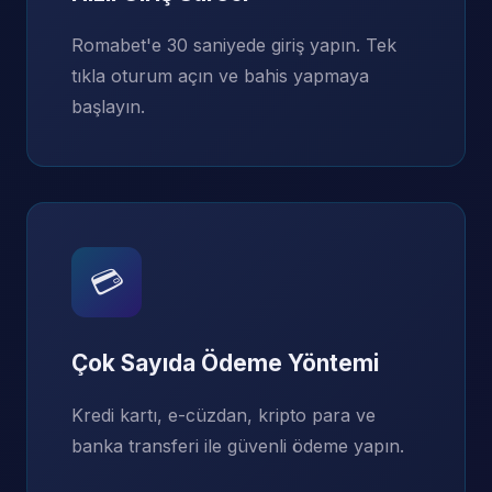
Romabet'e 30 saniyede giriş yapın. Tek
tıkla oturum açın ve bahis yapmaya
başlayın.
💳
Çok Sayıda Ödeme Yöntemi
Kredi kartı, e-cüzdan, kripto para ve
banka transferi ile güvenli ödeme yapın.