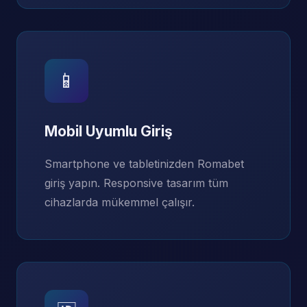
📱
Mobil Uyumlu Giriş
Smartphone ve tabletinizden Romabet
giriş yapın. Responsive tasarım tüm
cihazlarda mükemmel çalışır.