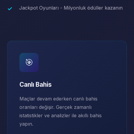
Jackpot Oyunları - Milyonluk ödüller kazanın
🎯
Canlı Bahis
Maçlar devam ederken canlı bahis
oranları değişir. Gerçek zamanlı
istatistikler ve analizler ile akıllı bahis
yapın.