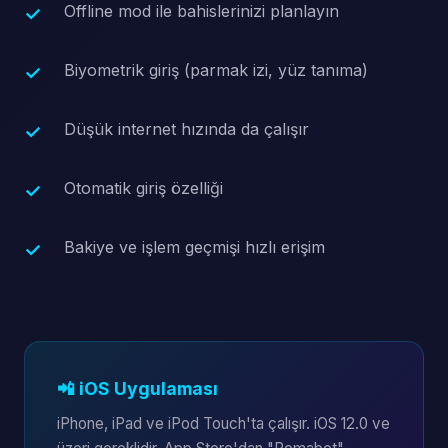
Offline mod ile bahislerinizi planlayın
Biyometrik giriş (parmak izi, yüz tanıma)
Düşük internet hızında da çalışır
Otomatik giriş özelliği
Bakiye ve işlem geçmişi hızlı erişim
📲 iOS Uygulaması
iPhone, iPad ve iPod Touch'ta çalışır. iOS 12.0 ve