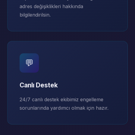
adres değişiklikleri hakkında
bilgilendirilsin.
💬
Canlı Destek
24/7 canlı destek ekibimiz engelleme
sorunlarında yardımcı olmak için hazır.