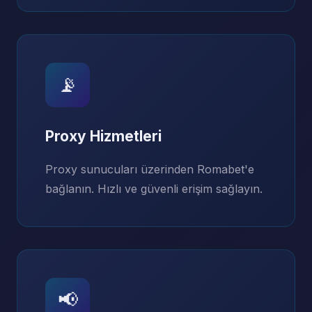
📡
Proxy Hizmetleri
Proxy sunucuları üzerinden Romabet'e
bağlanın. Hızlı ve güvenli erişim sağlayın.
📢