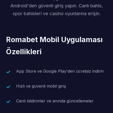
Android'den güvenli giriş yapın. Canlı bahis,
spor bahisleri ve casino oyunlarına erişin.
Romabet Mobil Uygulaması
Özellikleri
App Store ve Google Play'den ücretsiz indirin
Hızlı ve güvenli mobil giriş
Canlı bildirimler ve anında güncellemeler