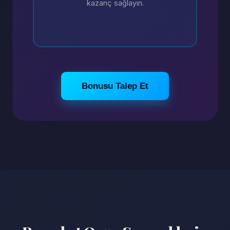
kazanç sağlayın.
Bonusu Talep Et