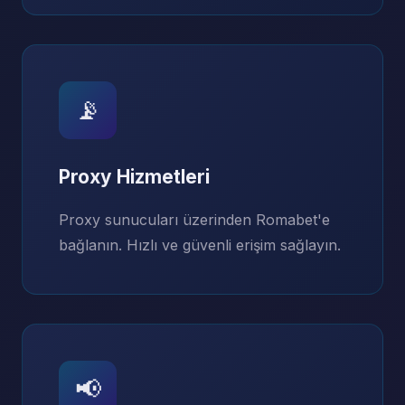
📡
Proxy Hizmetleri
Proxy sunucuları üzerinden Romabet'e
bağlanın. Hızlı ve güvenli erişim sağlayın.
📢