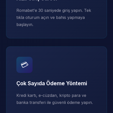
Romabet'e 30 saniyede giriş yapın. Tek
tıkla oturum açın ve bahis yapmaya
başlayın.
💳
Çok Sayıda Ödeme Yöntemi
Kredi kartı, e-cüzdan, kripto para ve
banka transferi ile güvenli ödeme yapın.