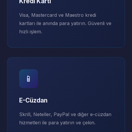
Kredi Kartı
Visa, Mastercard ve Maestro kredi
kartları ile anında para yatırın. Güvenli ve
hızlı işlem.
📱
E-Cüzdan
Skrill, Neteller, PayPal ve diğer e-cüzdan
hizmetleri ile para yatırın ve çekin.