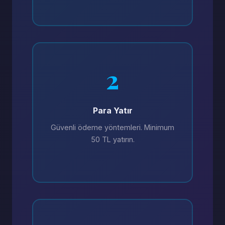
2
Para Yatır
Güvenli ödeme yöntemleri. Minimum
50 TL yatırın.