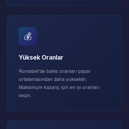
💰
Yüksek Oranlar
Romabet'de bahis oranları pazar
ortalamasından daha yüksektir.
Maksimum kazanç için en iyi oranları
seçin.