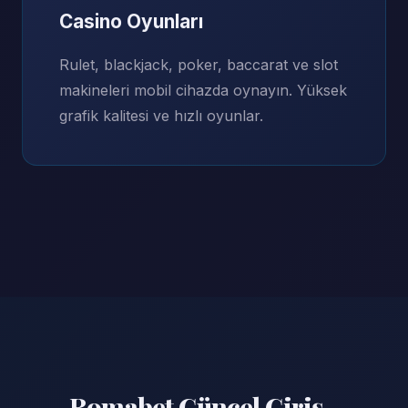
Casino Oyunları
Rulet, blackjack, poker, baccarat ve slot
makineleri mobil cihazda oynayın. Yüksek
grafik kalitesi ve hızlı oyunlar.
Romabet Güncel Giriş -