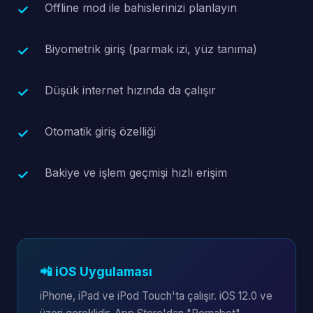
Offline mod ile bahislerinizi planlayın
Biyometrik giriş (parmak izi, yüz tanıma)
Düşük internet hızında da çalışır
Otomatik giriş özelliği
Bakiye ve işlem geçmişi hızlı erişim
📲 iOS Uygulaması
iPhone, iPad ve iPod Touch'ta çalışır. iOS 12.0 ve