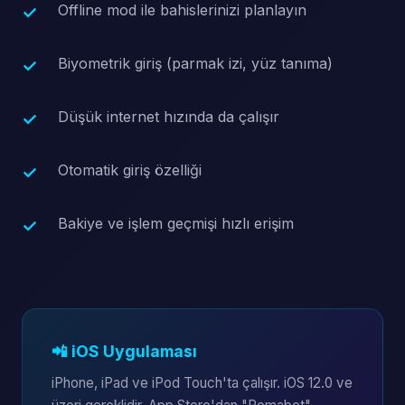
Offline mod ile bahislerinizi planlayın
Biyometrik giriş (parmak izi, yüz tanıma)
Düşük internet hızında da çalışır
Otomatik giriş özelliği
Bakiye ve işlem geçmişi hızlı erişim
📲 iOS Uygulaması
iPhone, iPad ve iPod Touch'ta çalışır. iOS 12.0 ve