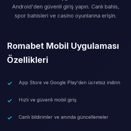
Android'den güvenli giriş yapın. Canlı bahis,
spor bahisleri ve casino oyunlarına erişin.
Romabet Mobil Uygulaması
Özellikleri
App Store ve Google Play'den ücretsiz indirin
Hızlı ve güvenli mobil giriş
Canlı bildirimler ve anında güncellemeler