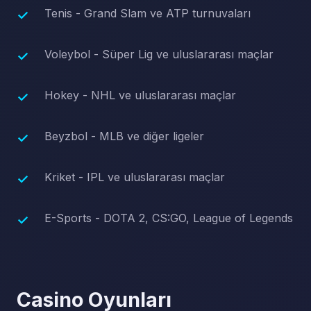
Tenis - Grand Slam ve ATP turnuvaları
Voleybol - Süper Lig ve uluslararası maçlar
Hokey - NHL ve uluslararası maçlar
Beyzbol - MLB ve diğer ligeler
Kriket - IPL ve uluslararası maçlar
E-Sports - DOTA 2, CS:GO, League of Legends
Casino Oyunları