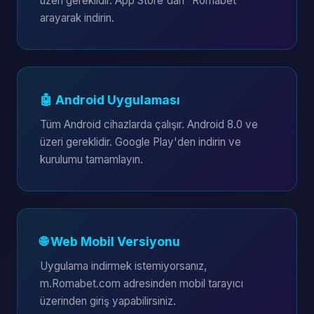
üzeri gereklidir. App Store'dan "Romabet"
arayarak indirin.
🤖 Android Uygulaması
Tüm Android cihazlarda çalışır. Android 8.0 ve
üzeri gereklidir. Google Play'den indirin ve
kurulumu tamamlayın.
🌐 Web Mobil Versiyonu
Uygulama indirmek istemiyorsanız,
m.Romabet.com adresinden mobil tarayıcı
üzerinden giriş yapabilirsiniz.