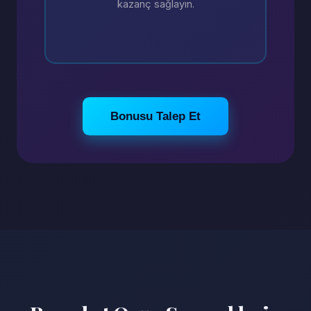
kazanç sağlayın.
Bonusu Talep Et