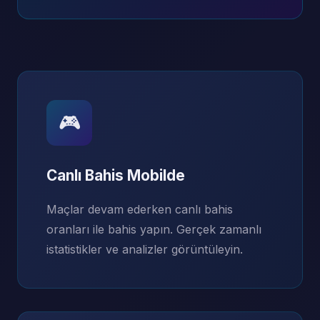
🎮
Canlı Bahis Mobilde
Maçlar devam ederken canlı bahis
oranları ile bahis yapın. Gerçek zamanlı
istatistikler ve analizler görüntüleyin.