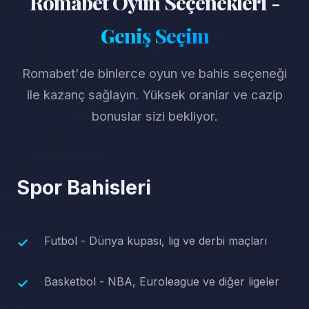
Romabet Oyun Seçenekleri -
Geniş Seçim
Romabet'de binlerce oyun ve bahis seçeneği
ile kazanç sağlayın. Yüksek oranlar ve cazip
bonuslar sizi bekliyor.
Spor Bahisleri
Futbol - Dünya kupası, lig ve derbi maçları
Basketbol - NBA, Euroleague ve diğer ligeler