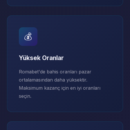
💰
Yüksek Oranlar
Romabet'de bahis oranları pazar
ortalamasından daha yüksektir.
Maksimum kazanç için en iyi oranları
seçin.