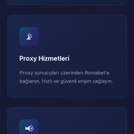
📡
Proxy Hizmetleri
Proxy sunucuları üzerinden Romabet'e
bağlanın. Hızlı ve güvenli erişim sağlayın.
📢