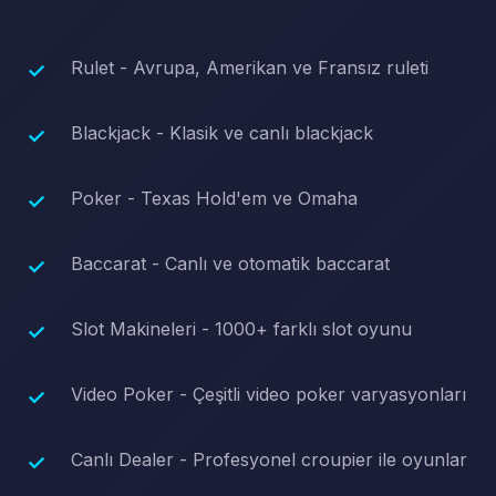
Rulet - Avrupa, Amerikan ve Fransız ruleti
Blackjack - Klasik ve canlı blackjack
Poker - Texas Hold'em ve Omaha
Baccarat - Canlı ve otomatik baccarat
Slot Makineleri - 1000+ farklı slot oyunu
Video Poker - Çeşitli video poker varyasyonları
Canlı Dealer - Profesyonel croupier ile oyunlar