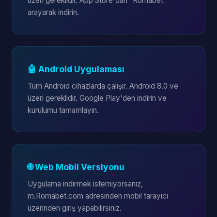
üzeri gereklidir. App Store'dan "Romabet"
arayarak indirin.
🤖 Android Uygulaması
Tüm Android cihazlarda çalışır. Android 8.0 ve
üzeri gereklidir. Google Play'den indirin ve
kurulumu tamamlayın.
🌐 Web Mobil Versiyonu
Uygulama indirmek istemiyorsanız,
m.Romabet.com adresinden mobil tarayıcı
üzerinden giriş yapabilirsiniz.