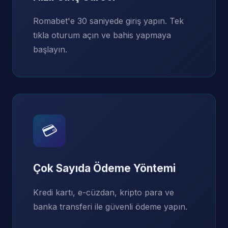
Romabet'e 30 saniyede giriş yapın. Tek
tıkla oturum açın ve bahis yapmaya
başlayın.
💳
Çok Sayıda Ödeme Yöntemi
Kredi kartı, e-cüzdan, kripto para ve
banka transferi ile güvenli ödeme yapın.