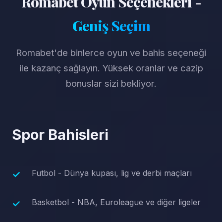
Romabet Oyun Seçenekleri -
Geniş Seçim
Romabet'de binlerce oyun ve bahis seçeneği
ile kazanç sağlayın. Yüksek oranlar ve cazip
bonuslar sizi bekliyor.
Spor Bahisleri
Futbol - Dünya kupası, lig ve derbi maçları
Basketbol - NBA, Euroleague ve diğer ligeler