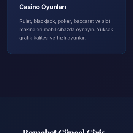
Casino Oyunları
Rulet, blackjack, poker, baccarat ve slot
makineleri mobil cihazda oynayın. Yüksek
grafik kalitesi ve hızlı oyunlar.
Romabet Güncel Giriş -