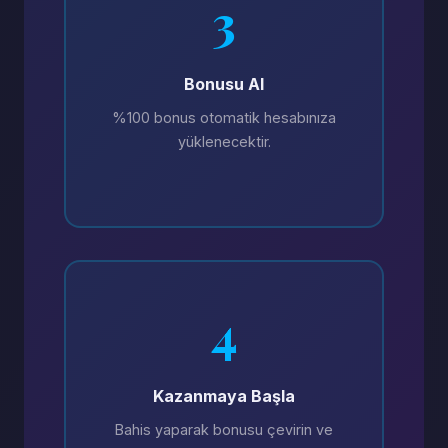
3
Bonusu Al
%100 bonus otomatik hesabınıza
yüklenecektir.
4
Kazanmaya Başla
Bahis yaparak bonusu çevirin ve