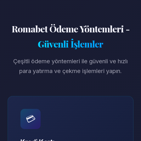
Romabet Ödeme Yöntemleri -
Güvenli İşlemler
Çeşitli ödeme yöntemleri ile güvenli ve hızlı
para yatırma ve çekme işlemleri yapın.
💳