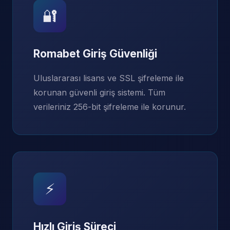
🔐
Romabet Giriş Güvenliği
Uluslararası lisans ve SSL şifreleme ile
korunan güvenli giriş sistemi. Tüm
verileriniz 256-bit şifreleme ile korunur.
⚡
Hızlı Giriş Süreci