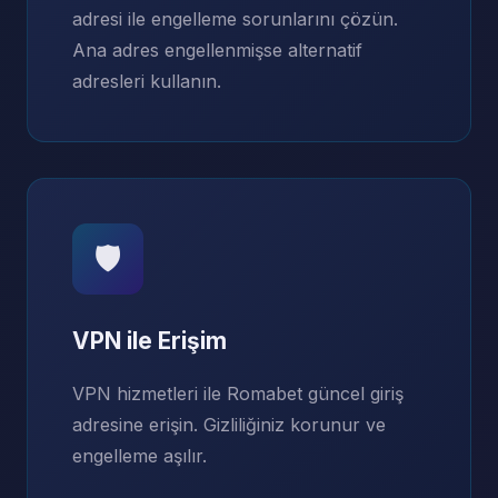
adresi ile engelleme sorunlarını çözün.
Ana adres engellenmişse alternatif
adresleri kullanın.
🛡️
VPN ile Erişim
VPN hizmetleri ile Romabet güncel giriş
adresine erişin. Gizliliğiniz korunur ve
engelleme aşılır.