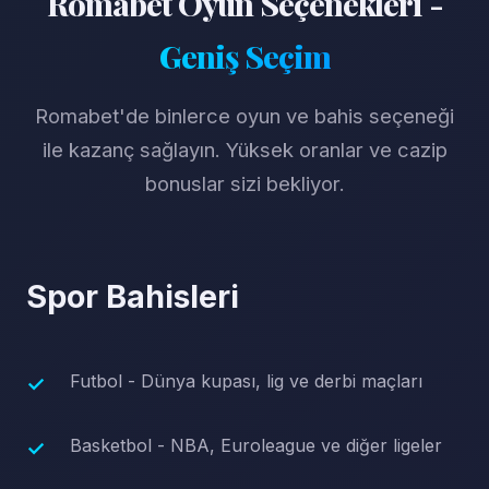
Romabet Oyun Seçenekleri -
Geniş Seçim
Romabet'de binlerce oyun ve bahis seçeneği
ile kazanç sağlayın. Yüksek oranlar ve cazip
bonuslar sizi bekliyor.
Spor Bahisleri
Futbol - Dünya kupası, lig ve derbi maçları
Basketbol - NBA, Euroleague ve diğer ligeler