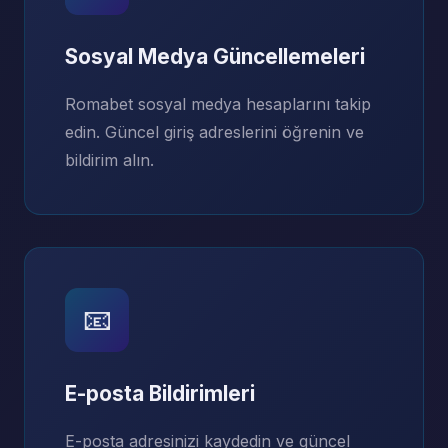
Sosyal Medya Güncellemeleri
Romabet sosyal medya hesaplarını takip
edin. Güncel giriş adreslerini öğrenin ve
bildirim alın.
📧
E-posta Bildirimleri
E-posta adresinizi kaydedin ve güncel