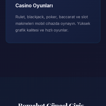
Casino Oyunları
Rulet, blackjack, poker, baccarat ve slot
makineleri mobil cihazda oynayın. Yüksek
grafik kalitesi ve hızlı oyunlar.
Romabet Güncel Giriş -