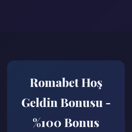
Romabet Hoş
Geldin Bonusu -
%100 Bonus