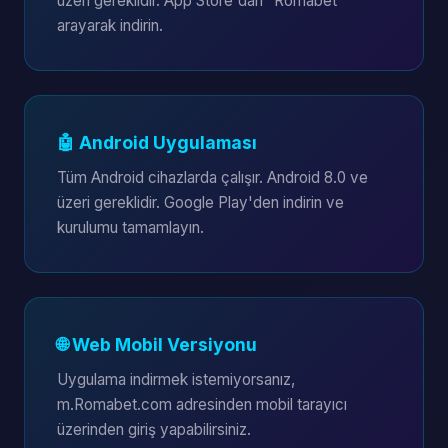
üzeri gereklidir. App Store'dan "Romabet"
arayarak indirin.
🤖 Android Uygulaması
Tüm Android cihazlarda çalışır. Android 8.0 ve
üzeri gereklidir. Google Play'den indirin ve
kurulumu tamamlayın.
🌐 Web Mobil Versiyonu
Uygulama indirmek istemiyorsanız,
m.Romabet.com adresinden mobil tarayıcı
üzerinden giriş yapabilirsiniz.