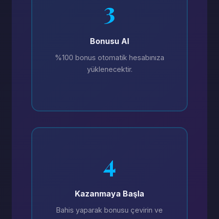
3
Bonusu Al
%100 bonus otomatik hesabınıza
yüklenecektir.
4
Kazanmaya Başla
Bahis yaparak bonusu çevirin ve