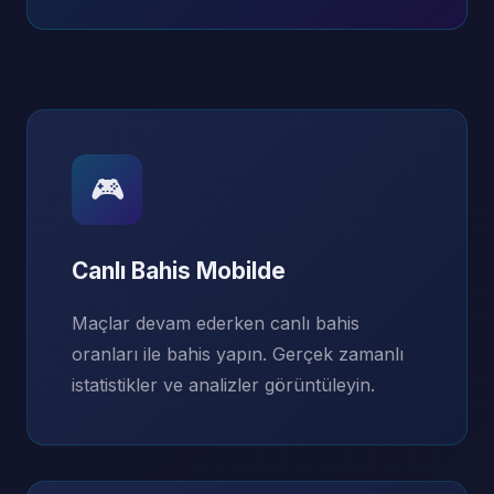
🎮
Canlı Bahis Mobilde
Maçlar devam ederken canlı bahis
oranları ile bahis yapın. Gerçek zamanlı
istatistikler ve analizler görüntüleyin.