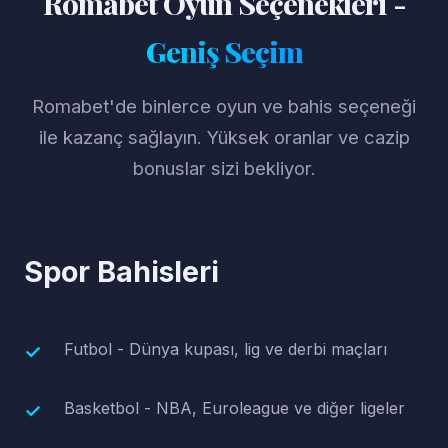
Romabet Oyun Seçenekleri -
Geniş Seçim
Romabet'de binlerce oyun ve bahis seçeneği
ile kazanç sağlayın. Yüksek oranlar ve cazip
bonuslar sizi bekliyor.
Spor Bahisleri
Futbol - Dünya kupası, lig ve derbi maçları
Basketbol - NBA, Euroleague ve diğer ligeler