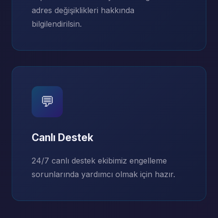
adres değişiklikleri hakkında
bilgilendirilsin.
💬
Canlı Destek
24/7 canlı destek ekibimiz engelleme
sorunlarında yardımcı olmak için hazır.