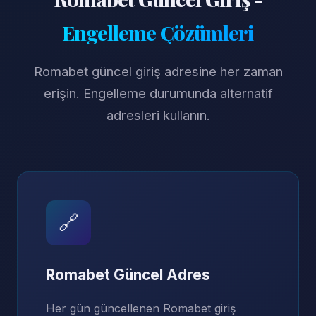
Engelleme Çözümleri
Romabet güncel giriş adresine her zaman
erişin. Engelleme durumunda alternatif
adresleri kullanın.
🔗
Romabet Güncel Adres
Her gün güncellenen Romabet giriş