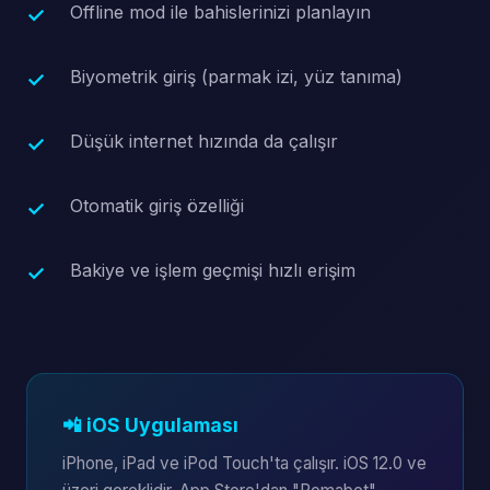
Offline mod ile bahislerinizi planlayın
Biyometrik giriş (parmak izi, yüz tanıma)
Düşük internet hızında da çalışır
Otomatik giriş özelliği
Bakiye ve işlem geçmişi hızlı erişim
📲 iOS Uygulaması
iPhone, iPad ve iPod Touch'ta çalışır. iOS 12.0 ve