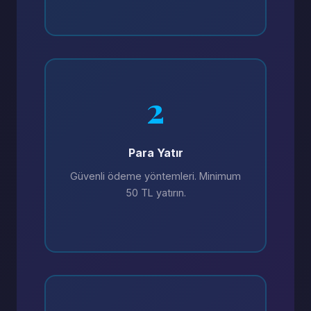
2
Para Yatır
Güvenli ödeme yöntemleri. Minimum
50 TL yatırın.