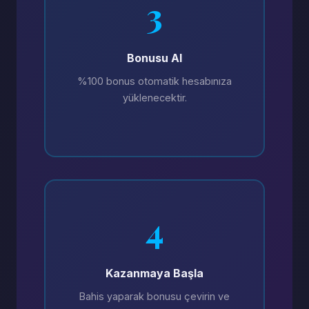
3
Bonusu Al
%100 bonus otomatik hesabınıza
yüklenecektir.
4
Kazanmaya Başla
Bahis yaparak bonusu çevirin ve