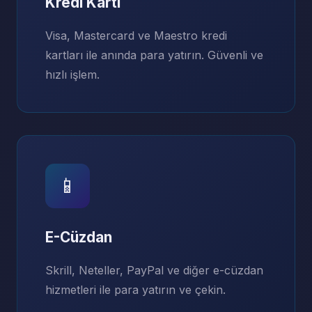
Kredi Kartı
Visa, Mastercard ve Maestro kredi
kartları ile anında para yatırın. Güvenli ve
hızlı işlem.
📱
E-Cüzdan
Skrill, Neteller, PayPal ve diğer e-cüzdan
hizmetleri ile para yatırın ve çekin.