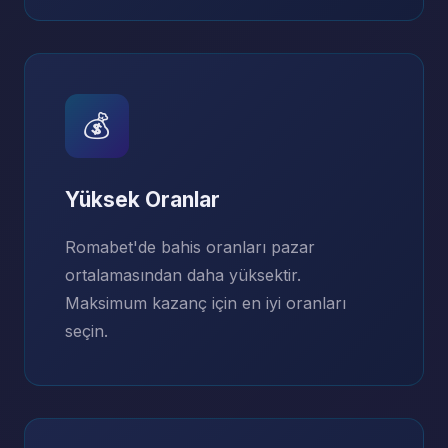
💰
Yüksek Oranlar
Romabet'de bahis oranları pazar
ortalamasından daha yüksektir.
Maksimum kazanç için en iyi oranları
seçin.