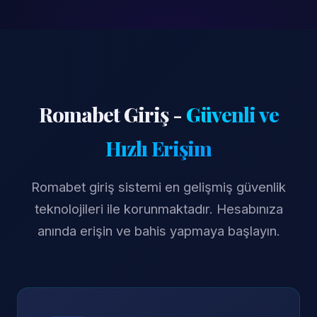
Romabet Giriş -
Güvenli ve
Hızlı Erişim
Romabet giriş sistemi en gelişmiş güvenlik
teknolojileri ile korunmaktadır. Hesabınıza
anında erişin ve bahis yapmaya başlayın.