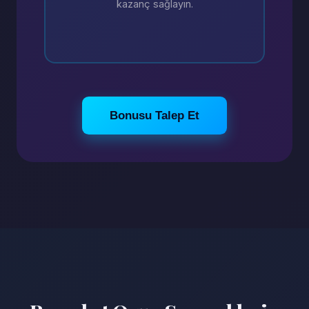
kazanç sağlayın.
Bonusu Talep Et