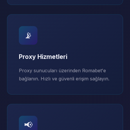
📡
Proxy Hizmetleri
Proxy sunucuları üzerinden Romabet'e
bağlanın. Hızlı ve güvenli erişim sağlayın.
📢