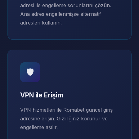
adresi ile engelleme sorunlarını çözün.
Ana adres engellenmişse alternatif
adresleri kullanın.
🛡️
VPN ile Erişim
VPN hizmetleri ile Romabet güncel giriş
adresine erişin. Gizliliğiniz korunur ve
engelleme aşılır.