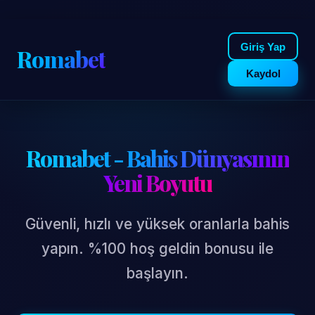
Giriş Yap
Romabet
Kaydol
Romabet - Bahis Dünyasının
Yeni Boyutu
Güvenli, hızlı ve yüksek oranlarla bahis
yapın. %100 hoş geldin bonusu ile
başlayın.