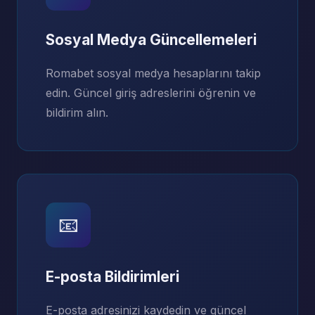
Sosyal Medya Güncellemeleri
Romabet sosyal medya hesaplarını takip
edin. Güncel giriş adreslerini öğrenin ve
bildirim alın.
📧
E-posta Bildirimleri
E-posta adresinizi kaydedin ve güncel