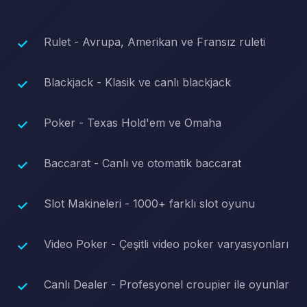
Rulet - Avrupa, Amerikan ve Fransız ruleti
Blackjack - Klasik ve canlı blackjack
Poker - Texas Hold'em ve Omaha
Baccarat - Canlı ve otomatik baccarat
Slot Makineleri - 1000+ farklı slot oyunu
Video Poker - Çeşitli video poker varyasyonları
Canlı Dealer - Profesyonel croupier ile oyunlar