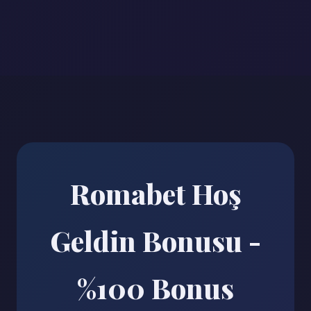
Romabet Hoş
Geldin Bonusu -
%100 Bonus