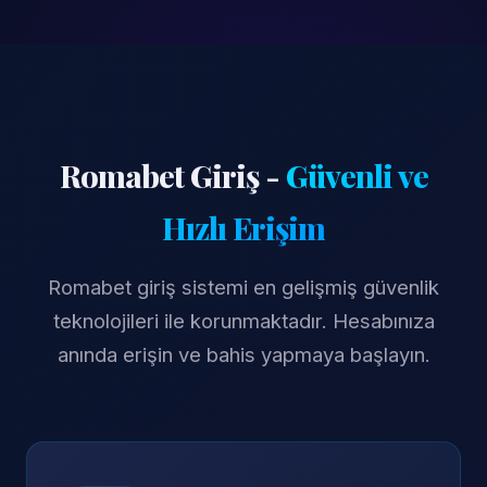
Romabet Giriş -
Güvenli ve
Hızlı Erişim
Romabet giriş sistemi en gelişmiş güvenlik
teknolojileri ile korunmaktadır. Hesabınıza
anında erişin ve bahis yapmaya başlayın.