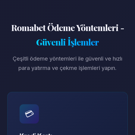
Romabet Ödeme Yöntemleri -
Güvenli İşlemler
Çeşitli ödeme yöntemleri ile güvenli ve hızlı
para yatırma ve çekme işlemleri yapın.
💳