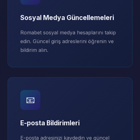
Sosyal Medya Güncellemeleri
Romabet sosyal medya hesaplarını takip
edin. Güncel giriş adreslerini öğrenin ve
bildirim alın.
📧
E-posta Bildirimleri
E-posta adresinizi kaydedin ve güncel