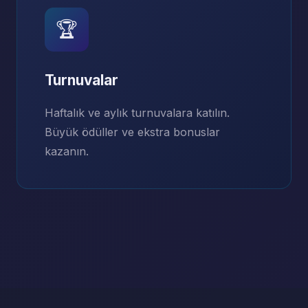
🏆
Turnuvalar
Haftalık ve aylık turnuvalara katılın.
Büyük ödüller ve ekstra bonuslar
kazanın.