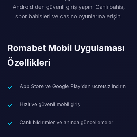
Android'den güvenli giriş yapın. Canlı bahis,
spor bahisleri ve casino oyunlarına erişin.
Romabet Mobil Uygulaması
Özellikleri
App Store ve Google Play'den ücretsiz indirin
Hızlı ve güvenli mobil giriş
Canlı bildirimler ve anında güncellemeler