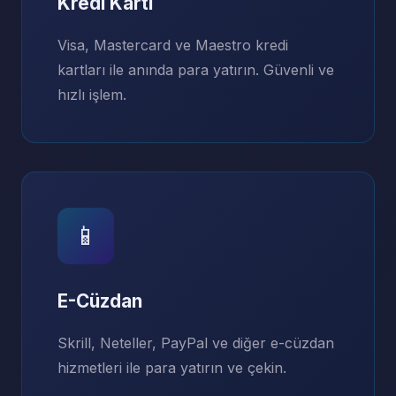
Kredi Kartı
Visa, Mastercard ve Maestro kredi
kartları ile anında para yatırın. Güvenli ve
hızlı işlem.
📱
E-Cüzdan
Skrill, Neteller, PayPal ve diğer e-cüzdan
hizmetleri ile para yatırın ve çekin.