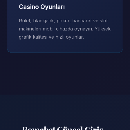
Casino Oyunları
Rulet, blackjack, poker, baccarat ve slot
makineleri mobil cihazda oynayın. Yüksek
grafik kalitesi ve hızlı oyunlar.
Romabet Güncel Giriş -