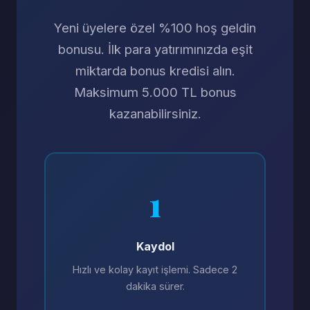
Yeni üyelere özel %100 hoş geldin
bonusu. İlk para yatırımınızda eşit
miktarda bonus kredisi alın.
Maksimum 5.000 TL bonus
kazanabilirsiniz.
1
Kaydol
Hızlı ve kolay kayıt işlemi. Sadece 2
dakika sürer.