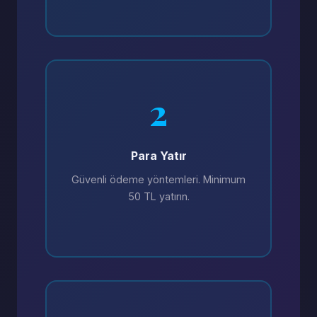
2
Para Yatır
Güvenli ödeme yöntemleri. Minimum
50 TL yatırın.