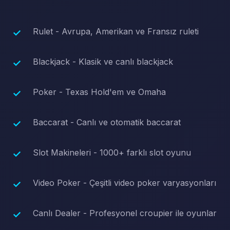
Rulet - Avrupa, Amerikan ve Fransız ruleti
Blackjack - Klasik ve canlı blackjack
Poker - Texas Hold'em ve Omaha
Baccarat - Canlı ve otomatik baccarat
Slot Makineleri - 1000+ farklı slot oyunu
Video Poker - Çeşitli video poker varyasyonları
Canlı Dealer - Profesyonel croupier ile oyunlar