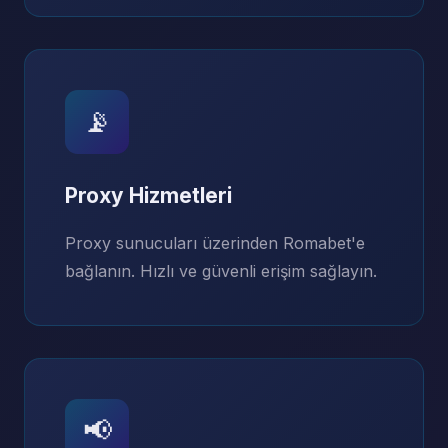
📡
Proxy Hizmetleri
Proxy sunucuları üzerinden Romabet'e
bağlanın. Hızlı ve güvenli erişim sağlayın.
📢