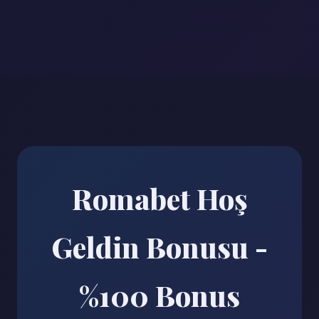
Romabet Hoş
Geldin Bonusu -
%100 Bonus