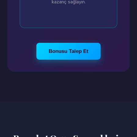
kazanç sağlayın.
Bonusu Talep Et