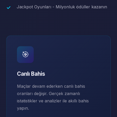
Jackpot Oyunları - Milyonluk ödüller kazanın
🎯
Canlı Bahis
Maçlar devam ederken canlı bahis
oranları değişir. Gerçek zamanlı
istatistikler ve analizler ile akıllı bahis
yapın.