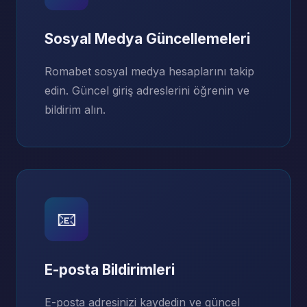
Sosyal Medya Güncellemeleri
Romabet sosyal medya hesaplarını takip
edin. Güncel giriş adreslerini öğrenin ve
bildirim alın.
📧
E-posta Bildirimleri
E-posta adresinizi kaydedin ve güncel