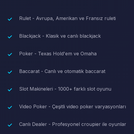
Rulet - Avrupa, Amerikan ve Fransız ruleti
Blackjack - Klasik ve canlı blackjack
Poker - Texas Hold'em ve Omaha
Baccarat - Canlı ve otomatik baccarat
Slot Makineleri - 1000+ farklı slot oyunu
Video Poker - Çeşitli video poker varyasyonları
Canlı Dealer - Profesyonel croupier ile oyunlar