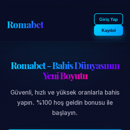
Giriş Yap
Romabet
Kaydol
Romabet - Bahis Dünyasının
Yeni Boyutu
Güvenli, hızlı ve yüksek oranlarla bahis
yapın. %100 hoş geldin bonusu ile
başlayın.