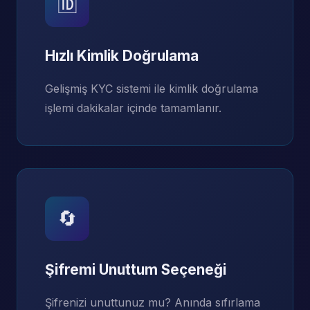
🆔
Hızlı Kimlik Doğrulama
Gelişmiş KYC sistemi ile kimlik doğrulama
işlemi dakikalar içinde tamamlanır.
🔄
Şifremi Unuttum Seçeneği
Şifrenizi unuttunuz mu? Anında sıfırlama