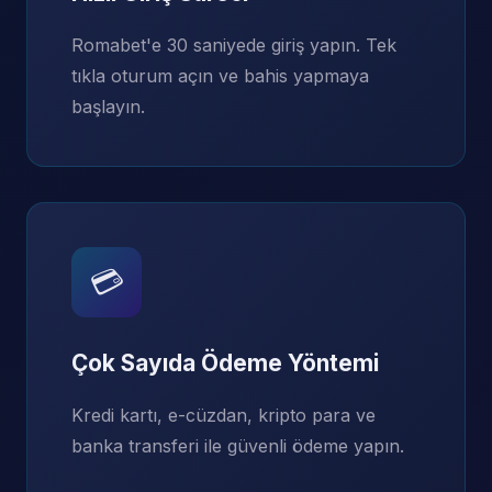
Romabet'e 30 saniyede giriş yapın. Tek
tıkla oturum açın ve bahis yapmaya
başlayın.
💳
Çok Sayıda Ödeme Yöntemi
Kredi kartı, e-cüzdan, kripto para ve
banka transferi ile güvenli ödeme yapın.