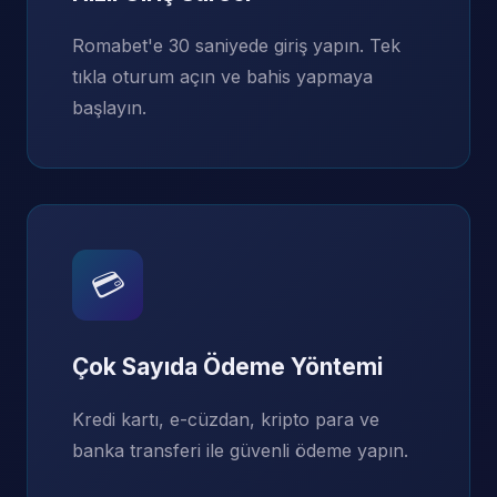
Romabet'e 30 saniyede giriş yapın. Tek
tıkla oturum açın ve bahis yapmaya
başlayın.
💳
Çok Sayıda Ödeme Yöntemi
Kredi kartı, e-cüzdan, kripto para ve
banka transferi ile güvenli ödeme yapın.