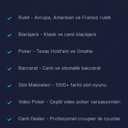
Rulet - Avrupa, Amerikan ve Fransız ruleti
Blackjack - Klasik ve canlı blackjack
Poker - Texas Hold'em ve Omaha
Baccarat - Canlı ve otomatik baccarat
Slot Makineleri - 1000+ farklı slot oyunu
Video Poker - Çeşitli video poker varyasyonları
Canlı Dealer - Profesyonel croupier ile oyunlar