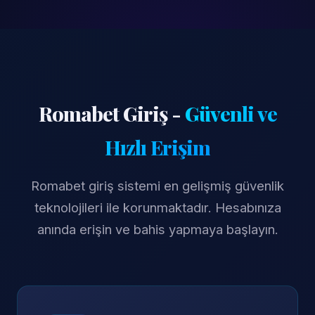
Romabet Giriş -
Güvenli ve
Hızlı Erişim
Romabet giriş sistemi en gelişmiş güvenlik
teknolojileri ile korunmaktadır. Hesabınıza
anında erişin ve bahis yapmaya başlayın.