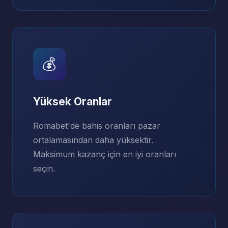
💰
Yüksek Oranlar
Romabet'de bahis oranları pazar
ortalamasından daha yüksektir.
Maksimum kazanç için en iyi oranları
seçin.