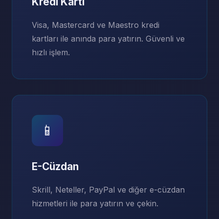
Kredi Kartı
Visa, Mastercard ve Maestro kredi
kartları ile anında para yatırın. Güvenli ve
hızlı işlem.
📱
E-Cüzdan
Skrill, Neteller, PayPal ve diğer e-cüzdan
hizmetleri ile para yatırın ve çekin.