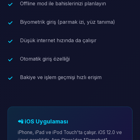
Offline mod ile bahislerinizi planlayın
Biyometrik giriş (parmak izi, yüz tanıma)
Düşük internet hızında da çalışır
Otomatik giriş özelliği
Bakiye ve işlem geçmişi hızlı erişim
📲 iOS Uygulaması
iPhone, iPad ve iPod Touch'ta çalışır. iOS 12.0 ve