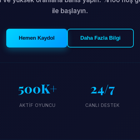
ile başlayın.
Hemen Kaydol
Daha Fazla Bilgi
500K+
24/7
AKTIF OYUNCU
CANLI DESTEK