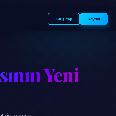
Giriş Yap
Kaydol
ının Yeni
geldin bonusu