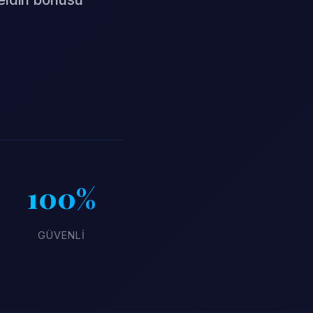
100%
GÜVENLI