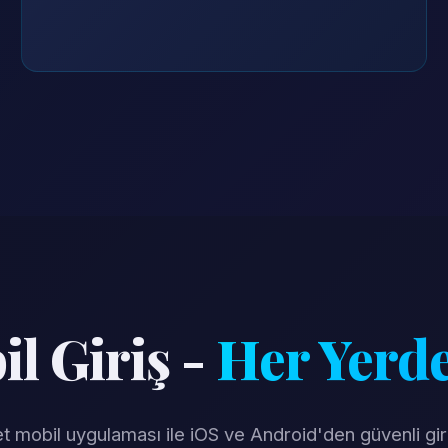
l Giriş -
Her Yerde
 mobil uygulaması ile iOS ve Android'den güvenli giri