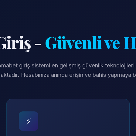
iriş -
Güvenli ve H
mabet giriş sistemi en gelişmiş güvenlik teknolojileri 
ktadır. Hesabınıza anında erişin ve bahis yapmaya b
⚡