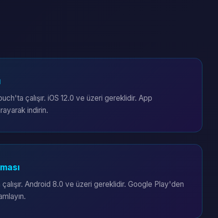
.
ı
ch'ta çalışır. iOS 12.0 ve üzeri gereklidir. App
ayarak indirin.
aması
çalışır. Android 8.0 ve üzeri gereklidir. Google Play'den
amlayın.