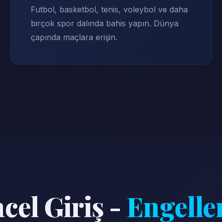
Futbol, basketbol, tenis, voleybol ve daha
birçok spor dalında bahis yapın. Dünya
çapında maçlara erişin.
el Giriş -
Engelle