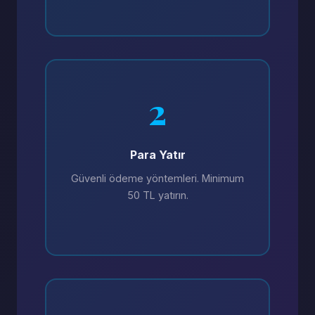
2
Para Yatır
Güvenli ödeme yöntemleri. Minimum
50 TL yatırın.