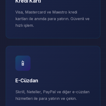
Kredi Kartı
Visa, Mastercard ve Maestro kredi
kartları ile anında para yatırın. Güvenli ve
hızlı işlem.
📱
E-Cüzdan
Skrill, Neteller, PayPal ve diğer e-cüzdan
hizmetleri ile para yatırın ve çekin.