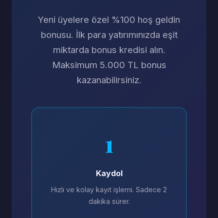
Yeni üyelere özel %100 hoş geldin
bonusu. İlk para yatırımınızda eşit
miktarda bonus kredisi alın.
Maksimum 5.000 TL bonus
kazanabilirsiniz.
1
Kaydol
Hızlı ve kolay kayıt işlemi. Sadece 2
dakika sürer.