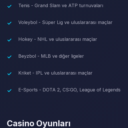
Tenis - Grand Slam ve ATP turnuvaları
Voleybol - Süper Lig ve uluslararası maçlar
Hokey - NHL ve uluslararası maçlar
Beyzbol - MLB ve diğer ligeler
Kriket - IPL ve uluslararası maçlar
E-Sports - DOTA 2, CS:GO, League of Legends
Casino Oyunları