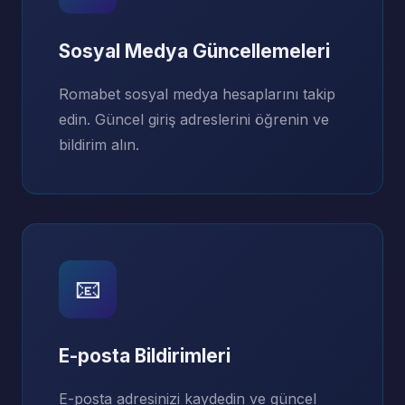
Sosyal Medya Güncellemeleri
Romabet sosyal medya hesaplarını takip
edin. Güncel giriş adreslerini öğrenin ve
bildirim alın.
📧
E-posta Bildirimleri
E-posta adresinizi kaydedin ve güncel