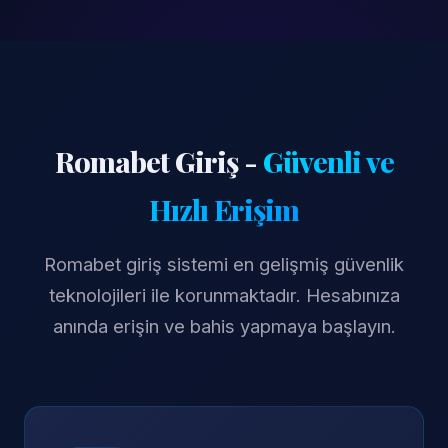
Romabet Giriş -
Güvenli ve
Hızlı Erişim
Romabet giriş sistemi en gelişmiş güvenlik
teknolojileri ile korunmaktadır. Hesabınıza
anında erişin ve bahis yapmaya başlayın.