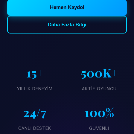
Hemen Kaydol
Daha Fazla Bilgi
15+
500K+
YILLIK DENEYIM
AKTIF OYUNCU
24/7
100%
CANLI DESTEK
GÜVENLI