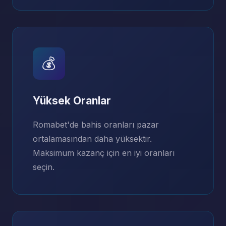
💰
Yüksek Oranlar
Romabet'de bahis oranları pazar
ortalamasından daha yüksektir.
Maksimum kazanç için en iyi oranları
seçin.