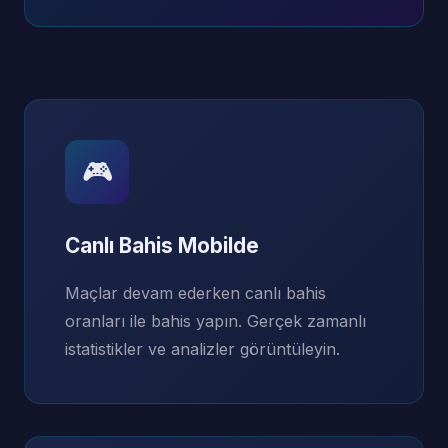
🎮
Canlı Bahis Mobilde
Maçlar devam ederken canlı bahis
oranları ile bahis yapın. Gerçek zamanlı
istatistikler ve analizler görüntüleyin.